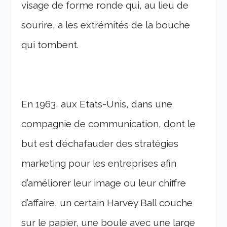
visage de forme ronde qui, au lieu de
sourire, a les extrémités de la bouche
qui tombent.
En 1963, aux Etats-Unis, dans une
compagnie de communication, dont le
but est d’échafauder des stratégies
marketing pour les entreprises afin
d’améliorer leur image ou leur chiffre
d’affaire, un certain Harvey Ball couche
sur le papier, une boule avec une large