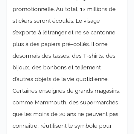
promotionnelle. Au total, 12 millions de
stickers seront écoulés. Le visage
s’exporte à l’étranger et ne se cantonne
plus à des papiers pré-collés. Il orne
désormais des tasses, des T-shirts, des
bijoux, des bonbons et tellement
d’autres objets de la vie quotidienne.
Certaines enseignes de grands magasins,
comme Mammouth, des supermarchés
que les moins de 20 ans ne peuvent pas
connaitre, réutilisent le symbole pour