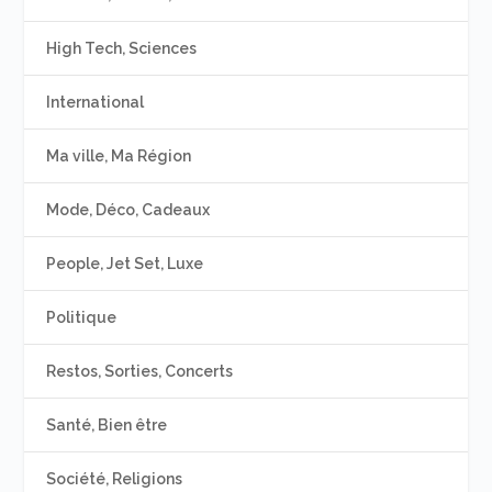
High Tech, Sciences
International
Ma ville, Ma Région
Mode, Déco, Cadeaux
People, Jet Set, Luxe
Politique
Restos, Sorties, Concerts
Santé, Bien être
Société, Religions