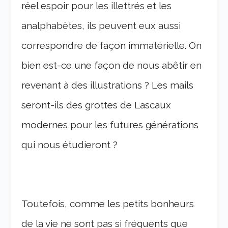
réel espoir pour les illettrés et les
analphabètes, ils peuvent eux aussi
correspondre de façon immatérielle. On
bien est-ce une façon de nous abêtir en
revenant à des illustrations ? Les mails
seront-ils des grottes de Lascaux
modernes pour les futures générations
qui nous étudieront ?
Toutefois, comme les petits bonheurs
de la vie ne sont pas si fréquents que