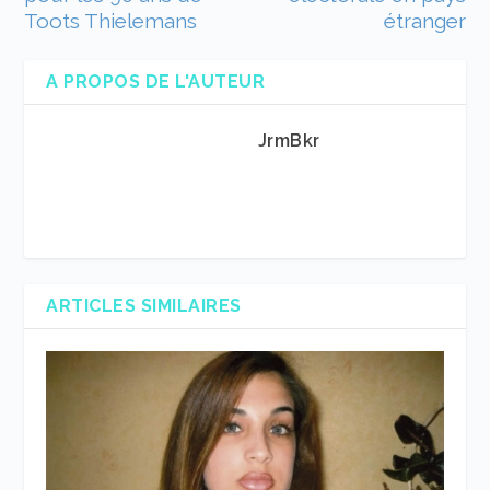
Toots Thielemans
étranger
A PROPOS DE L'AUTEUR
JrmBkr
ARTICLES SIMILAIRES