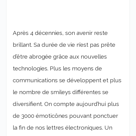
Après 4 décennies, son avenir reste
brillant. Sa durée de vie n’est pas prête
d’être abrogée grâce aux nouvelles
technologies. Plus les moyens de
communications se développent et plus
le nombre de smileys différentes se
diversifient. On compte aujourd’hui plus
de 3000 émoticônes pouvant ponctuer
la fin de nos lettres électroniques. Un