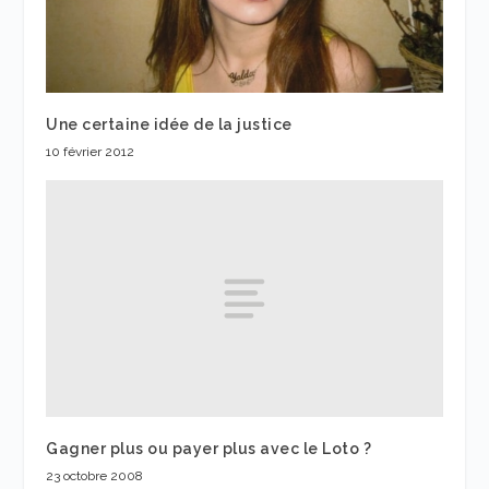
Une certaine idée de la justice
10 février 2012
Gagner plus ou payer plus avec le Loto ?
23 octobre 2008