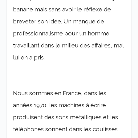
banane mais sans avoir le réflexe de
breveter son idée. Un manque de
professionnalisme pour un homme
travaillant dans le milieu des affaires, mal
lui en a pris.
Nous sommes en France, dans les
années 1970, les machines à écrire
produisent des sons métalliques et les
téléphones sonnent dans les coulisses