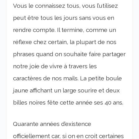
Vous le connaissez tous, vous l’utilisez
peut être tous les jours sans vous en
rendre compte. Il termine, comme un
réflexe chez certain, la plupart de nos
phrases quand on souhaite faire partager
notre joie de vivre à travers les
caractères de nos mails. La petite boule
jaune affichant un large sourire et deux
billes noires fête cette année ses 40 ans.
Quarante années d’existence
officiellement car, si on en croit certaines