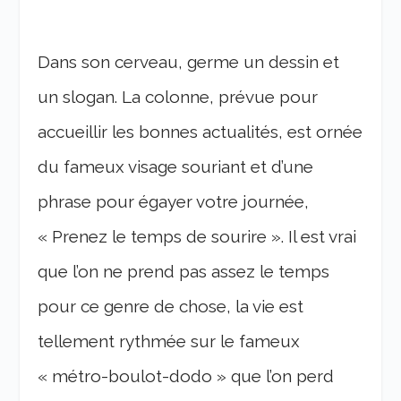
Dans son cerveau, germe un dessin et
un slogan. La colonne, prévue pour
accueillir les bonnes actualités, est ornée
du fameux visage souriant et d’une
phrase pour égayer votre journée,
« Prenez le temps de sourire ». Il est vrai
que l’on ne prend pas assez le temps
pour ce genre de chose, la vie est
tellement rythmée sur le fameux
« métro-boulot-dodo » que l’on perd