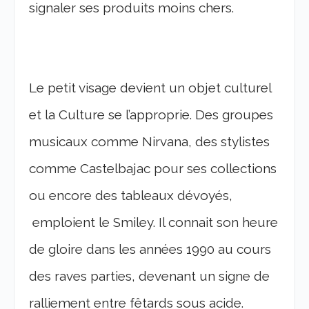
signaler ses produits moins chers.
Le petit visage devient un objet culturel
et la Culture se l’approprie. Des groupes
musicaux comme Nirvana, des stylistes
comme Castelbajac pour ses collections
ou encore des tableaux dévoyés,
emploient le Smiley. Il connait son heure
de gloire dans les années 1990 au cours
des raves parties, devenant un signe de
ralliement entre fêtards sous acide.