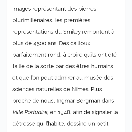
images représentant des pierres
plurimillénaires, les premières
représentations du Smiley remontent à
plus de 4500 ans. Des cailloux
parfaitement rond, à croire qu’ils ont été
taillé de la sorte par des êtres humains
et que l’on peut admirer au musée des
sciences naturelles de Nîmes. Plus
proche de nous, Ingmar Bergman dans
Ville Portuaire,
en 1948, afin de signaler la
détresse qui l’habite, dessine un petit