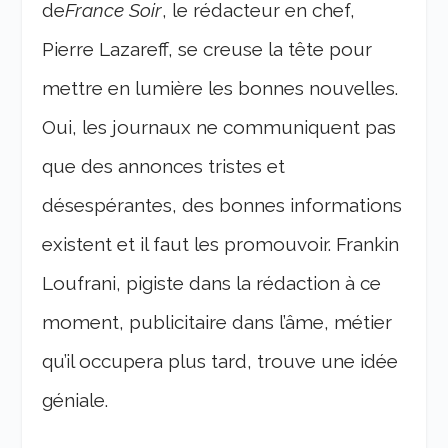
de
France Soir
, le rédacteur en chef,
Pierre Lazareff, se creuse la tête pour
mettre en lumière les bonnes nouvelles.
Oui, les journaux ne communiquent pas
que des annonces tristes et
désespérantes, des bonnes informations
existent et il faut les promouvoir. Frankin
Loufrani, pigiste dans la rédaction à ce
moment, publicitaire dans l’âme, métier
qu’il occupera plus tard, trouve une idée
géniale.