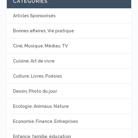
CATÉGORIES
Articles Sponsorisés
Bonnes affaires, Vie pratique
Ciné, Musique, Médias, TV
Cuisine, Art de vivre
Culture, Livres, Poésies
Dessin, Photo du jour
Ecologie, Animaux, Nature
Economie, Finance, Entreprises
Enfance, famille, éducation