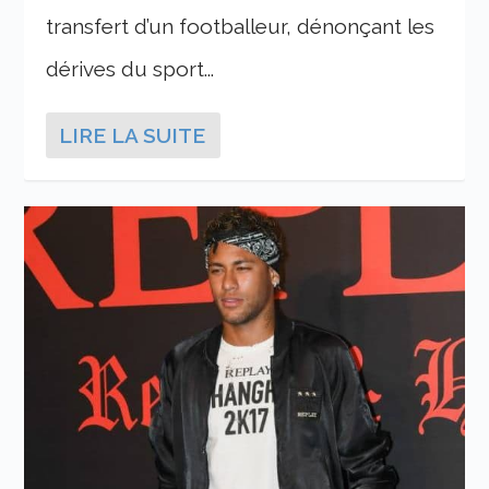
transfert d’un footballeur, dénonçant les
dérives du sport...
LIRE LA SUITE