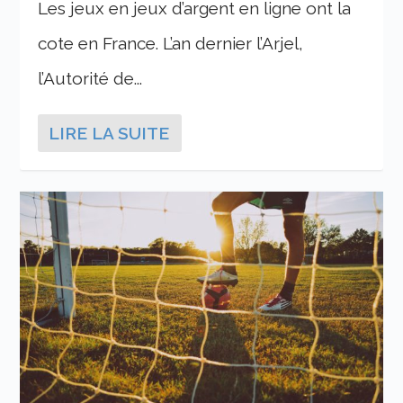
Les jeux en jeux d’argent en ligne ont la
cote en France. L’an dernier l’Arjel,
l’Autorité de...
LIRE LA SUITE