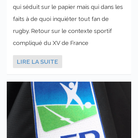
qui séduit sur le papier mais qui dans les
faits à de quoi inquiéter tout fan de
rugby. Retour sur le contexte sportif
compliqué du XV de France
LIRE LA SUITE