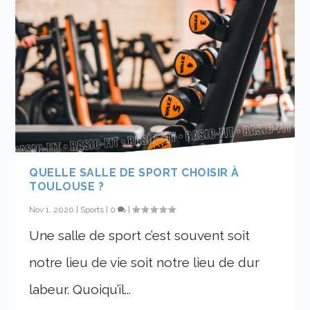
QUELLE SALLE DE SPORT CHOISIR À
TOULOUSE ?
Nov 1, 2020
|
Sports
|
0
|
Une salle de sport c’est souvent soit
notre lieu de vie soit notre lieu de dur
labeur. Quoiqu’il...