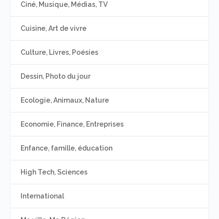
Ciné, Musique, Médias, TV
Cuisine, Art de vivre
Culture, Livres, Poésies
Dessin, Photo du jour
Ecologie, Animaux, Nature
Economie, Finance, Entreprises
Enfance, famille, éducation
High Tech, Sciences
International