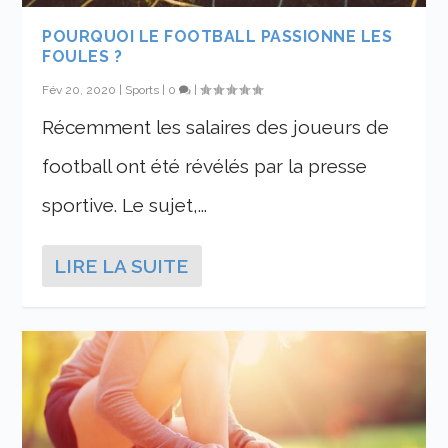
POURQUOI LE FOOTBALL PASSIONNE LES
FOULES ?
Fév 20, 2020
|
Sports
|
0
|
Récemment les salaires des joueurs de
football ont été révélés par la presse
sportive. Le sujet,...
LIRE LA SUITE