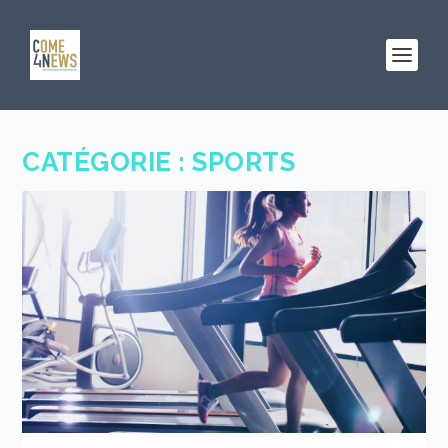
CATÉGORIE :
SPORTS