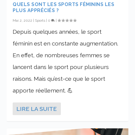
QUELS SONT LES SPORTS FÉMININS LES
PLUS APPRÉCIÉS ?
Mai 2, 2022
|
Sports
|
0
|
Depuis quelques années, le sport
féminin est en constante augmentation.
En effet, de nombreuses femmes se
lancent dans le sport pour plusieurs
raisons. Mais qu’est-ce que le sport
apporte réellement. 💪
LIRE LA SUITE