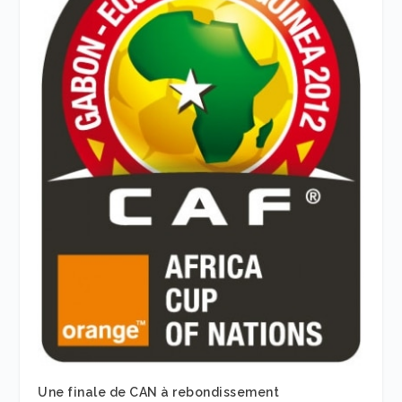
Une finale de CAN à rebondissement