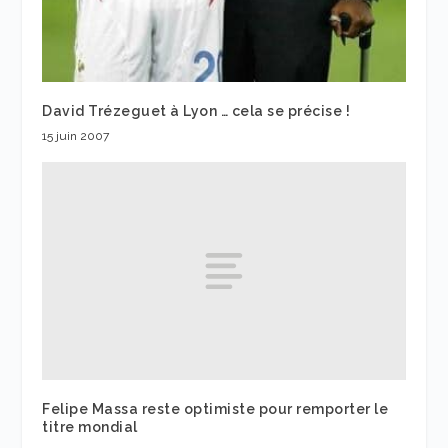
David Trézeguet à Lyon … cela se précise !
15 juin 2007
Felipe Massa reste optimiste pour remporter le
titre mondial