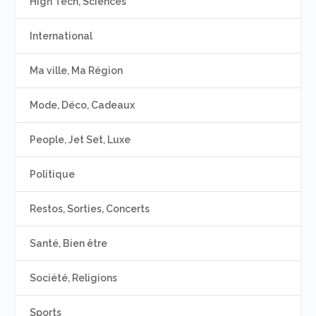
High Tech, Sciences
International
Ma ville, Ma Région
Mode, Déco, Cadeaux
People, Jet Set, Luxe
Politique
Restos, Sorties, Concerts
Santé, Bien être
Société, Religions
Sports