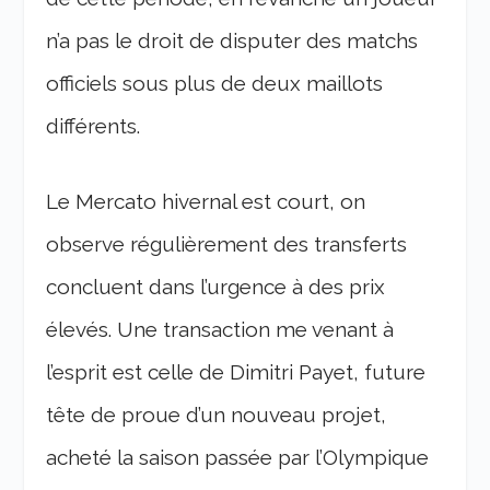
n’a pas le droit de disputer des matchs
officiels sous plus de deux maillots
différents.
Le Mercato hivernal est court, on
observe régulièrement des transferts
concluent dans l’urgence à des prix
élevés. Une transaction me venant à
l’esprit est celle de Dimitri Payet, future
tête de proue d’un nouveau projet,
acheté la saison passée par l’Olympique