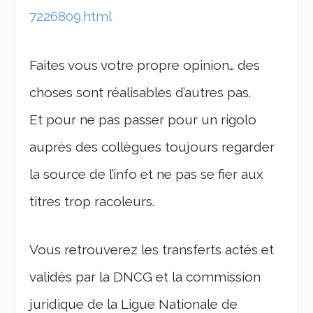
7226809.html
Faites vous votre propre opinion… des
choses sont réalisables d’autres pas.
Et pour ne pas passer pour un rigolo
auprès des collègues toujours regarder
la source de l’info et ne pas se fier aux
titres trop racoleurs.
Vous retrouverez les transferts actés et
validés par la DNCG et la commission
juridique de la Ligue Nationale de