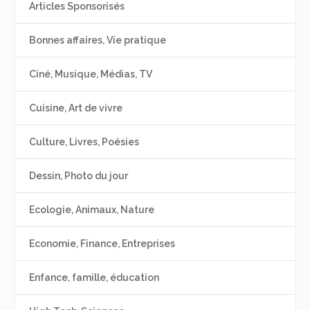
Articles Sponsorisés
Bonnes affaires, Vie pratique
Ciné, Musique, Médias, TV
Cuisine, Art de vivre
Culture, Livres, Poésies
Dessin, Photo du jour
Ecologie, Animaux, Nature
Economie, Finance, Entreprises
Enfance, famille, éducation