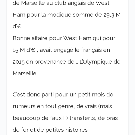
de Marseille au club anglais de West
Ham pour la modique somme de 29,3 M
d’€.
Bonne affaire pour West Ham qui pour
15 M d’€ , avait engagé le français en
2015 en provenance de … L’Olympique de
Marseille.
C’est donc parti pour un petit mois de
rumeurs en tout genre, de vrais (mais
beaucoup de faux ! ) transferts, de bras
de fer et de petites histoires