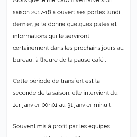
saison 2017-18 à ouvert ses portes lundi
dernier, je te donne quelques pistes et
informations qui te serviront
certainement dans les prochains jours au
bureau, à l’heure de la pause café :
Cette période de transfert est la
seconde de la saison, elle intervient du
1er janvier 00h01 au 31 janvier minuit.
Souvent mis à profit par les équipes