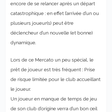
encore de se relancer après un départ
catastrophique : en effet l’arrivée d’un ou
plusieurs joueur(s) peut être
déclencheur d’un nouvelle (et bonne)
dynamique.
Lors de ce Mercato un peu spécial, le
prêt de joueur est très fréquent : Prise
de risque limitée pour le club accueillant
le joueur.
Un joueur en manque de temps de jeu
de son club d’origine verra d’un bon œil