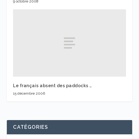
9 octobre 2008
Le français absent des paddocks …
15 décembre 2006
CATÉGORIES