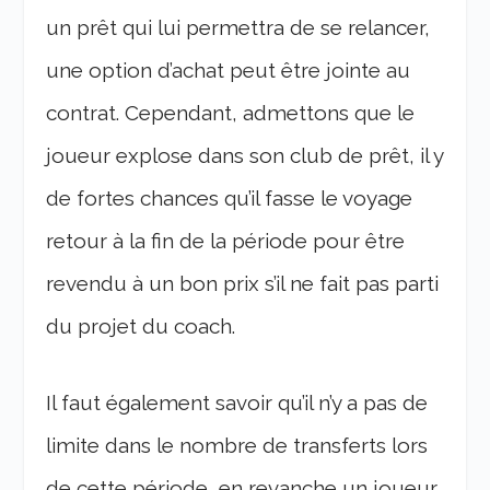
un prêt qui lui permettra de se relancer,
une option d’achat peut être jointe au
contrat. Cependant, admettons que le
joueur explose dans son club de prêt, il y
de fortes chances qu’il fasse le voyage
retour à la fin de la période pour être
revendu à un bon prix s’il ne fait pas parti
du projet du coach.
Il faut également savoir qu’il n’y a pas de
limite dans le nombre de transferts lors
de cette période, en revanche un joueur