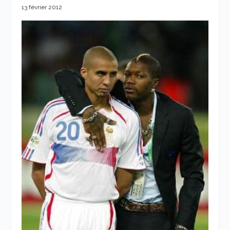
13 février 2012