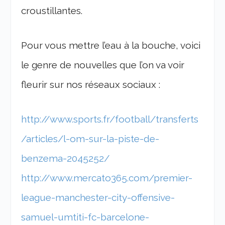
croustillantes.
Pour vous mettre l’eau à la bouche, voici
le genre de nouvelles que l’on va voir
fleurir sur nos réseaux sociaux :
http://www.sports.fr/football/transferts
/articles/l-om-sur-la-piste-de-
benzema-2045252/
http://www.mercato365.com/premier-
league-manchester-city-offensive-
samuel-umtiti-fc-barcelone-