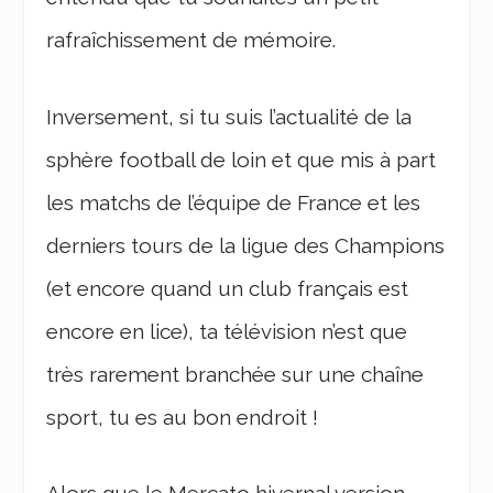
rafraîchissement de mémoire.
Inversement, si tu suis l’actualité de la
sphère football de loin et que mis à part
les matchs de l’équipe de France et les
derniers tours de la ligue des Champions
(et encore quand un club français est
encore en lice), ta télévision n’est que
très rarement branchée sur une chaîne
sport, tu es au bon endroit !
Alors que le Mercato hivernal version