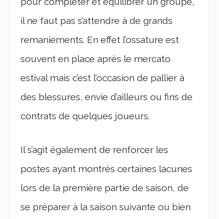
pour compléter et équilibrer un groupe,
il ne faut pas s’attendre à de grands
remaniements. En effet l’ossature est
souvent en place après le mercato
estival mais c’est l’occasion de pallier à
des blessures, envie d’ailleurs ou fins de
contrats de quelques joueurs.
Il s’agit également de renforcer les
postes ayant montrés certaines lacunes
lors de la première partie de saison, de
se préparer à la saison suivante ou bien