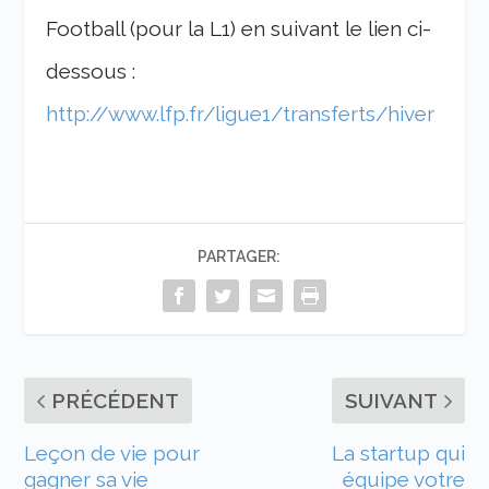
Football (pour la L1) en suivant le lien ci-
dessous :
http://www.lfp.fr/ligue1/transferts/hiver
PARTAGER:
PRÉCÉDENT
SUIVANT
Leçon de vie pour
La startup qui
gagner sa vie
équipe votre