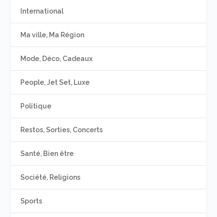
International
Ma ville, Ma Région
Mode, Déco, Cadeaux
People, Jet Set, Luxe
Politique
Restos, Sorties, Concerts
Santé, Bien être
Société, Religions
Sports