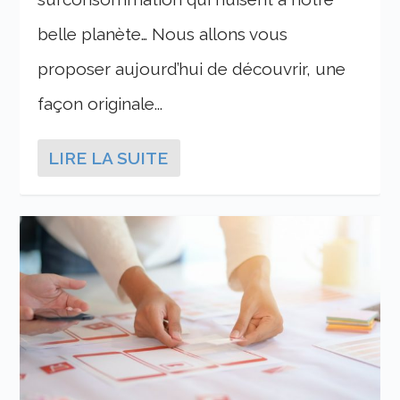
belle planète… Nous allons vous
proposer aujourd’hui de découvrir, une
façon originale...
LIRE LA SUITE