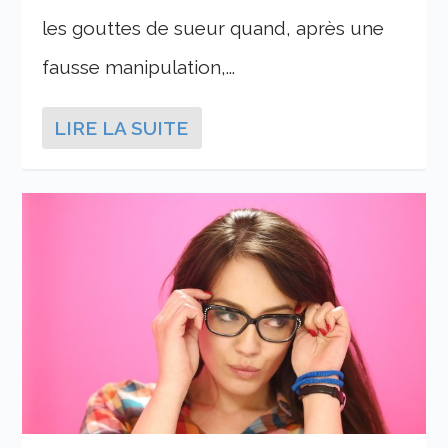
les gouttes de sueur quand, après une
fausse manipulation,...
LIRE LA SUITE