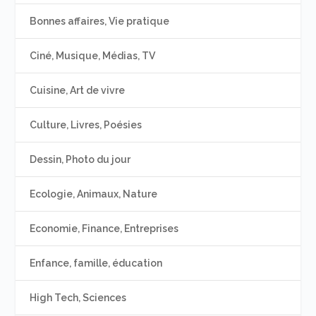
Bonnes affaires, Vie pratique
Ciné, Musique, Médias, TV
Cuisine, Art de vivre
Culture, Livres, Poésies
Dessin, Photo du jour
Ecologie, Animaux, Nature
Economie, Finance, Entreprises
Enfance, famille, éducation
High Tech, Sciences