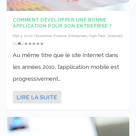
COMMENT DÉVELOPPER UNE BONNE
APPLICATION POUR SON ENTREPRISE ?
Mar 3, 2020
|
Economie, Finance, Entreprises
,
High Tech, Sciences
|
0
|
Au même titre que le site Internet dans
les années 2010, l’application mobile est
progressivement...
LIRE LA SUITE