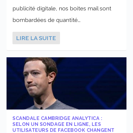
publicité digitale, nos boites mail sont
bombardées de quantité...
LIRE LA SUITE
SCANDALE CAMBRIDGE ANALYTICA :
SELON UN SONDAGE EN LIGNE, LES
UTILISATEURS DE FACEBOOK CHANGENT