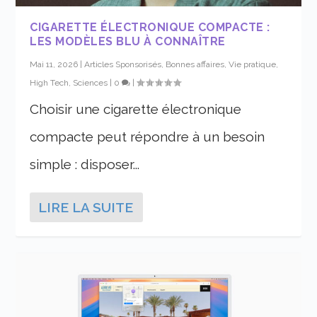
CIGARETTE ÉLECTRONIQUE COMPACTE :
LES MODÈLES BLU À CONNAÎTRE
Mai 11, 2026
|
Articles Sponsorisés
,
Bonnes affaires, Vie pratique
,
High Tech, Sciences
|
0
|
Choisir une cigarette électronique
compacte peut répondre à un besoin
simple : disposer...
LIRE LA SUITE