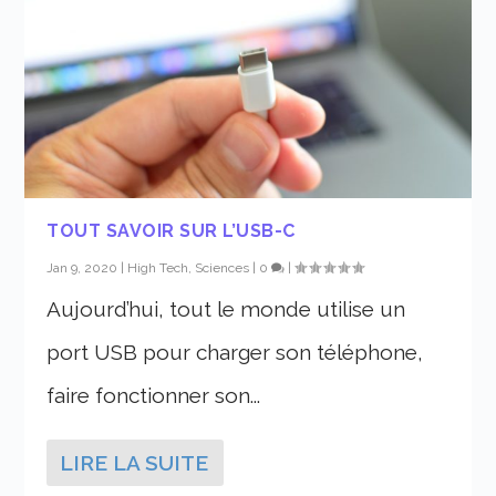
TOUT SAVOIR SUR L’USB-C
Jan 9, 2020
|
High Tech, Sciences
|
0
|
Aujourd’hui, tout le monde utilise un
port USB pour charger son téléphone,
faire fonctionner son...
LIRE LA SUITE