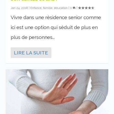
Jan 24, 2018
|
Enfance, famille, éducation
|
0
|
Vivre dans une résidence senior comme
ici est une option qui séduit de plus en
plus de personnes...
LIRE LA SUITE