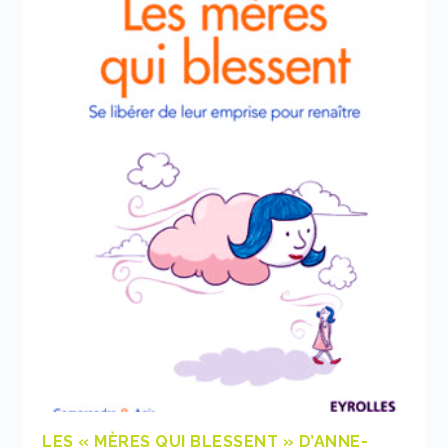
LES « MÈRES QUI BLESSENT » D’ANNE-