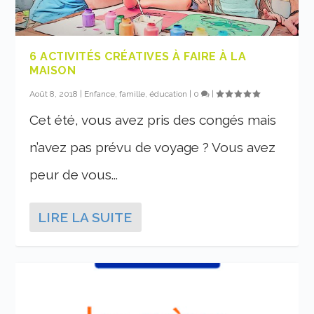
6 ACTIVITÉS CRÉATIVES À FAIRE À LA
MAISON
Août 8, 2018
|
Enfance, famille, éducation
|
0
|
Cet été, vous avez pris des congés mais
n’avez pas prévu de voyage ? Vous avez
peur de vous...
LIRE LA SUITE