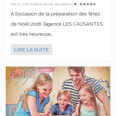
Déc 13, 2018
|
Enfance, famille, éducation
|
0
|
A l’occasion de la préparation des fêtes
de Noël 2018, l’agence LES CAUSANTES
est très heureuse...
LIRE LA SUITE