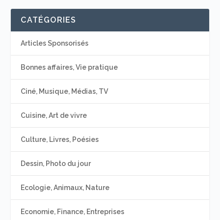
CATÉGORIES
Articles Sponsorisés
Bonnes affaires, Vie pratique
Ciné, Musique, Médias, TV
Cuisine, Art de vivre
Culture, Livres, Poésies
Dessin, Photo du jour
Ecologie, Animaux, Nature
Economie, Finance, Entreprises