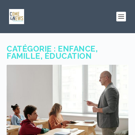
CATÉGORIE :
ENFANCE,
FAMILLE, ÉDUCATION