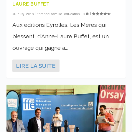
LAURE BUFFET
Juin 29, 2018
|
Enfance, famille, éducation
|
0
|
Aux éditions Eyrolles, Les Mères qui
blessent, d’Anne-Laure Buffet, est un
ouvrage qui gagne à...
LIRE LA SUITE