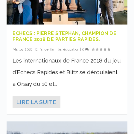
ECHECS : PIERRE STEPHAN, CHAMPION DE
FRANCE 2018 DE PARTIES RAPIDES.
Mai 15, 2018
|
Enfance, famille, éducation
|
0
|
Les internationaux de France 2018 du jeu
d’Echecs Rapides et Blitz se déroulaient
à Orsay du 10 et...
LIRE LA SUITE