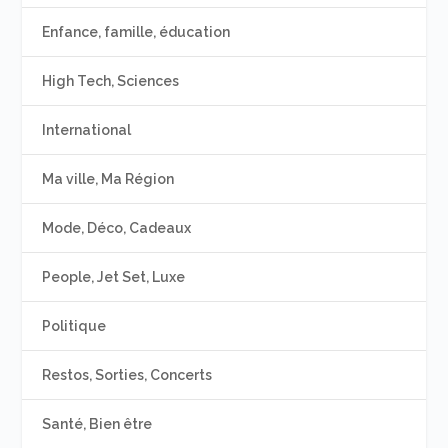
Enfance, famille, éducation
High Tech, Sciences
International
Ma ville, Ma Région
Mode, Déco, Cadeaux
People, Jet Set, Luxe
Politique
Restos, Sorties, Concerts
Santé, Bien être