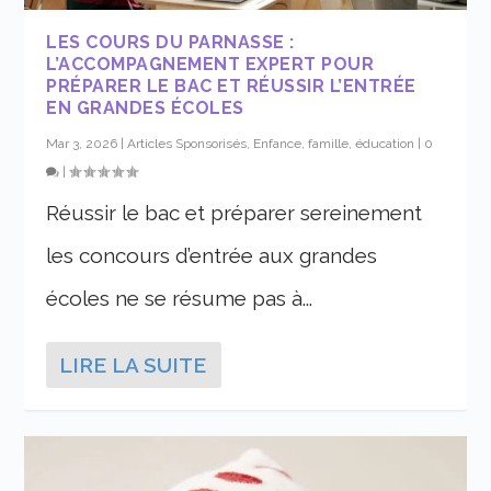
LES COURS DU PARNASSE :
L’ACCOMPAGNEMENT EXPERT POUR
PRÉPARER LE BAC ET RÉUSSIR L’ENTRÉE
EN GRANDES ÉCOLES
Mar 3, 2026
|
Articles Sponsorisés
,
Enfance, famille, éducation
|
0
|
Réussir le bac et préparer sereinement
les concours d’entrée aux grandes
écoles ne se résume pas à...
LIRE LA SUITE