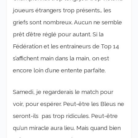
joueurs étrangers trop présents… les
griefs sont nombreux. Aucun ne semble
prêt d’être réglé pour autant. Si la
Fédération et les entraineurs de Top 14
s’affichent main dans la main, on est
encore loin d’une entente parfaite.
Samedi, je regarderais le match pour
voir, pour espérer. Peut-être les Bleus ne
seront-ils pas trop ridicules. Peut-être
qu’un miracle aura lieu. Mais quand bien