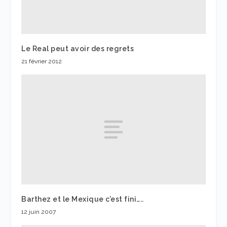
Le Real peut avoir des regrets
21 février 2012
Barthez et le Mexique c’est fini…..
12 juin 2007