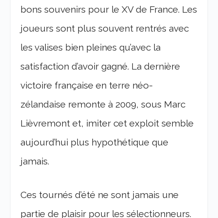
bons souvenirs pour le XV de France. Les
joueurs sont plus souvent rentrés avec
les valises bien pleines qu’avec la
satisfaction d’avoir gagné. La dernière
victoire française en terre néo-
zélandaise remonte à 2009, sous Marc
Lièvremont et, imiter cet exploit semble
aujourd’hui plus hypothétique que
jamais.
Ces tournés d’été ne sont jamais une
partie de plaisir pour les sélectionneurs.