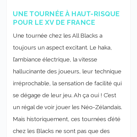
UNE TOURNÉE À HAUT-RISQUE
POUR LE XV DE FRANCE
Une tournée chez les All Blacks a
toujours un aspect excitant. Le haka,
l’ambiance électrique, la vitesse
hallucinante des joueurs, leur technique
irréprochable, la sensation de facilité qui
se dégage de leur jeu. Ah ça oui ! C’est
un régal de voir jouer les Néo-Zélandais.
Mais historiquement, ces tournées d’été
chez les Blacks ne sont pas que des