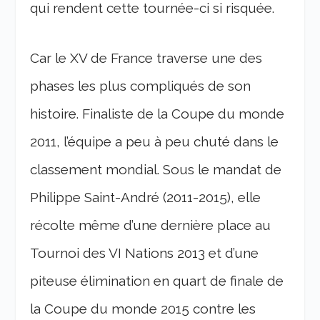
qui rendent cette tournée-ci si risquée.
Car le XV de France traverse une des
phases les plus compliqués de son
histoire. Finaliste de la Coupe du monde
2011, l’équipe a peu à peu chuté dans le
classement mondial. Sous le mandat de
Philippe Saint-André (2011-2015), elle
récolte même d’une dernière place au
Tournoi des VI Nations 2013 et d’une
piteuse élimination en quart de finale de
la Coupe du monde 2015 contre les