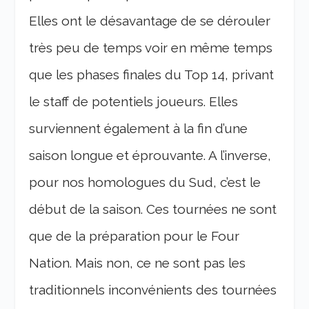
Elles ont le désavantage de se dérouler
très peu de temps voir en même temps
que les phases finales du Top 14, privant
le staff de potentiels joueurs. Elles
surviennent également à la fin d’une
saison longue et éprouvante. A l’inverse,
pour nos homologues du Sud, c’est le
début de la saison. Ces tournées ne sont
que de la préparation pour le Four
Nation. Mais non, ce ne sont pas les
traditionnels inconvénients des tournées