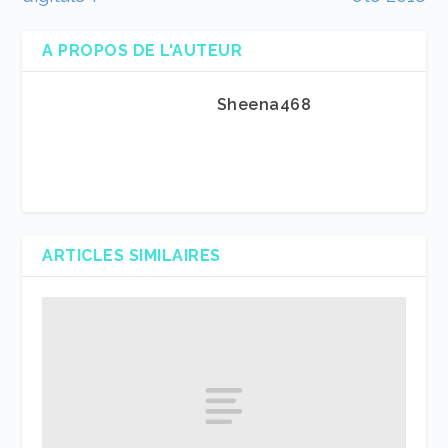
A PROPOS DE L'AUTEUR
Sheena468
ARTICLES SIMILAIRES