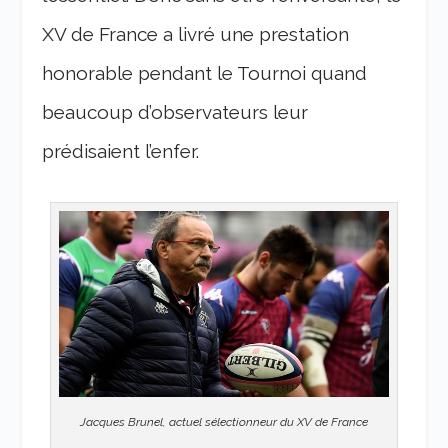
XV de France a livré une prestation
honorable pendant le Tournoi quand
beaucoup d’observateurs leur
prédisaient l’enfer.
Jacques Brunel, actuel sélectionneur du XV de France