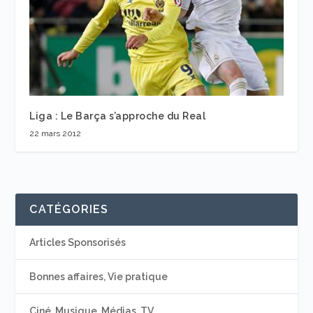
Liga : Le Barça s’approche du Real
22 mars 2012
CATÉGORIES
Articles Sponsorisés
Bonnes affaires, Vie pratique
Ciné, Musique, Médias, TV