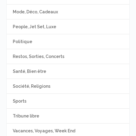
Mode, Déco, Cadeaux
People, Jet Set, Luxe
Politique
Restos, Sorties, Concerts
Santé, Bien être
Société, Religions
Sports
Tribune libre
Vacances, Voyages, Week End