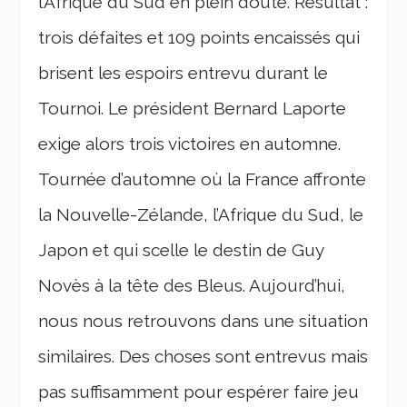
l’Afrique du Sud en plein doute. Résultat :
trois défaites et 109 points encaissés qui
brisent les espoirs entrevu durant le
Tournoi. Le président Bernard Laporte
exige alors trois victoires en automne.
Tournée d’automne où la France affronte
la Nouvelle-Zélande, l’Afrique du Sud, le
Japon et qui scelle le destin de Guy
Novès à la tête des Bleus. Aujourd’hui,
nous nous retrouvons dans une situation
similaires. Des choses sont entrevus mais
pas suffisamment pour espérer faire jeu