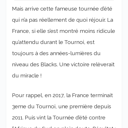
Mais arrive cette fameuse tournée d’été
qui n’a pas réellement de quoi réjouir. La
France, si elle s’est montré moins ridicule
qu’attendu durant le Tournoi, est
toujours à des années-lumières du
niveau des Blacks. Une victoire relèverait
du miracle !
Pour rappel, en 2017, la France terminait
3eme du Tournoi, une première depuis
2011. Puis vint la Tournée d’été contre