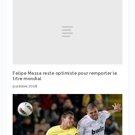
Felipe Massa reste optimiste pour remporter le
titre mondial
9 octobre 2008