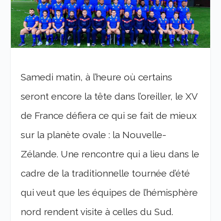
Samedi matin, à l’heure où certains
seront encore la tête dans l’oreiller, le XV
de France défiera ce qui se fait de mieux
sur la planète ovale : la Nouvelle-
Zélande. Une rencontre qui a lieu dans le
cadre de la traditionnelle tournée d’été
qui veut que les équipes de l’hémisphère
nord rendent visite à celles du Sud.