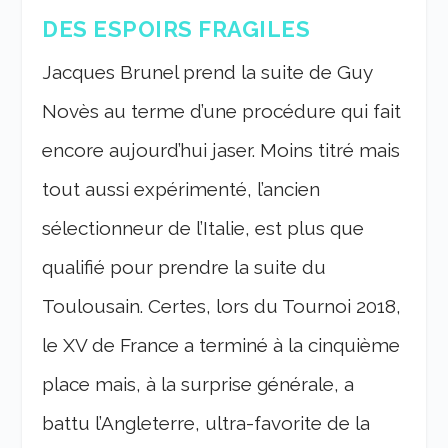
DES ESPOIRS FRAGILES
Jacques Brunel prend la suite de Guy
Novès au terme d’une procédure qui fait
encore aujourd’hui jaser. Moins titré mais
tout aussi expérimenté, l’ancien
sélectionneur de l’Italie, est plus que
qualifié pour prendre la suite du
Toulousain. Certes, lors du Tournoi 2018,
le XV de France a terminé à la cinquième
place mais, à la surprise générale, a
battu l’Angleterre, ultra-favorite de la