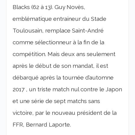
Blacks (62 à 13). Guy Novès,
emblématique entraineur du Stade
Toulousain, remplace Saint-André
comme sélectionneur à la fin de la
compétition. Mais deux ans seulement
après le début de son mandat, il est
débarqué après la tournée d’automne
2017 , un triste match nul contre le Japon
et une série de sept matchs sans
victoire, par le nouveau président de la
FFR, Bernard Laporte.