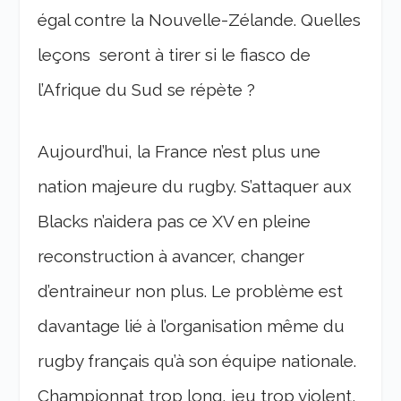
égal contre la Nouvelle-Zélande. Quelles
leçons seront à tirer si le fiasco de
l’Afrique du Sud se répète ?
Aujourd’hui, la France n’est plus une
nation majeure du rugby. S’attaquer aux
Blacks n’aidera pas ce XV en pleine
reconstruction à avancer, changer
d’entraineur non plus. Le problème est
davantage lié à l’organisation même du
rugby français qu’à son équipe nationale.
Championnat trop long, jeu trop violent,