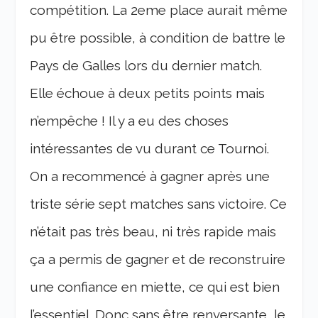
compétition. La 2eme place aurait même
pu être possible, à condition de battre le
Pays de Galles lors du dernier match.
Elle échoue à deux petits points mais
n’empêche ! Il y a eu des choses
intéressantes de vu durant ce Tournoi.
On a recommencé à gagner après une
triste série sept matches sans victoire. Ce
n’était pas très beau, ni très rapide mais
ça a permis de gagner et de reconstruire
une confiance en miette, ce qui est bien
l’essentiel. Donc sans être renversante, le