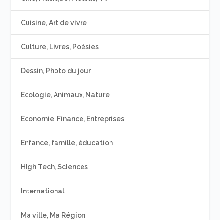
Cuisine, Art de vivre
Culture, Livres, Poésies
Dessin, Photo du jour
Ecologie, Animaux, Nature
Economie, Finance, Entreprises
Enfance, famille, éducation
High Tech, Sciences
International
Ma ville, Ma Région