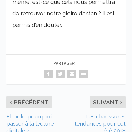
même, est-ce que cela nous permettra
de retrouver notre gloire d’antan ? Il est
permis d’en douter.
PARTAGER:
PRÉCÉDENT
SUIVANT
Ebook : pourquoi
Les chaussures
passer à la lecture
tendances pour cet
digitale ?
été 2018