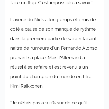
faire un flop. C'est impossible a savoir.''
L'avenir de Nick a longtemps été mis de
coté a cause de son manque de rythme
dans la première partie de saison faisant
naitre de rumeurs d'un Fernando Alonso
prenant sa place. Mais l'Allemand a
réussi à se refaire et est revenu a un
point du champion du monde en titre
Kimi Raikkonen.
''Je n'étais pas a 100% sur de ce qu'il