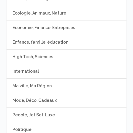
Ecologie, Animaux, Nature
Economie, Finance, Entreprises
Enfance, famille, éducation
High Tech, Sciences
International
Ma ville, Ma Région
Mode, Déco, Cadeaux
People, Jet Set, Luxe
Politique