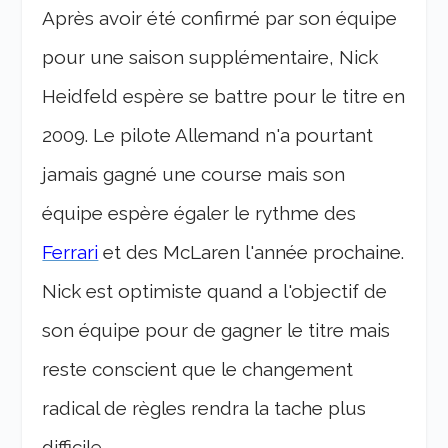
Après avoir été confirmé par son équipe
pour une saison supplémentaire, Nick
Heidfeld espère se battre pour le titre en
2009. Le pilote Allemand n'a pourtant
jamais gagné une course mais son
équipe espère égaler le rythme des
Ferrari
et des McLaren l'année prochaine.
Nick est optimiste quand a l'objectif de
son équipe pour de gagner le titre mais
reste conscient que le changement
radical de règles rendra la tache plus
difficile.