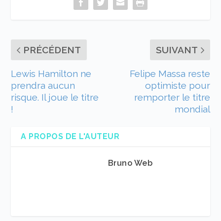
PRÉCÉDENT
SUIVANT
Lewis Hamilton ne
Felipe Massa reste
prendra aucun
optimiste pour
risque. Il joue le titre
remporter le titre
!
mondial
A PROPOS DE L'AUTEUR
Bruno Web