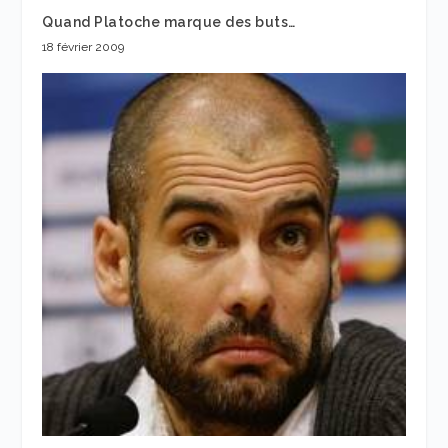
Quand Platoche marque des buts…
18 février 2009