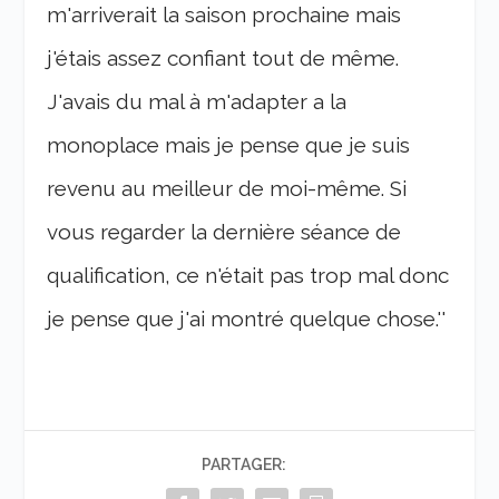
m'arriverait la saison prochaine mais
j'étais assez confiant tout de même.
J'avais du mal à m'adapter a la
monoplace mais je pense que je suis
revenu au meilleur de moi-même. Si
vous regarder la dernière séance de
qualification, ce n'était pas trop mal donc
je pense que j'ai montré quelque chose.''
PARTAGER: