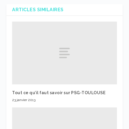
ARTICLES SIMILAIRES
Tout ce qu’il faut savoir sur PSG-TOULOUSE
23 janvier 2013