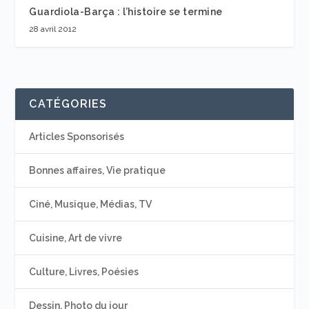
Guardiola-Barça : l’histoire se termine
28 avril 2012
CATÉGORIES
Articles Sponsorisés
Bonnes affaires, Vie pratique
Ciné, Musique, Médias, TV
Cuisine, Art de vivre
Culture, Livres, Poésies
Dessin, Photo du jour