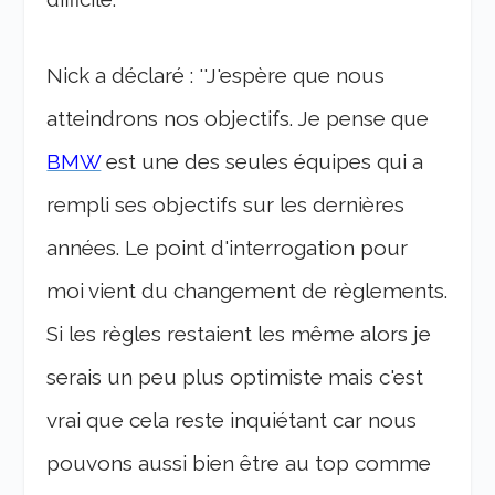
Nick a déclaré : ''J'espère que nous
atteindrons nos objectifs. Je pense que
BMW
est une des seules équipes qui a
rempli ses objectifs sur les dernières
années. Le point d'interrogation pour
moi vient du changement de règlements.
Si les règles restaient les même alors je
serais un peu plus optimiste mais c'est
vrai que cela reste inquiétant car nous
pouvons aussi bien être au top comme