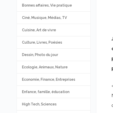
Bonnes affaires, Vie pratique
Ciné, Musique, Médias, TV
Cuisine, Art de vivre
Culture, Livres, Poésies
Dessin, Photo du jour
Ecologie, Animaux, Nature
Economie, Finance, Entreprises
Enfance, famille, éducation
High Tech, Sciences