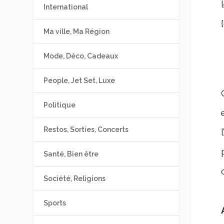
International
Ma ville, Ma Région
Mode, Déco, Cadeaux
People, Jet Set, Luxe
Politique
Restos, Sorties, Concerts
Santé, Bien être
Société, Religions
Sports