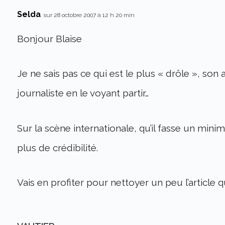
Selda
sur 28 octobre 2007 à 12 h 20 min
Bonjour Blaise
Je ne sais pas ce qui est le plus « drôle », son 
journaliste en le voyant partir…
Sur la scène internationale, qu’il fasse un minim
plus de crédibilité.
Vais en profiter pour nettoyer un peu l’article q