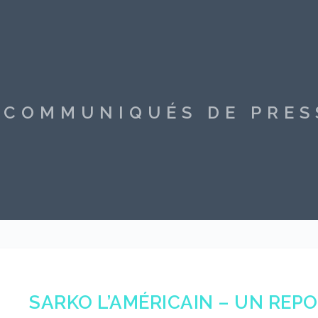
S COMMUNIQUÉS DE PRE
SARKO L’AMÉRICAIN – UN REP