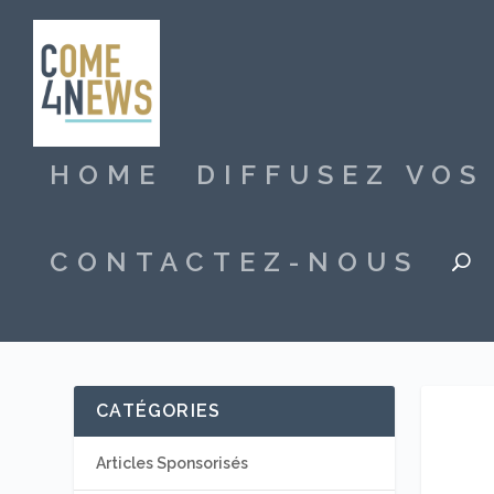
HOME
DIFFUSEZ VO
CONTACTEZ-NOUS
CATÉGORIES
Articles Sponsorisés