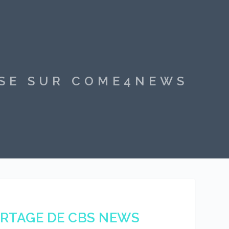
SSE SUR COME4NEWS
ORTAGE DE CBS NEWS