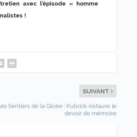
entretien avec l’épisode « homme
nalistes !
SUIVANT
es Sentiers de la Gloire : Kubrick instaure le
devoir de mémoire