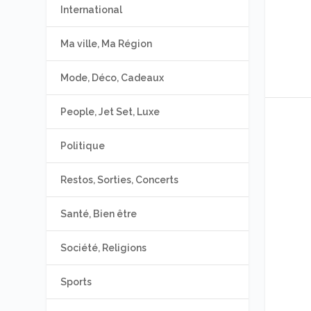
International
Ma ville, Ma Région
Mode, Déco, Cadeaux
People, Jet Set, Luxe
Politique
Restos, Sorties, Concerts
Santé, Bien être
Société, Religions
Sports