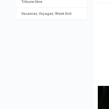
Tribune libre
Vacances, Voyages, Week End