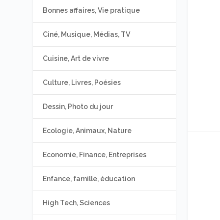
Bonnes affaires, Vie pratique
Ciné, Musique, Médias, TV
Cuisine, Art de vivre
Culture, Livres, Poésies
Dessin, Photo du jour
Ecologie, Animaux, Nature
Economie, Finance, Entreprises
Enfance, famille, éducation
High Tech, Sciences