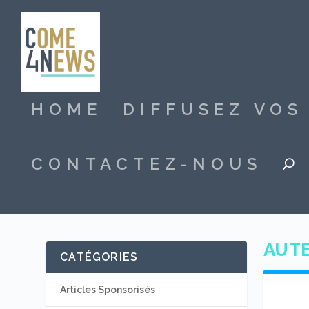
HOME
DIFFUSEZ VO
CONTACTEZ-NOUS
AUTE
CATÉGORIES
Articles Sponsorisés