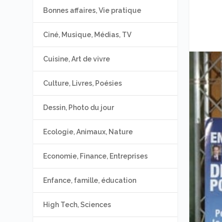
Bonnes affaires, Vie pratique
Ciné, Musique, Médias, TV
Cuisine, Art de vivre
Culture, Livres, Poésies
Dessin, Photo du jour
Ecologie, Animaux, Nature
Economie, Finance, Entreprises
Enfance, famille, éducation
High Tech, Sciences