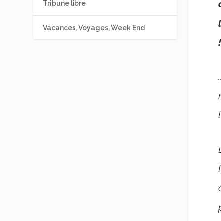
Tribune libre
Vacances, Voyages, Week End
!