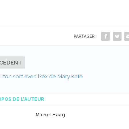
PARTAGER:
CÉDENT
ilton sort avec l?ex de Mary Kate
OPOS DE L'AUTEUR
Michel Haag