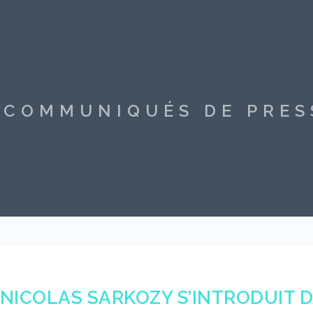
S COMMUNIQUÉS DE PRE
NICOLAS SARKOZY S’INTRODUIT 