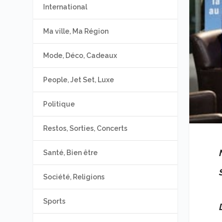
International
Ma ville, Ma Région
Mode, Déco, Cadeaux
People, Jet Set, Luxe
Politique
Restos, Sorties, Concerts
Santé, Bien être
Société, Religions
Sports