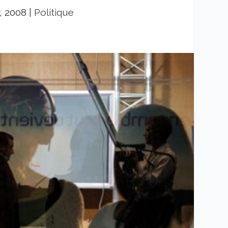
, 2008
|
Politique