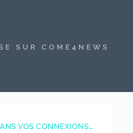
SSE SUR COME4NEWS
DANS VOS CONNEXIONS…