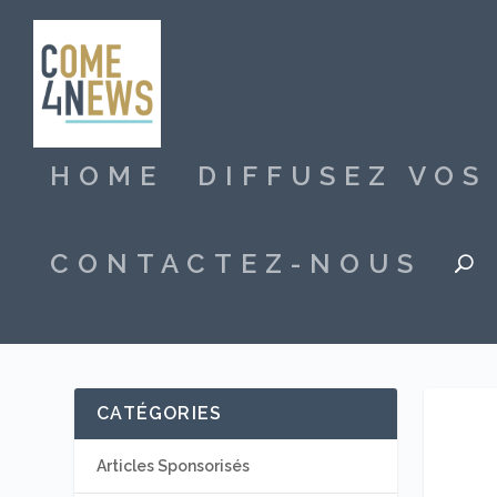
HOME
DIFFUSEZ VO
CONTACTEZ-NOUS
CATÉGORIES
Articles Sponsorisés