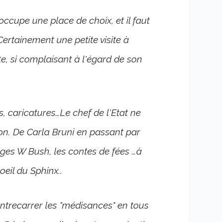
ccupe une place de choix, et il faut
ertainement une petite visite à
e, si complaisant à l'égard de son
, caricatures…Le chef de l'Etat ne
on. De Carla Bruni en passant par
ges W Bush, les contes de fées …à
oeil du Sphinx..
ontrecarrer les "médisances" en tous