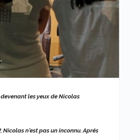
e, devenant les yeux de Nicolas
, Nicolas n'est pas un inconnu. Aprés