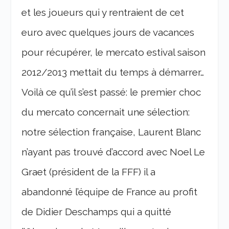
et les joueurs qui y rentraient de cet
euro avec quelques jours de vacances
pour récupérer, le mercato estival saison
2012/2013 mettait du temps à démarrer…
Voilà ce qu’il s’est passé: le premier choc
du mercato concernait une sélection:
notre sélection française, Laurent Blanc
n’ayant pas trouvé d’accord avec Noel Le
Graet (président de la FFF) il a
abandonné l’équipe de France au profit
de Didier Deschamps qui a quitté