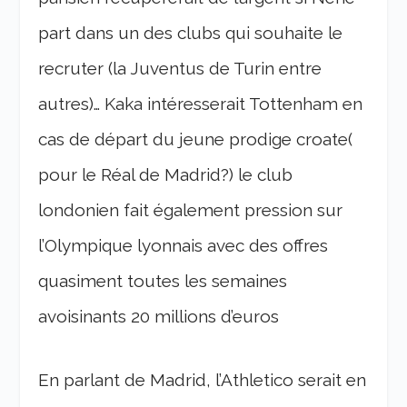
part dans un des clubs qui souhaite le
recruter (la Juventus de Turin entre
autres)… Kaka intéresserait Tottenham en
cas de départ du jeune prodige croate(
pour le Réal de Madrid?) le club
londonien fait également pression sur
l’Olympique lyonnais avec des offres
quasiment toutes les semaines
avoisinants 20 millions d’euros
En parlant de Madrid, l’Athletico serait en