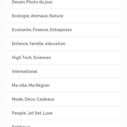
Dessin, Photo du jour
Ecologie, Animaux, Nature
Economie, Finance, Entreprises
Enfance, famille, éducation
High Tech, Sciences
International
Ma ville, Ma Région
Mode, Déco, Cadeaux
People, Jet Set, Luxe