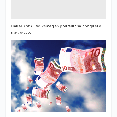
Dakar 2007 : Volkswagen poursuit sa conquête
8 janvier 2007