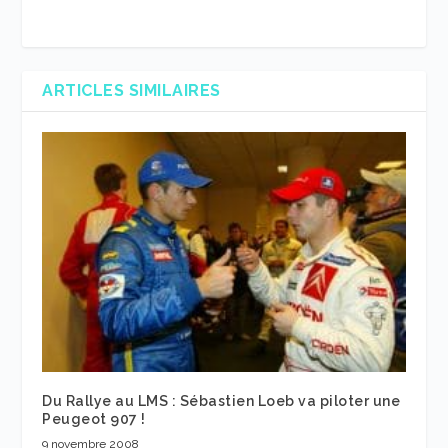
ARTICLES SIMILAIRES
Du Rallye au LMS : Sébastien Loeb va piloter une
Peugeot 907 !
9 novembre 2008