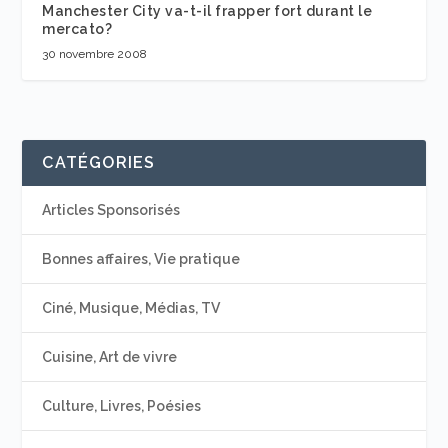
Manchester City va-t-il frapper fort durant le
mercato?
30 novembre 2008
CATÉGORIES
Articles Sponsorisés
Bonnes affaires, Vie pratique
Ciné, Musique, Médias, TV
Cuisine, Art de vivre
Culture, Livres, Poésies