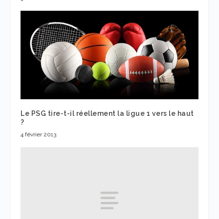
Le PSG tire-t-il réellement la ligue 1 vers le haut
?
4 février 2013