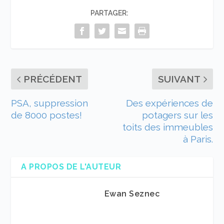
PARTAGER:
PRÉCÉDENT
SUIVANT
PSA, suppression
Des expériences de
de 8000 postes!
potagers sur les
toits des immeubles
à Paris.
A PROPOS DE L'AUTEUR
Ewan Seznec