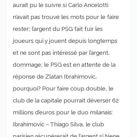
aurait pu le suivre si Carlo Ancelotti
n’avait pas trouvé les mots pour le faire
rester; l’argent du PSG fait fuir les
joueurs qui y jouent depuis longtemps
et ne sont pas intéressé par l’argent,
dommage; le PSG est en attente de la
réponse de Zlatan Ibrahimovic,
pourquoi? Pour faire coup double, le
club de la capitale pourrait déverser 62
millions d’euros pour le duo milanais:
Ibrahimovic – Thiago Silva, le club
parisien récupérerait de l’argent si Nene