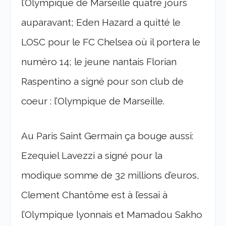
l’Olympique de Marseille quatre jours
auparavant; Eden Hazard a quitté le
LOSC pour le FC Chelsea où il portera le
numéro 14; le jeune nantais Florian
Raspentino a signé pour son club de
coeur : l’Olympique de Marseille.
Au Paris Saint Germain ça bouge aussi:
Ezequiel Lavezzi a signé pour la
modique somme de 32 millions d’euros,
Clement Chantôme est à l’essai à
l’Olympique lyonnais et Mamadou Sakho