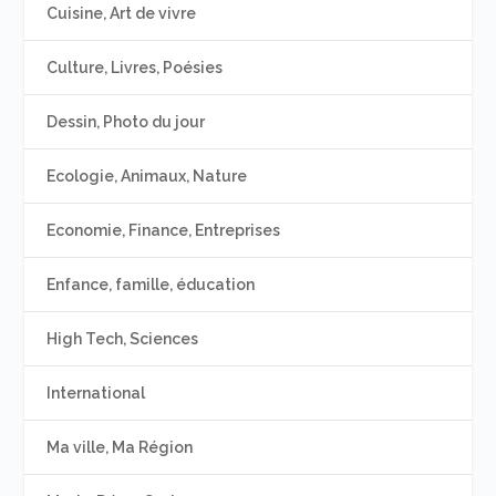
Cuisine, Art de vivre
Culture, Livres, Poésies
Dessin, Photo du jour
Ecologie, Animaux, Nature
Economie, Finance, Entreprises
Enfance, famille, éducation
High Tech, Sciences
International
Ma ville, Ma Région