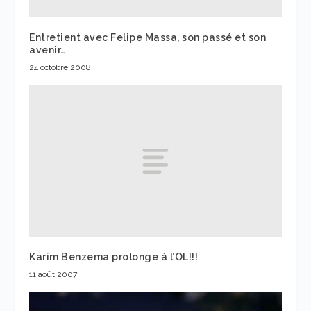
Entretient avec Felipe Massa, son passé et son
avenir…
24 octobre 2008
Karim Benzema prolonge à l’OL!!!
11 août 2007