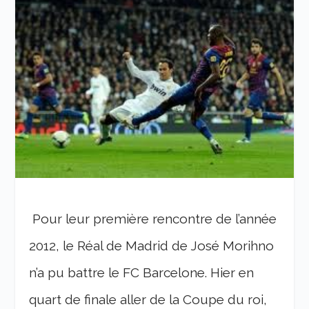
Pour leur première rencontre de l’année
2012, le Réal de Madrid de José Morihno
n’a pu battre le FC Barcelone. Hier en
quart de finale aller de la Coupe du roi,