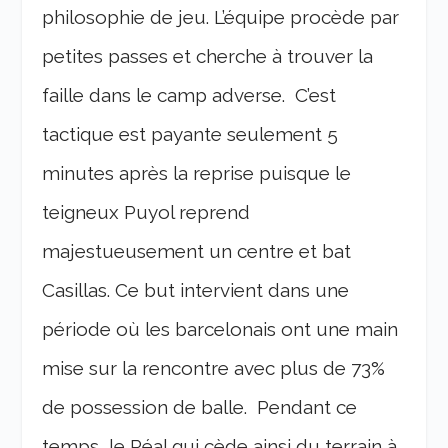
philosophie de jeu. L’équipe procède par
petites passes et cherche à trouver la
faille dans le camp adverse. C’est
tactique est payante seulement 5
minutes après la reprise puisque le
teigneux Puyol reprend
majestueusement un centre et bat
Casillas. Ce but intervient dans une
période où les barcelonais ont une main
mise sur la rencontre avec plus de 73%
de possession de balle. Pendant ce
temps, le Réal qui cède ainsi du terrain à