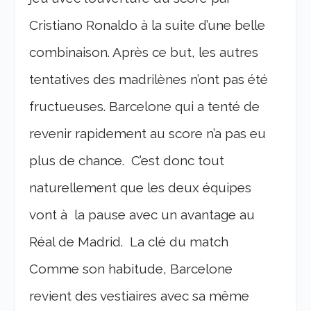
Cristiano Ronaldo à la suite d’une belle
combinaison. Après ce but, les autres
tentatives des madrilènes n’ont pas été
fructueuses. Barcelone qui a tenté de
revenir rapidement au score n’a pas eu
plus de chance. C’est donc tout
naturellement que les deux équipes
vont à la pause avec un avantage au
Réal de Madrid.
La clé du match
Comme son habitude, Barcelone
revient des vestiaires avec sa même