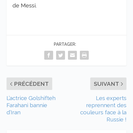
de Messi.
PARTAGER:
PRÉCÉDENT
SUIVANT
L’actrice Golshifteh
Les experts
Farahani bannie
reprennent des
d’Iran
couleurs face à la
Russie !