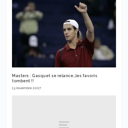
Masters : Gasquet se relance…les favoris
tombent !!
13 novembre 2007