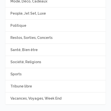
Mode, Déco, Cadeaux
People, Jet Set, Luxe
Politique
Restos, Sorties, Concerts
Santé, Bien être
Société, Religions
Sports
Tribune libre
Vacances, Voyages, Week End