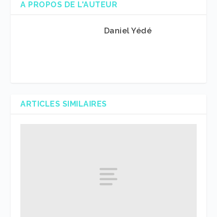
A PROPOS DE L'AUTEUR
Daniel Yédé
ARTICLES SIMILAIRES