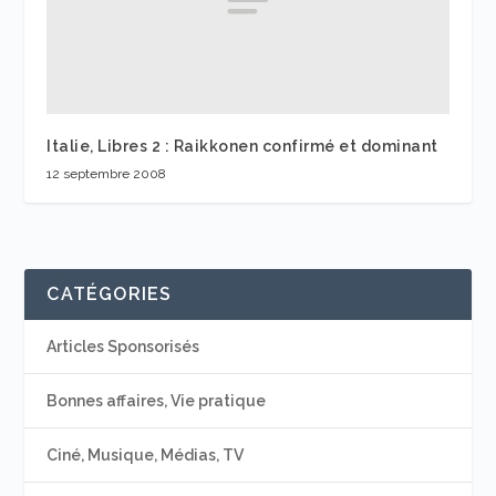
Italie, Libres 2 : Raikkonen confirmé et dominant
12 septembre 2008
CATÉGORIES
Articles Sponsorisés
Bonnes affaires, Vie pratique
Ciné, Musique, Médias, TV