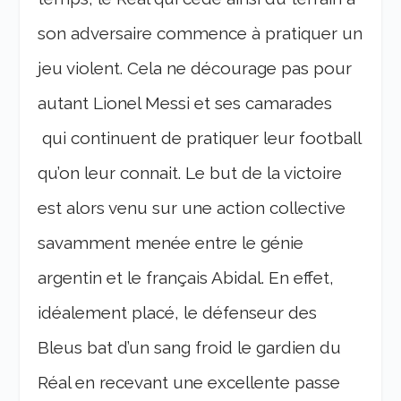
son adversaire commence à pratiquer un
jeu violent. Cela ne décourage pas pour
autant Lionel Messi et ses camarades
qui continuent de pratiquer leur football
qu’on leur connait. Le but de la victoire
est alors venu sur une action collective
savamment menée entre le génie
argentin et le français Abidal. En effet,
idéalement placé, le défenseur des
Bleus bat d’un sang froid le gardien du
Réal en recevant une excellente passe