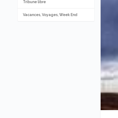
Tribune libre
Vacances, Voyages, Week End