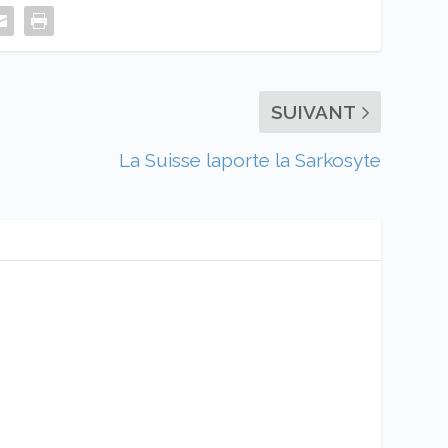
SUIVANT
La Suisse laporte la Sarkosyte