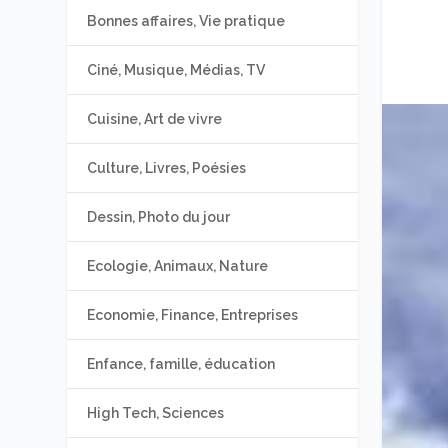
Bonnes affaires, Vie pratique
Ciné, Musique, Médias, TV
Cuisine, Art de vivre
Culture, Livres, Poésies
Dessin, Photo du jour
Ecologie, Animaux, Nature
Economie, Finance, Entreprises
Enfance, famille, éducation
High Tech, Sciences