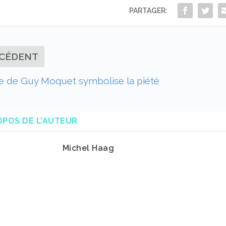
PARTAGER:
CÉDENT
re de Guy Moquet symbolise la piété
OPOS DE L'AUTEUR
Michel Haag