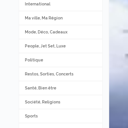
International
Ma ville, Ma Région
Mode, Déco, Cadeaux
People, Jet Set, Luxe
Politique
Restos, Sorties, Concerts
Santé, Bien être
Société, Religions
Sports