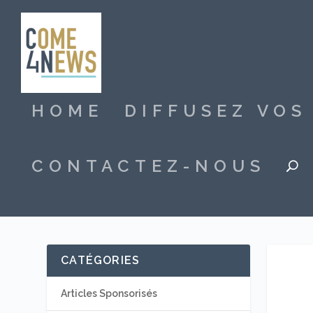
HOME
DIFFUSEZ VO
CONTACTEZ-NOUS
CATÉGORIES
Articles Sponsorisés