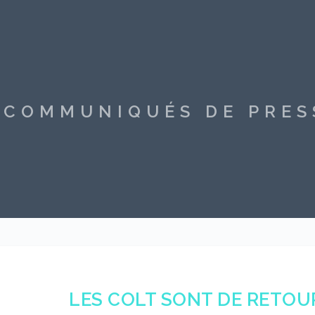
S COMMUNIQUÉS DE PRE
LES COLT SONT DE RETO