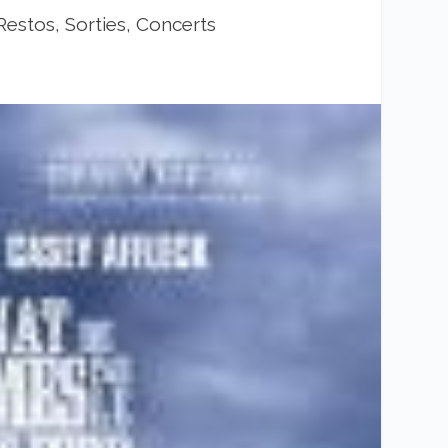
Restos, Sorties, Concerts