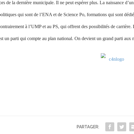
ors de la dernière municipale. Il ne peut espérer plus. La naissance d’un 
olitiques qui sont de l’ENA et de Science Po, formations qui sont dédiées
ontrairement à l’UMP et au PS, qui offrent des possibilités de carrière
st un parti qui compte au plan national. On devient un grand parti aux m
PARTAGER: