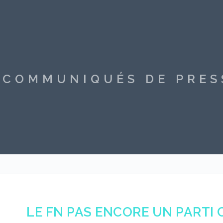
S COMMUNIQUÉS DE PRE
LE FN PAS ENCORE UN PARTI