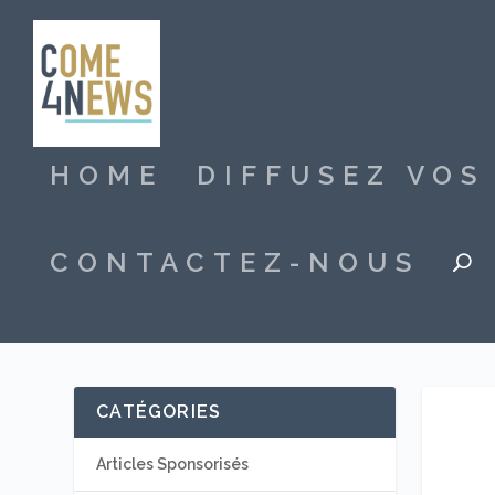
HOME
DIFFUSEZ VO
CONTACTEZ-NOUS
CATÉGORIES
Articles Sponsorisés