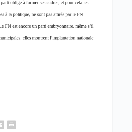
parti oblige à former ses cadres, et pour cela les
 à la politique, ne sont pas attirés par le FN
. Le FN est encore un parti embryonnaire, même s’il
unicipales, elles montrent l’implantation nationale.