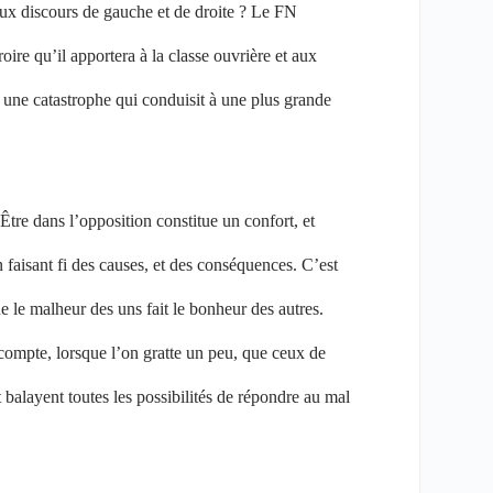
aux discours de gauche et de droite ? Le FN
roire qu’il apportera à la classe ouvrière et aux
 une catastrophe qui conduisit à une plus grande
Être dans l’opposition constitue un confort, et
 faisant fi des causes, et des conséquences. C’est
e le malheur des uns fait le bonheur des autres.
e compte, lorsque l’on gratte un peu, que ceux de
balayent toutes les possibilités de répondre au mal