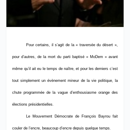
Pour certains, il s’agit de la « traversée du désert »,
pour d’autres, de la mort du parti baptisé « MoDem » avant
même qu’il ait eu le temps de naître, et pour les derniers c’est
tout simplement un évènement mineur de la vie politique, la
chute programmée de la vague d’enthousiasme orange des
élections présidentielles.
Le Mouvement Démocrate de François Bayrou fait
couler de l’encre, beaucoup d’encre depuis quelque temps.