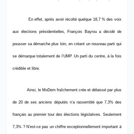
En effet, après avoir récolté quelque 18,7 % des voix
aux élections présidentielles, François Bayrou a décidé de
pousser sa démarche plus loin, en créant un nouveau parti qui
se démarque totalement de l’UMP. Un parti du centre, à la fois
crédible et libre.
Ainsi, le MoDem fraîchement crée et délaissé par plus
de 20 de ses anciens députés n’a rassemblé que 7,3% des
français au premier tour des élections législatives. Seulement
7,3% ? N’est-ce pas un chiffre exceptionnellement important à