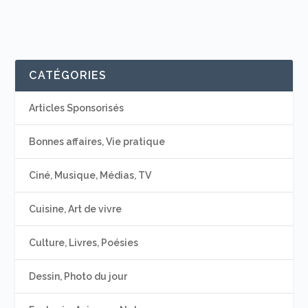
CATÉGORIES
Articles Sponsorisés
Bonnes affaires, Vie pratique
Ciné, Musique, Médias, TV
Cuisine, Art de vivre
Culture, Livres, Poésies
Dessin, Photo du jour