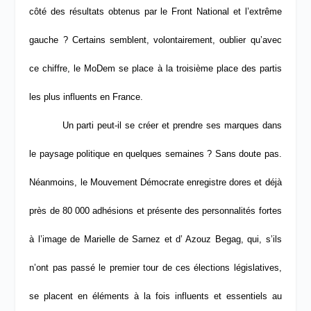
côté des résultats obtenus par le Front National et l’extrême
gauche ? Certains semblent, volontairement, oublier qu’avec
ce chiffre, le MoDem se place à la troisième place des partis
les plus influents en France.
Un parti peut-il se créer et prendre ses marques dans
le paysage politique en quelques semaines ? Sans doute pas.
Néanmoins, le Mouvement Démocrate enregistre dores et déjà
près de 80 000 adhésions et présente des personnalités fortes
à l’image de Marielle de Sarnez et d’ Azouz Begag, qui, s’ils
n’ont pas passé le premier tour de ces élections législatives,
se placent en éléments à la fois influents et essentiels au