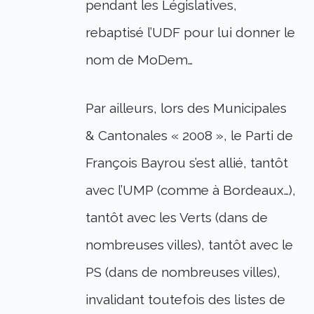
pendant les Législatives,
rebaptisé l’UDF pour lui donner le
nom de MoDem…
Par ailleurs, lors des Municipales
& Cantonales « 2008 », le Parti de
François Bayrou s’est allié, tantôt
avec l’UMP (comme à Bordeaux…),
tantôt avec les Verts (dans de
nombreuses villes), tantôt avec le
PS (dans de nombreuses villes),
invalidant toutefois des listes de