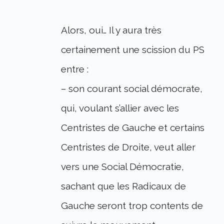
Alors, oui… Il y aura très
certainement une scission du PS
entre :
– son courant social démocrate,
qui, voulant s’allier avec les
Centristes de Gauche et certains
Centristes de Droite, veut aller
vers une Social Démocratie,
sachant que les Radicaux de
Gauche seront trop contents de