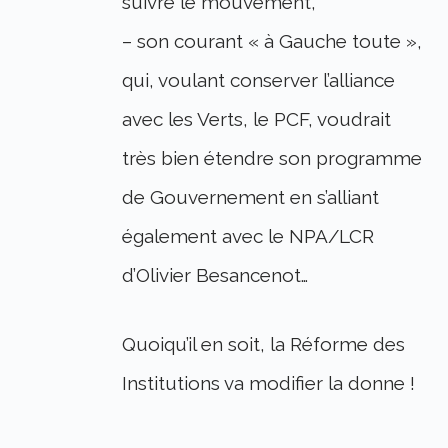
suivre le mouvement,
– son courant « à Gauche toute »,
qui, voulant conserver l’alliance
avec les Verts, le PCF, voudrait
très bien étendre son programme
de Gouvernement en s’alliant
également avec le NPA/LCR
d’Olivier Besancenot…
Quoiqu’il en soit, la Réforme des
Institutions va modifier la donne !