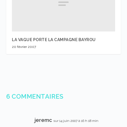
LA VAGUE PORTE LA CAMPAGNE BAYROU
20 février 2007
6 COMMENTAIRES
jeremc
sur 14 juin 2007 à 16 h 18 min