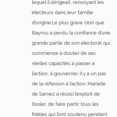
lequel il s’érigeait, renvoyant les
électeurs dans leur famille
d’origine.Le plus grave c’est que
Bayrou a perdu la confiance d’une
grande partie de son électorat qui
commence à douter de ses
réelles capacités à passer à
l’action, à gouverner. Il y a un pas
de la réflexion à l’action. Marielle
de Sarnez à réussi l’exploit de
l’isoler, de faire partir tous les
fidèles qui l’ont soutenu pendant