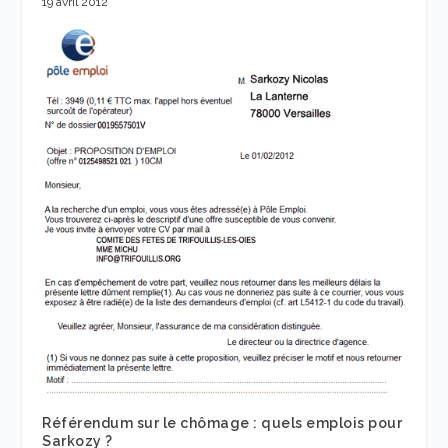
19 avril 2012
Référendum sur le chômage : quels emplois pour
Sarkozy ?