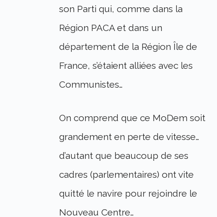
son Parti qui, comme dans la
Région PACA et dans un
département de la Région Île de
France, s’étaient alliées avec les
Communistes…
On comprend que ce MoDem soit
grandement en perte de vitesse…
d’autant que beaucoup de ses
cadres (parlementaires) ont vite
quitté le navire pour rejoindre le
Nouveau Centre…