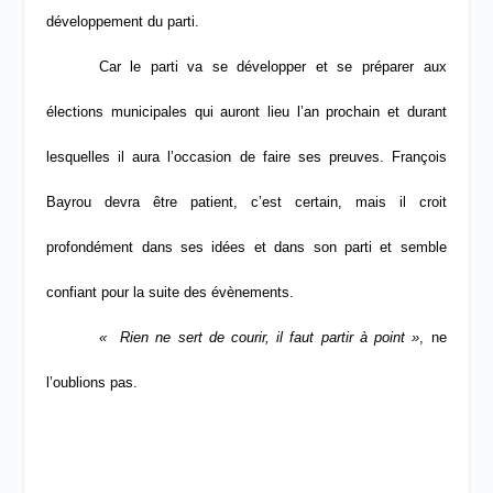
développement du parti.
Car le parti va se développer et se préparer aux
élections municipales qui auront lieu l’an prochain et durant
lesquelles il aura l’occasion de faire ses preuves. François
Bayrou devra être patient, c’est certain, mais il croit
profondément dans ses idées et dans son parti et semble
confiant pour la suite des évènements.
« Rien ne sert de courir, il faut partir à point »
, ne
l’oublions pas.