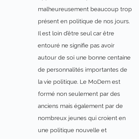
malheureusement beaucoup trop
présent en politique de nos jours.
Il est loin d’être seul car être
entouré ne signifie pas avoir
autour de soi une bonne centaine
de personnalités importantes de
la vie politique. Le MoDem est
formé non seulement par des
anciens mais également par de
nombreux jeunes qui croient en
une politique nouvelle et