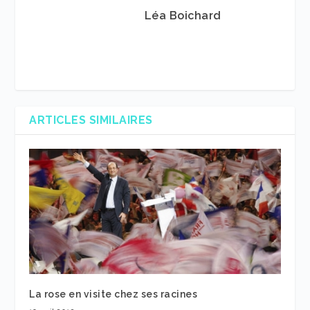
Léa Boichard
ARTICLES SIMILAIRES
La rose en visite chez ses racines