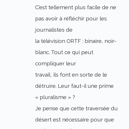
C’est tellement plus facile de ne
pas avoir à réfléchir pour les
journalistes de
la télévision ORTF : binaire, noir-
blanc. Tout ce qui peut
compliquer leur
travail, ils font en sorte de le
détruire. Leur faut-il une prime
« pluralisme » ?
Je pense que cette traversée du
désert est nécessaire pour que