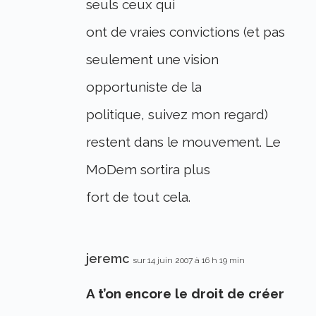
seuls ceux qui
ont de vraies convictions (et pas
seulement une vision
opportuniste de la
politique, suivez mon regard)
restent dans le mouvement. Le
MoDem sortira plus
fort de tout cela.
jeremc
sur 14 juin 2007 à 16 h 19 min
A t’on encore le droit de créer