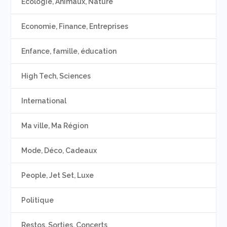
Ecologie, Animaux, Nature
Economie, Finance, Entreprises
Enfance, famille, éducation
High Tech, Sciences
International
Ma ville, Ma Région
Mode, Déco, Cadeaux
People, Jet Set, Luxe
Politique
Restos, Sorties, Concerts