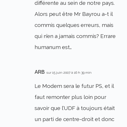
différente au sein de notre pays.
Alors peut être Mr Bayrou a-t il
commis quelques erreurs, mais
qui n’en a jamais commis? Errare
humanum est…
ARB
sur 15 juin 2007 à 16 h 39 min
Le Modem sera le futur PS, et il
faut remonter plus loin pour
savoir que l’UDF à toujours était
un parti de centre-droit et donc