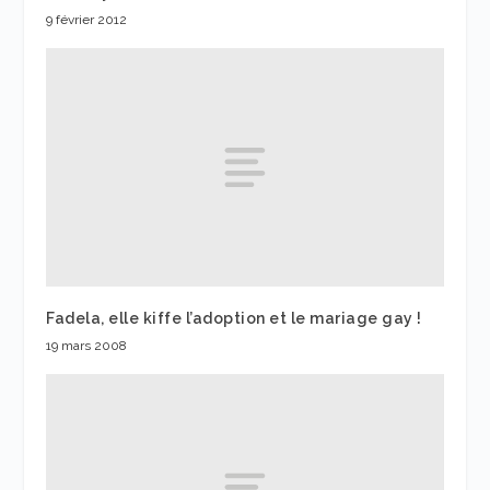
9 février 2012
Fadela, elle kiffe l’adoption et le mariage gay !
19 mars 2008