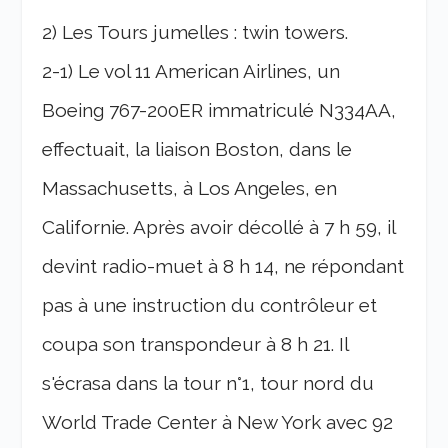
2) Les Tours jumelles : twin towers.
2-1) Le vol 11 American Airlines, un
Boeing 767-200ER immatriculé N334AA,
effectuait, la liaison Boston, dans le
Massachusetts, à Los Angeles, en
Californie. Après avoir décollé à 7 h 59, il
devint radio-muet à 8 h 14, ne répondant
pas à une instruction du contrôleur et
coupa son transpondeur à 8 h 21. Il
s'écrasa dans la tour n°1, tour nord du
World Trade Center à New York avec 92