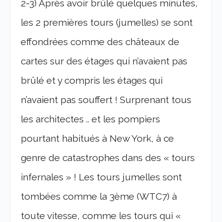
2-3) Après avoir brûlé quelques minutes,
les 2 premières tours (jumelles) se sont
effondrées comme des châteaux de
cartes sur des étages qui n’avaient pas
brûlé et y compris les étages qui
n’avaient pas souffert ! Surprenant tous
les architectes .. et les pompiers
pourtant habitués à New York, à ce
genre de catastrophes dans des « tours
infernales » ! Les tours jumelles sont
tombées comme la 3ème (WTC7) à
toute vitesse, comme les tours qui «