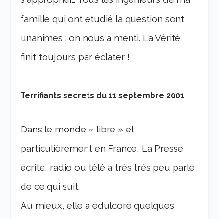
famille qui ont étudié la question sont
unanimes : on nous a menti. La Vérité
finit toujours par éclater !
Terrifiants secrets du 11 septembre 2001
Dans le monde « libre » et
particulièrement en France, La Presse
écrite, radio ou télé a très très peu parlé
de ce qui suit.
Au mieux, elle a édulcoré quelques