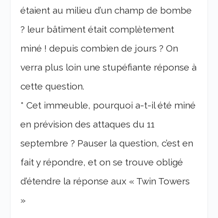
étaient au milieu d’un champ de bombe
? leur bâtiment était complètement
miné ! depuis combien de jours ? On
verra plus loin une stupéfiante réponse à
cette question.
* Cet immeuble, pourquoi a-t-il été miné
en prévision des attaques du 11
septembre ? Pauser la question, c’est en
fait y répondre, et on se trouve obligé
d’étendre la réponse aux « Twin Towers
»