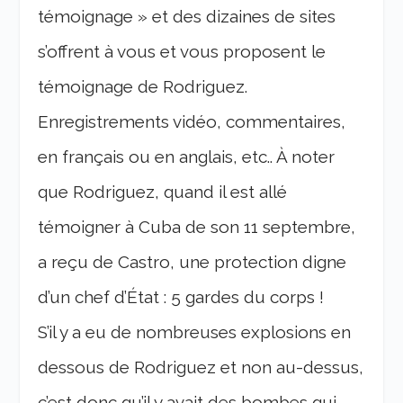
témoignage » et des dizaines de sites
s’offrent à vous et vous proposent le
témoignage de Rodriguez.
Enregistrements vidéo, commentaires,
en français ou en anglais, etc.. À noter
que Rodriguez, quand il est allé
témoigner à Cuba de son 11 septembre,
a reçu de Castro, une protection digne
d’un chef d’État : 5 gardes du corps !
S’il y a eu de nombreuses explosions en
dessous de Rodriguez et non au-dessus,
c’est donc qu’il y avait des bombes qui