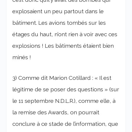
explosaient un peu partout dans le
bâtiment. Les avions tombés sur les
étages du haut, n’ont rien à voir avec ces
explosions ! Les bâtiments étaient bien
minés !
3) Comme dit Marion Cotillard : « Il est
légitime de se poser des questions » (sur
le 11 septembre N.D.L.R.), comme elle, à
la remise des Awards, on pourrait
conclure à ce stade de l’information, que