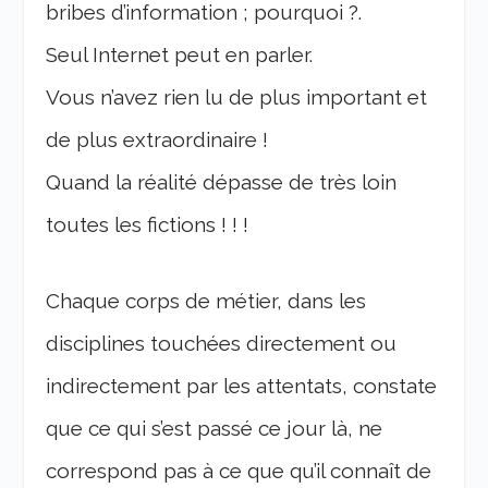
bribes d’information ; pourquoi ?.
Seul Internet peut en parler.
Vous n’avez rien lu de plus important et
de plus extraordinaire !
Quand la réalité dépasse de très loin
toutes les fictions ! ! !
Chaque corps de métier, dans les
disciplines touchées directement ou
indirectement par les attentats, constate
que ce qui s’est passé ce jour là, ne
correspond pas à ce que qu’il connaît de