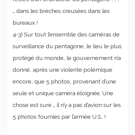
… dans les brèches creusées dans les
bureaux !
4-3) Sur tout l’ensemble des caméras de
surveillance du pentagone, le lieu le plus
protégé du monde, le gouvernement n’a
donné, après une violente polémique
encore, que 5 photos, provenant d’une
seule et unique caméra éloignée. Une
chose est sure … il n’y a pas d’avion sur les
5 photos fournies par l’armée U.S.. !