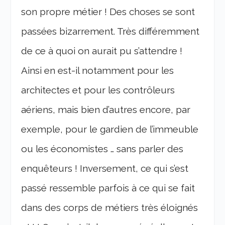
son propre métier ! Des choses se sont
passées bizarrement. Très différemment
de ce à quoi on aurait pu s’attendre !
Ainsi en est-il notamment pour les
architectes et pour les contrôleurs
aériens, mais bien d’autres encore, par
exemple, pour le gardien de l’immeuble
ou les économistes … sans parler des
enquêteurs ! Inversement, ce qui s’est
passé ressemble parfois à ce qui se fait
dans des corps de métiers très éloignés