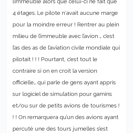
l’immeuble alors que celui-ci ne fait que
4 étages. Le pilote n'avait aucune marge
pour la moindre erreur ! Rentrer au plein
milieu de l’immeuble avec l’avion … c’est
l’as des as de l’aviation civile mondiale qui
pilotait ! ! ! Pourtant, c’est tout le
contraire si on en croit la version
officielle… qui parle de gens ayant appris
sur logiciel de simulation pour gamins
et/ou sur de petits avions de tourismes !
! ! On remarquera qu’un des avions ayant
percuté une des tours jumelles s’est