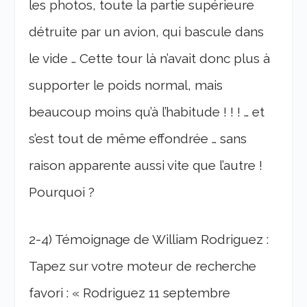
les photos, toute la partie supérieure
détruite par un avion, qui bascule dans
le vide … Cette tour là n’avait donc plus à
supporter le poids normal, mais
beaucoup moins qu’à l’habitude ! ! ! … et
s’est tout de même effondrée … sans
raison apparente aussi vite que l’autre !
Pourquoi ?
2-4) Témoignage de William Rodriguez :
Tapez sur votre moteur de recherche
favori : « Rodriguez 11 septembre