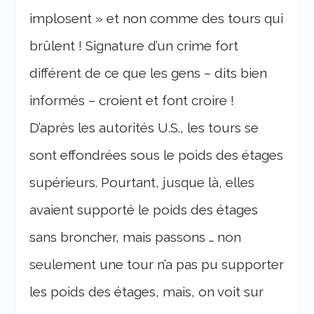
implosent » et non comme des tours qui
brûlent ! Signature d’un crime fort
différent de ce que les gens – dits bien
informés – croient et font croire !
D’après les autorités U.S., les tours se
sont effondrées sous le poids des étages
supérieurs. Pourtant, jusque là, elles
avaient supporté le poids des étages
sans broncher, mais passons … non
seulement une tour n’a pas pu supporter
les poids des étages, mais, on voit sur