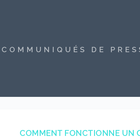
S COMMUNIQUÉS DE PRE
COMMENT FONCTIONNE UN 