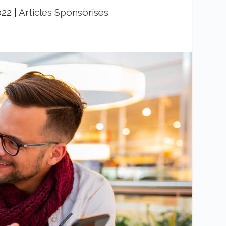
022
|
Articles Sponsorisés