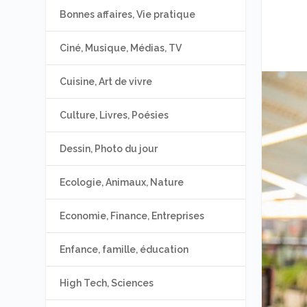
Bonnes affaires, Vie pratique
Ciné, Musique, Médias, TV
Cuisine, Art de vivre
Culture, Livres, Poésies
Dessin, Photo du jour
Ecologie, Animaux, Nature
Economie, Finance, Entreprises
Enfance, famille, éducation
High Tech, Sciences