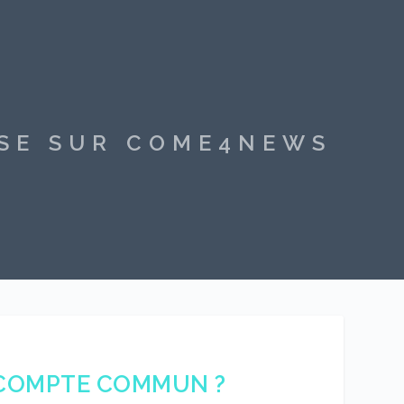
SSE SUR COME4NEWS
COMPTE COMMUN ?