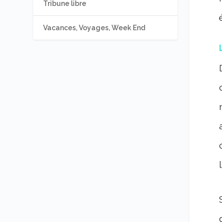
Tribune libre
Vacances, Voyages, Week End