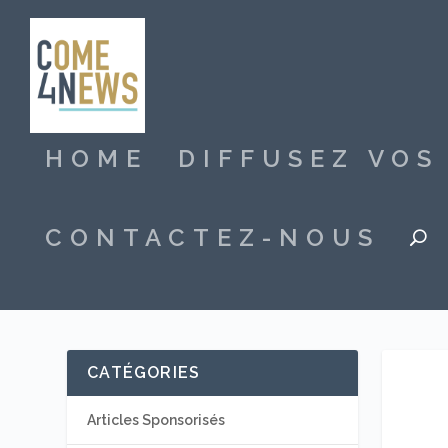
HOME
DIFFUSEZ VO
CONTACTEZ-NOUS
CATÉGORIES
Articles Sponsorisés