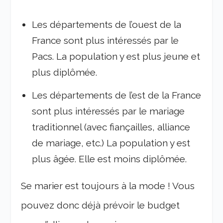
Les départements de l’ouest de la
France sont plus intéressés par le
Pacs. La population y est plus jeune et
plus diplômée.
Les départements de l’est de la France
sont plus intéressés par le mariage
traditionnel (avec fiançailles, alliance
de mariage, etc.) La population y est
plus âgée. Elle est moins diplômée.
Se marier est toujours à la mode ! Vous
pouvez donc déjà prévoir le budget