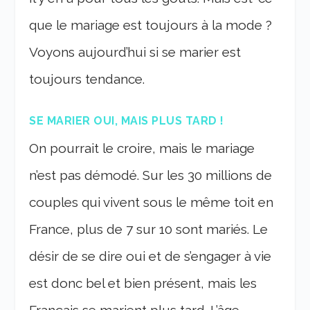
que le mariage est toujours à la mode ?
Voyons aujourd’hui si se marier est
toujours tendance.
SE MARIER OUI, MAIS PLUS TARD !
On pourrait le croire, mais le mariage
n’est pas démodé. Sur les 30 millions de
couples qui vivent sous le même toit en
France, plus de 7 sur 10 sont mariés. Le
désir de se dire oui et de s’engager à vie
est donc bel et bien présent, mais les
Français se marient plus tard. L’âge