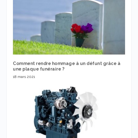
Comment rendre hommage à un défunt grâce à
une plaque funéraire ?
18 mars 2021