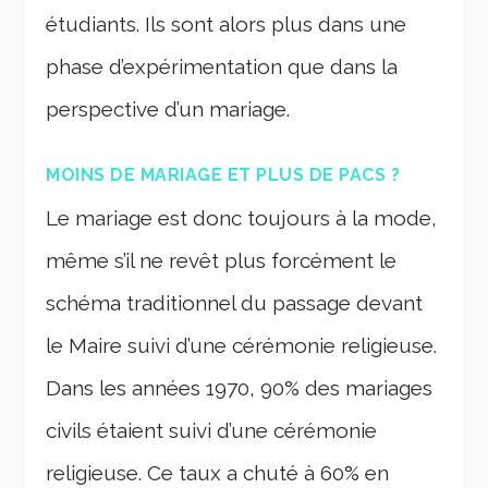
étudiants. Ils sont alors plus dans une
phase d’expérimentation que dans la
perspective d’un mariage.
MOINS DE MARIAGE ET PLUS DE PACS ?
Le mariage est donc toujours à la mode,
même s’il ne revêt plus forcément le
schéma traditionnel du passage devant
le Maire suivi d’une cérémonie religieuse.
Dans les années 1970, 90% des mariages
civils étaient suivi d’une cérémonie
religieuse. Ce taux a chuté à 60% en