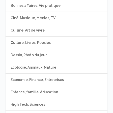
Bonnes affaires, Vie pratique
Ciné, Musique, Médias, TV
Cuisine, Art de vivre
Culture, Livres, Poésies
Dessin, Photo du jour
Ecologie, Animaux, Nature
Economie, Finance, Entreprises
Enfance, famille, éducation
High Tech, Sciences