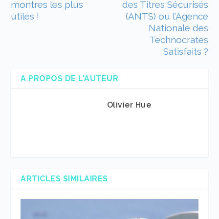
montres les plus
des Titres Sécurisés
utiles !
(ANTS) ou l’Agence
Nationale des
Technocrates
Satisfaits ?
A PROPOS DE L'AUTEUR
Olivier Hue
ARTICLES SIMILAIRES