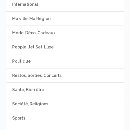
International
Ma ville, Ma Région
Mode, Déco, Cadeaux
People, Jet Set, Luxe
Politique
Restos, Sorties, Concerts
Santé, Bien être
Société, Religions
Sports