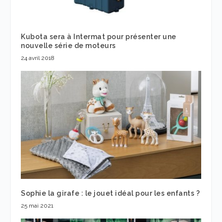
Kubota sera à Intermat pour présenter une
nouvelle série de moteurs
24 avril 2018
Sophie la girafe : le jouet idéal pour les enfants ?
25 mai 2021