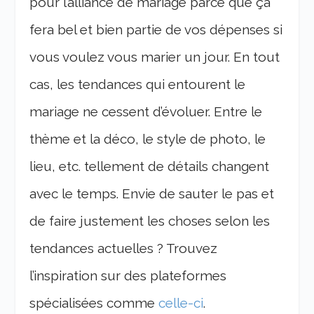
pour l’alliance de mariage parce que ça
fera bel et bien partie de vos dépenses si
vous voulez vous marier un jour. En tout
cas, les tendances qui entourent le
mariage ne cessent d’évoluer. Entre le
thème et la déco, le style de photo, le
lieu, etc. tellement de détails changent
avec le temps. Envie de sauter le pas et
de faire justement les choses selon les
tendances actuelles ? Trouvez
l’inspiration sur des plateformes
spécialisées comme
celle-ci
.