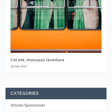
Cet été, choisissez l’aventure
25 mai 2017
CATÉGORIES
Articles Sponsorisés