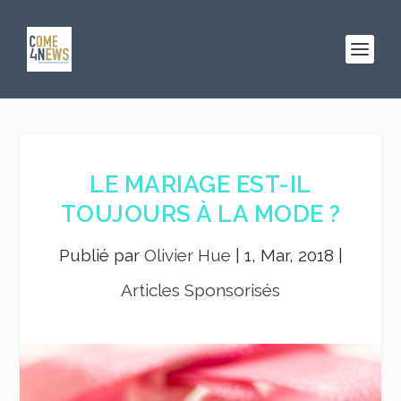
LE MARIAGE EST-IL
TOUJOURS À LA MODE ?
Publié par
Olivier Hue
|
1, Mar, 2018
|
Articles Sponsorisés