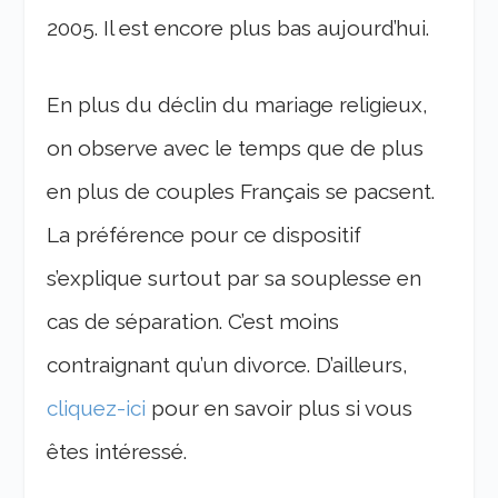
2005. Il est encore plus bas aujourd’hui.
En plus du déclin du mariage religieux,
on observe avec le temps que de plus
en plus de couples Français se pacsent.
La préférence pour ce dispositif
s’explique surtout par sa souplesse en
cas de séparation. C’est moins
contraignant qu’un divorce. D’ailleurs,
cliquez-ici
pour en savoir plus si vous
êtes intéressé.