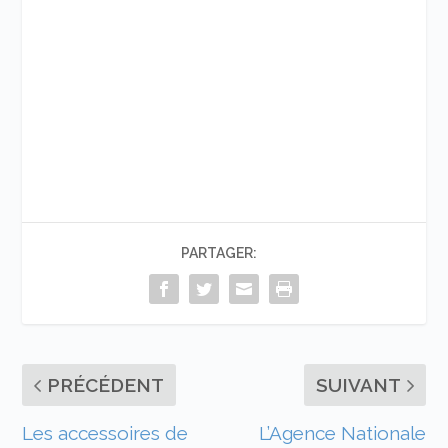
PARTAGER:
PRÉCÉDENT
SUIVANT
Les accessoires de
L’Agence Nationale