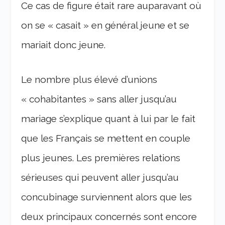
Ce cas de figure était rare auparavant où
on se « casait » en général jeune et se
mariait donc jeune.
Le nombre plus élevé d’unions
« cohabitantes » sans aller jusqu’au
mariage s’explique quant à lui par le fait
que les Français se mettent en couple
plus jeunes. Les premières relations
sérieuses qui peuvent aller jusqu’au
concubinage surviennent alors que les
deux principaux concernés sont encore