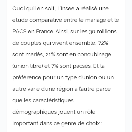
Quoi qu’il en soit, L’Insee a réalisé une
étude comparative entre le mariage et le
PACS en France. Ainsi, sur les 30 millions
de couples qui vivent ensemble, 72%
sont mariés, 21% sont en concubinage
(union libre) et 7% sont pacsés. Et la
préférence pour un type d’union ou un
autre varie d’une région à l’autre parce
que les caractéristiques
démographiques jouent un rôle
important dans ce genre de choix :