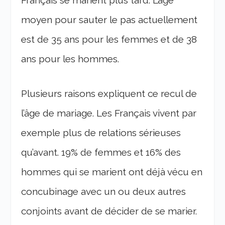
moyen pour sauter le pas actuellement
est de 35 ans pour les femmes et de 38
ans pour les hommes.
Plusieurs raisons expliquent ce recul de
l’âge de mariage. Les Français vivent par
exemple plus de relations sérieuses
qu’avant. 19% de femmes et 16% des
hommes qui se marient ont déjà vécu en
concubinage avec un ou deux autres
conjoints avant de décider de se marier.