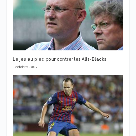
Le jeu au pied pour contrer les Alls-Blacks
4 octobre 2007