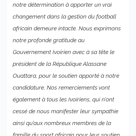
notre détermination à apporter un vrai
changement dans la gestion du football
africain demeure intacte. Nous exprimons
notre profonde gratitude au
Gouvernement Ivoirien avec à sa tête le
président de la République Alassane
Ouattara, pour le soutien apporté à notre
candidature. Nos remerciements vont
également à tous les Ivoiriens, qui n’ont
cessé de nous manifester leur sympathie
ainsi qu’aux nombreux membres de la
famille du sport africain pour leur soutien.