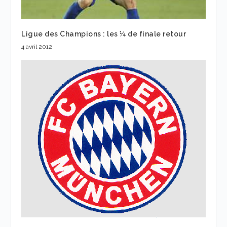
Ligue des Champions : les ¼ de finale retour
4 avril 2012