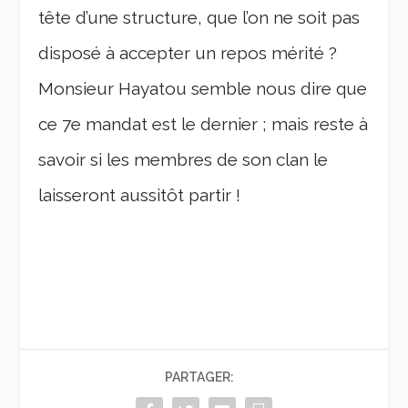
tête d’une structure, que l’on ne soit pas
disposé à accepter un repos mérité ?
Monsieur Hayatou semble nous dire que
ce 7
e
mandat est le dernier ; mais reste à
savoir si les membres de son clan le
laisseront aussitôt partir !
PARTAGER: