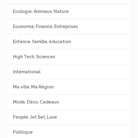
Ecologie, Animaux, Nature
Economie, Finance, Entreprises
Enfance, famille, éducation
High Tech, Sciences
International
Ma ville, Ma Région
Mode, Déco, Cadeaux
People, Jet Set, Luxe
Politique