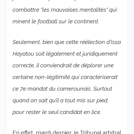
combattre "les mauvaises mentalités
" qui
minent le football sur le continent.
Seulement, bien que cette réélection d’Issa
Hayatou soit légalement et juridiquement
correcte, il conviendrait de déplorer une
certaine non-légitimité qui caractériserait
ce 7
e
mandat du camerounais. Surtout
quand on sait qu’il a tout mis sur pied,
pour rester le seul candidat en lice.
En effet, mardi dernier, le Tribunal arbitral