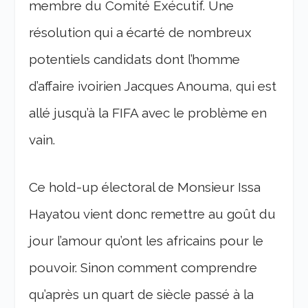
membre du Comité Exécutif. Une
résolution qui a écarté de nombreux
potentiels candidats dont l’homme
d’affaire ivoirien Jacques Anouma, qui est
allé jusqu’à la FIFA avec le problème en
vain.
Ce hold-up électoral de Monsieur Issa
Hayatou vient donc remettre au goût du
jour l’amour qu’ont les africains pour le
pouvoir. Sinon comment comprendre
qu’après un quart de siècle passé à la