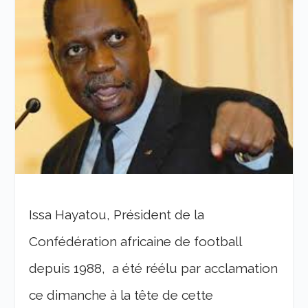
Issa Hayatou, Président de la
Confédération africaine de football
depuis 1988, a été réélu par acclamation
ce dimanche à la tête de cette