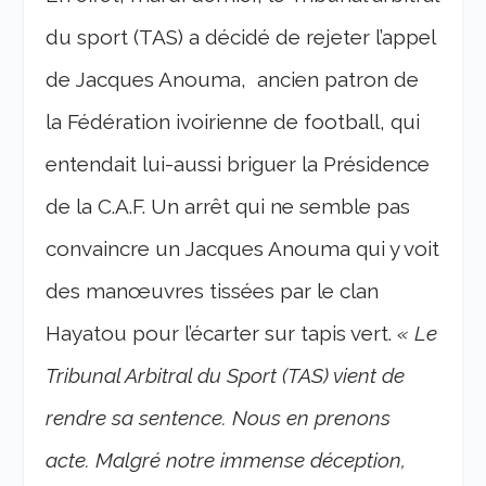
du sport (TAS) a décidé de rejeter l’appel
de Jacques Anouma, ancien patron de
la Fédération ivoirienne de football, qui
entendait lui-aussi briguer la Présidence
de la C.A.F. Un arrêt qui ne semble pas
convaincre un Jacques Anouma qui y voit
des manœuvres tissées par le clan
Hayatou pour l’écarter sur tapis vert.
« Le
Tribunal Arbitral du Sport (TAS) vient de
rendre sa sentence. Nous en prenons
acte. Malgré notre immense déception,