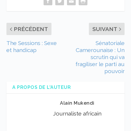
PRÉCÉDENT
SUIVANT
The Sessions : Sexe
Sénatoriale
et handicap
Camerounaise : Un
scrutin qui va
fragiliser le parti au
pouvoir
A PROPOS DE L'AUTEUR
Alain Mukendi
Journaliste africain