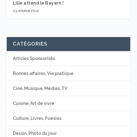
Lille attend le Bayern !
23 octobre 2012
CATÉGORIES
Articles Sponsorisés
Bonnes affaires, Vie pratique
Ciné, Musique, Médias, TV
Cuisine, Art de vivre
Culture, Livres, Poésies
Dessin, Photo du jour