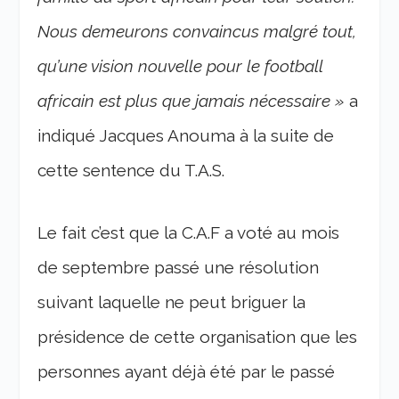
Nous demeurons convaincus malgré tout,
qu’une vision nouvelle pour le football
africain est plus que jamais nécessaire »
a
indiqué Jacques Anouma à la suite de
cette sentence du T.A.S.
Le fait c’est que la C.A.F a voté au mois
de septembre passé une résolution
suivant laquelle ne peut briguer la
présidence de cette organisation que les
personnes ayant déjà été par le passé