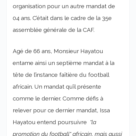
organisation pour un autre mandat de
04 ans. C’était dans le cadre de la 35
e
assemblée générale de la CAF.
Agé de 66 ans, Monsieur Hayatou
entame ainsi un septième mandat à la
tête de l’instance faîtière du football
africain. Un mandat qu’il présente
comme le dernier. Comme défis à
relever pour ce dernier mandat, Issa
Hayatou entend poursuivre
"la
promotion du football"
africain, mais aussi