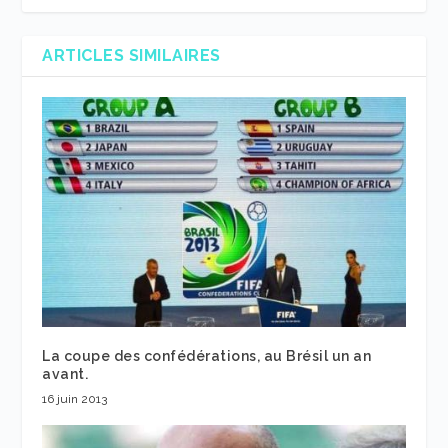
ARTICLES SIMILAIRES
La coupe des confédérations, au Brésil un an
avant.
16 juin 2013