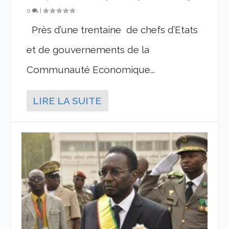
0
|
Près d’une trentaine de chefs d’Etats
et de gouvernements de la
Communauté Economique...
LIRE LA SUITE