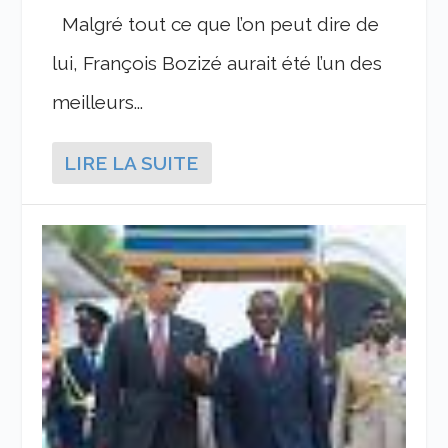
Malgré tout ce que l’on peut dire de
lui, François Bozizé aurait été l’un des
meilleurs...
LIRE LA SUITE