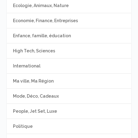
Ecologie, Animaux, Nature
Economie, Finance, Entreprises
Enfance, famille, éducation
High Tech, Sciences
International
Ma ville, Ma Région
Mode, Déco, Cadeaux
People, Jet Set, Luxe
Politique