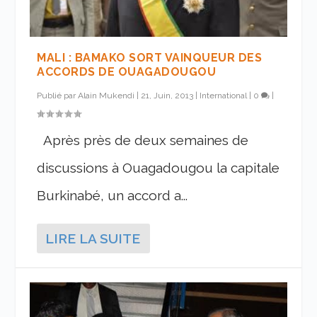
MALI : BAMAKO SORT VAINQUEUR DES
ACCORDS DE OUAGADOUGOU
Publié par
Alain Mukendi
|
21, Juin, 2013
|
International
|
0
|
Après près de deux semaines de
discussions à Ouagadougou la capitale
Burkinabé, un accord a...
LIRE LA SUITE