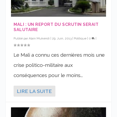
MALI : UN REPORT DU SCRUTIN SERAIT
SALUTAIRE
Publié par
Alain Mukendi
|
29, Juin, 2013
|
Politique
|
0
|
Le Mali a connu ces dernières mois une
crise politico-militaire aux
conséquences pour le moins...
LIRE LA SUITE