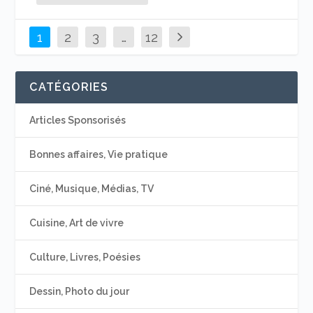
1
2
3
…
12
CATÉGORIES
Articles Sponsorisés
Bonnes affaires, Vie pratique
Ciné, Musique, Médias, TV
Cuisine, Art de vivre
Culture, Livres, Poésies
Dessin, Photo du jour