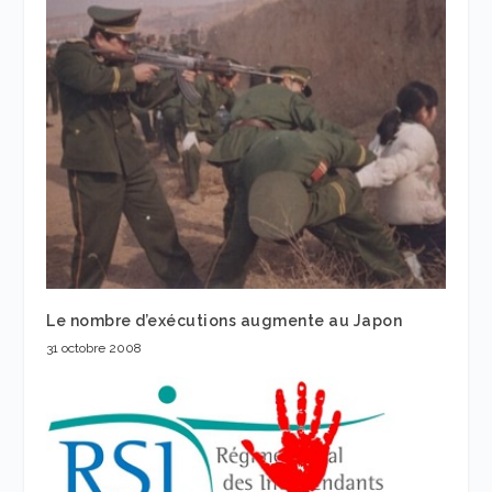
Le nombre d’exécutions augmente au Japon
31 octobre 2008