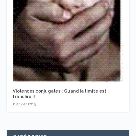
Violences conjugales : Quand la limite est
franchie !!
2 janvier 2013