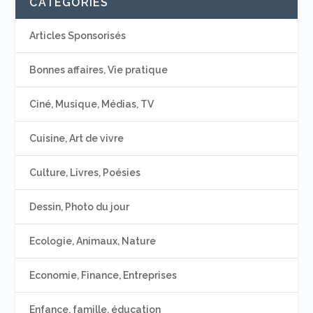
CATÉGORIES
Articles Sponsorisés
Bonnes affaires, Vie pratique
Ciné, Musique, Médias, TV
Cuisine, Art de vivre
Culture, Livres, Poésies
Dessin, Photo du jour
Ecologie, Animaux, Nature
Economie, Finance, Entreprises
Enfance, famille, éducation