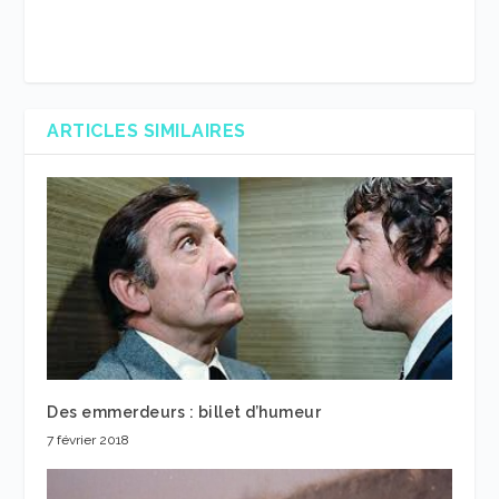
ARTICLES SIMILAIRES
Des emmerdeurs : billet d’humeur
7 février 2018