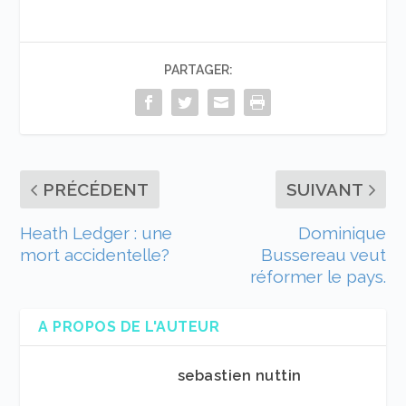
PARTAGER:
PRÉCÉDENT
SUIVANT
Heath Ledger : une
Dominique
mort accidentelle?
Bussereau veut
réformer le pays.
A PROPOS DE L'AUTEUR
sebastien nuttin