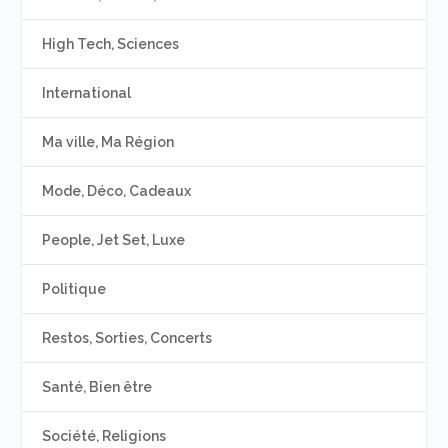
High Tech, Sciences
International
Ma ville, Ma Région
Mode, Déco, Cadeaux
People, Jet Set, Luxe
Politique
Restos, Sorties, Concerts
Santé, Bien être
Société, Religions