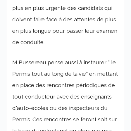
plus en plus urgente des candidats qui
doivent faire face à des attentes de plus
en plus longue pour passer leur examen
de conduite.
M Bussereau pense aussi à instaurer " le
Permis tout au long de la vie" en mettant
en place des rencontres périodiques de
tout conducteur avec des enseignants
d'auto-écoles ou des inspecteurs du
Permis. Ces rencontres se feront soit sur
la base du volontariat ou alors par une