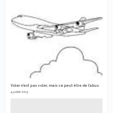
Voler n’est pas voler, mais ce peut être de l’abus.
4 juillet 2013