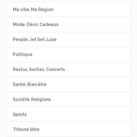
Ma ville, Ma Région
Mode, Déco, Cadeaux
People, Jet Set, Luxe
Politique
Restos, Sorties, Concerts
Santé, Bien être
Société, Religions
Sports
Tribune libre