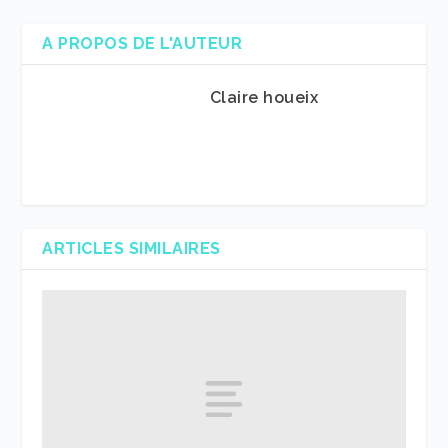
A PROPOS DE L'AUTEUR
Claire houeix
ARTICLES SIMILAIRES