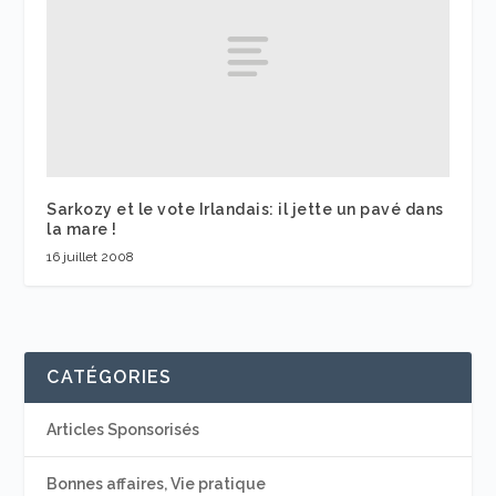
Sarkozy et le vote Irlandais: il jette un pavé dans
la mare !
16 juillet 2008
CATÉGORIES
Articles Sponsorisés
Bonnes affaires, Vie pratique