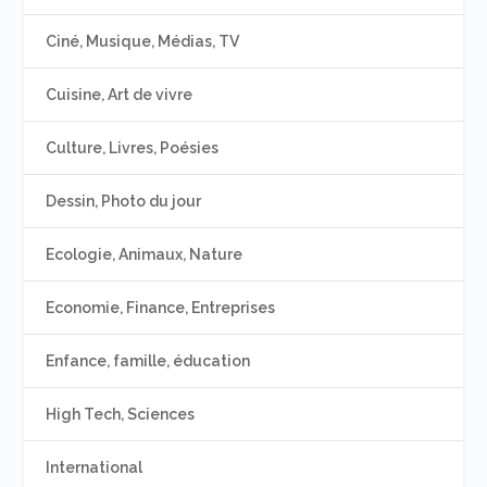
Ciné, Musique, Médias, TV
Cuisine, Art de vivre
Culture, Livres, Poésies
Dessin, Photo du jour
Ecologie, Animaux, Nature
Economie, Finance, Entreprises
Enfance, famille, éducation
High Tech, Sciences
International