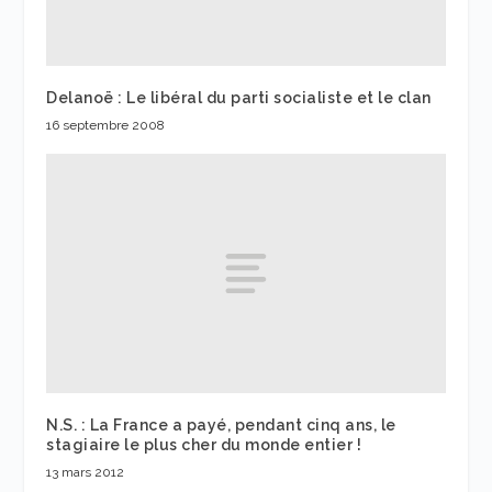
Delanoë : Le libéral du parti socialiste et le clan
16 septembre 2008
N.S. : La France a payé, pendant cinq ans, le
stagiaire le plus cher du monde entier !
13 mars 2012