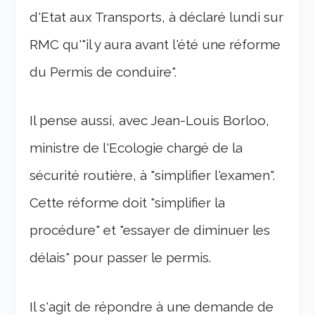
d'Etat aux Transports, à déclaré lundi sur
RMC qu'"il y aura avant l'été une réforme
du Permis de conduire".
Il pense aussi, avec Jean-Louis Borloo,
ministre de l'Ecologie chargé de la
sécurité routière, à "simplifier l'examen".
Cette réforme doit "simplifier la
procédure" et "essayer de diminuer les
délais" pour passer le permis.
Il s'agit de répondre à une demande de