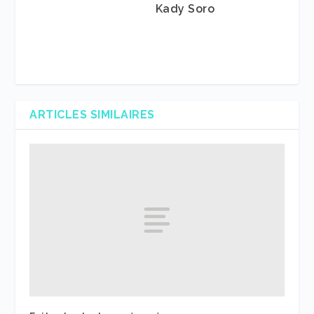
Kady Soro
ARTICLES SIMILAIRES