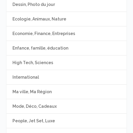
Dessin, Photo du jour
Ecologie, Animaux, Nature
Economie, Finance, Entreprises
Enfance, famille, éducation
High Tech, Sciences
International
Ma ville, Ma Région
Mode, Déco, Cadeaux
People, Jet Set, Luxe