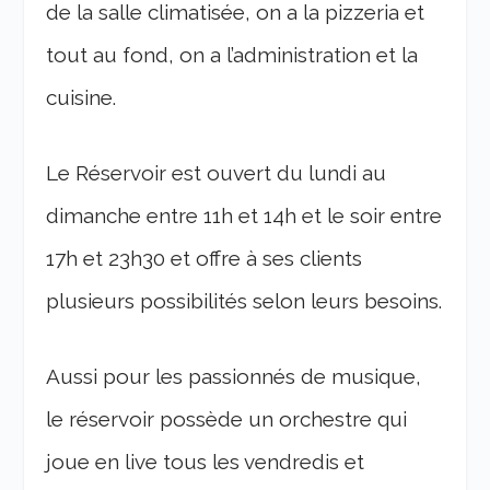
de la salle climatisée, on a la pizzeria et
tout au fond, on a l’administration et la
cuisine.
Le Réservoir est ouvert du lundi au
dimanche entre 11h et 14h et le soir entre
17h et 23h30 et offre à ses clients
plusieurs possibilités selon leurs besoins.
Aussi pour les passionnés de musique,
le réservoir possède un orchestre qui
joue en live tous les vendredis et