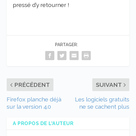
pressé d’y retourner !
PARTAGER:
PRÉCÉDENT
SUIVANT
Firefox planche déjà
Les logiciels gratuits
sur la version 4.0
ne se cachent plus
A PROPOS DE L'AUTEUR