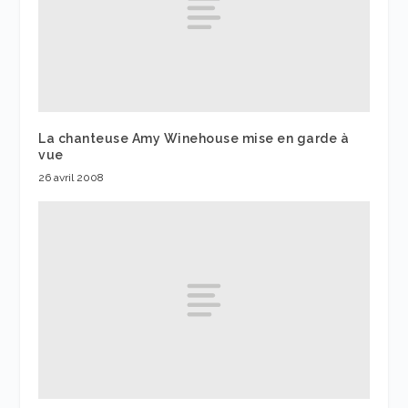
La chanteuse Amy Winehouse mise en garde à
vue
26 avril 2008