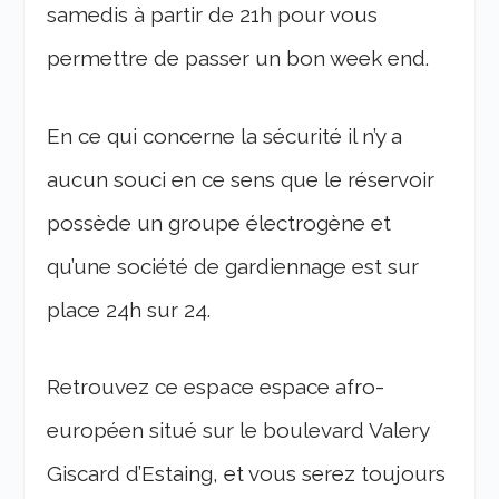
samedis à partir de 21h pour vous
permettre de passer un bon week end.
En ce qui concerne la sécurité il n’y a
aucun souci en ce sens que le réservoir
possède un groupe électrogène et
qu’une société de gardiennage est sur
place 24h sur 24.
Retrouvez ce espace espace afro-
européen situé sur le boulevard Valery
Giscard d’Estaing, et vous serez toujours