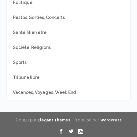
Politique
Restos, Sorties, Concerts
Santé, Bien être
Société, Religions
Sports
Tribune libre
Vacances, Voyages, Week End
Conçu par
| Propulsé par
Elegant Themes
WordPress