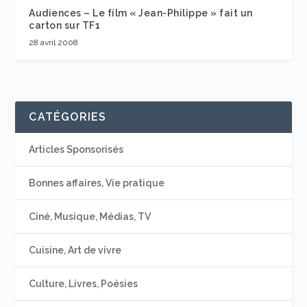
Audiences – Le film « Jean-Philippe » fait un
carton sur TF1
28 avril 2008
CATÉGORIES
Articles Sponsorisés
Bonnes affaires, Vie pratique
Ciné, Musique, Médias, TV
Cuisine, Art de vivre
Culture, Livres, Poésies