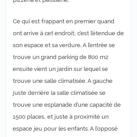
Ce qui est frappant en premier quand
ont arrive à cet endroit, c’est l’étendue de
son espace et sa verdure. A l’entrée se
trouve un grand parking de 800 m2
ensuite vient un jardin sur lequel se
trouve une salle climatisée. A gauche
juste derrière la salle climatisée se
trouve une esplanade d’une capacité de
1500 places, et juste à proximité un
espace jeu pour les enfants. A l’opposé