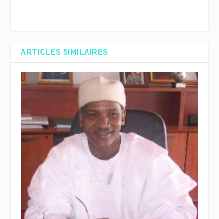
ARTICLES SIMILAIRES