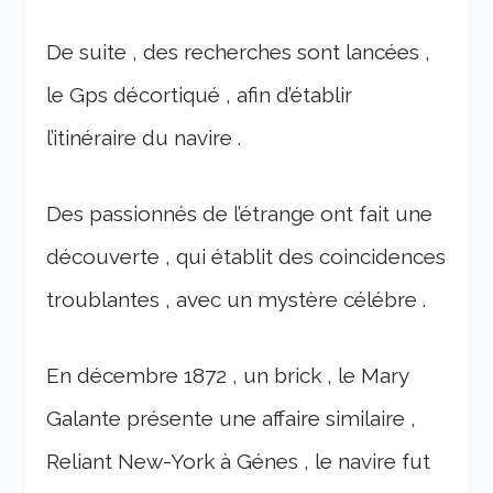
De suite , des recherches sont lancées ,
le Gps décortiqué , afin d’établir
l’itinéraire du navire .
Des passionnés de l’étrange ont fait une
découverte , qui établit des coincidences
troublantes , avec un mystère célébre .
En décembre 1872 , un brick , le Mary
Galante présente une affaire similaire ,
Reliant New-York à Génes , le navire fut