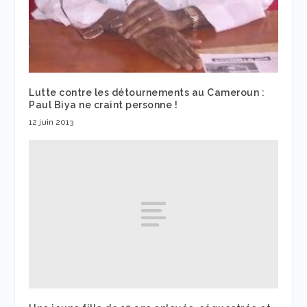
Lutte contre les détournements au Cameroun :
Paul Biya ne craint personne !
12 juin 2013