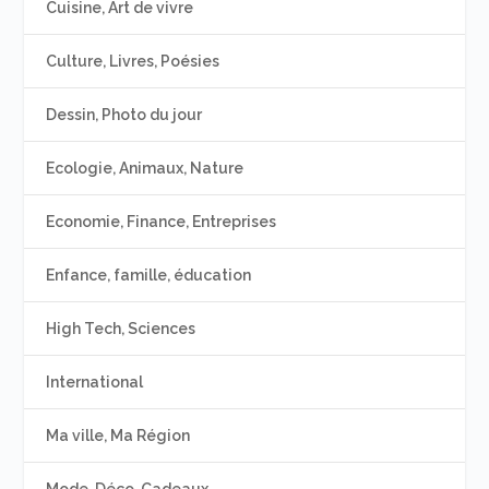
Cuisine, Art de vivre
Culture, Livres, Poésies
Dessin, Photo du jour
Ecologie, Animaux, Nature
Economie, Finance, Entreprises
Enfance, famille, éducation
High Tech, Sciences
International
Ma ville, Ma Région
Mode, Déco, Cadeaux