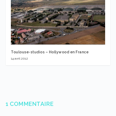
Toulouse-studios – Hollywood en France
14 avril 2012
1 COMMENTAIRE