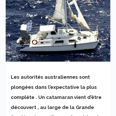
Les autorités australiennes sont
plongées dans l’expectative la plus
compléte . Un catamaran vient d’être
découvert , au large de la Grande