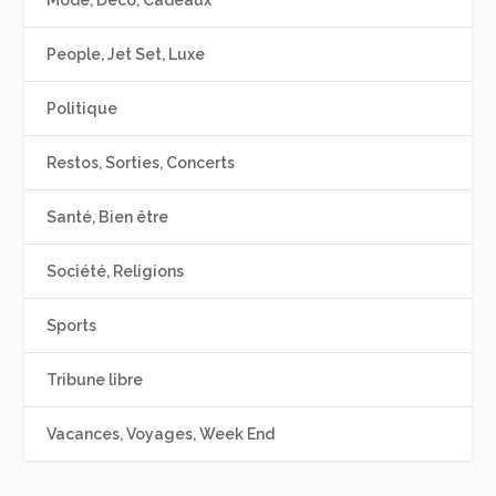
People, Jet Set, Luxe
Politique
Restos, Sorties, Concerts
Santé, Bien être
Société, Religions
Sports
Tribune libre
Vacances, Voyages, Week End