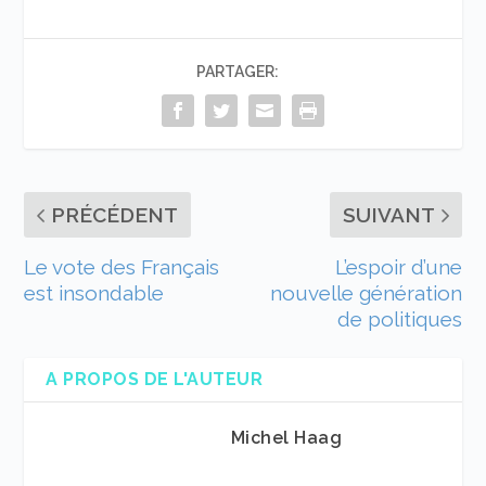
PARTAGER:
PRÉCÉDENT
SUIVANT
Le vote des Français
L’espoir d’une
est insondable
nouvelle génération
de politiques
A PROPOS DE L'AUTEUR
Michel Haag