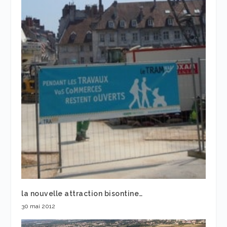
la nouvelle attraction bisontine…
30 mai 2012