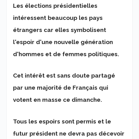
Les élections présidentielles
intéressent beaucoup les pays
étrangers car elles symbolisent
l'espoir d'une nouvelle génération
d'hommes et de femmes politiques.
Cet intérêt est sans doute partagé
par une majorité de Français qui
votent en masse ce dimanche.
Tous les espoirs sont permis et le
futur président ne devra pas décevoir