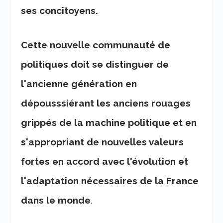
ses concitoyens.
Cette nouvelle communauté de
politiques doit se distinguer de
l'ancienne génération en
dépousssiérant les anciens rouages
grippés de la machine politique et en
s'appropriant de nouvelles valeurs
fortes en accord avec l'évolution et
l'adaptation nécessaires de la France
dans le monde
.