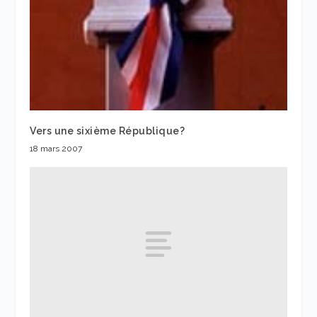
Vers une sixième République?
18 mars 2007