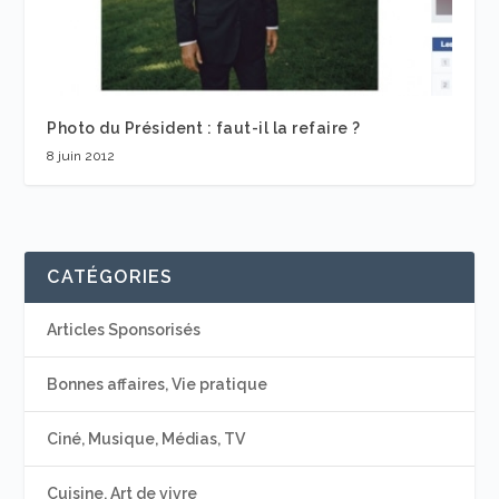
Photo du Président : faut-il la refaire ?
8 juin 2012
CATÉGORIES
Articles Sponsorisés
Bonnes affaires, Vie pratique
Ciné, Musique, Médias, TV
Cuisine, Art de vivre