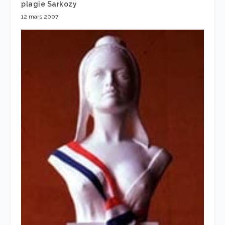
plagie Sarkozy
12 mars 2007