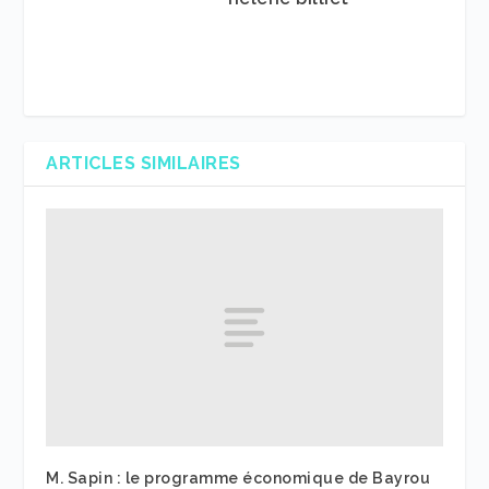
ARTICLES SIMILAIRES
M. Sapin : le programme économique de Bayrou