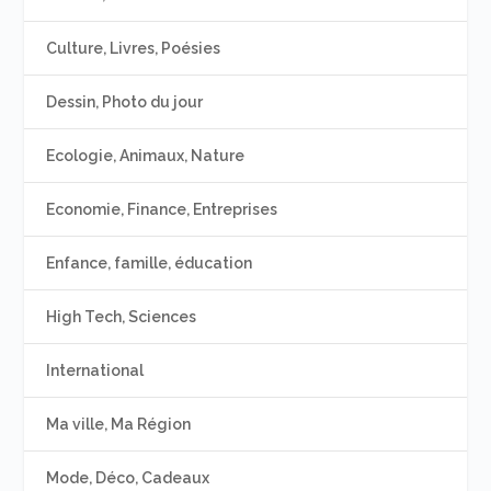
Culture, Livres, Poésies
Dessin, Photo du jour
Ecologie, Animaux, Nature
Economie, Finance, Entreprises
Enfance, famille, éducation
High Tech, Sciences
International
Ma ville, Ma Région
Mode, Déco, Cadeaux