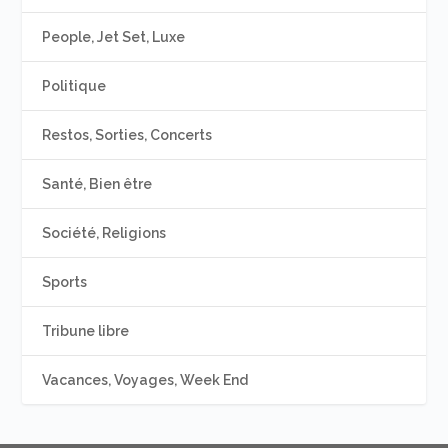
People, Jet Set, Luxe
Politique
Restos, Sorties, Concerts
Santé, Bien être
Société, Religions
Sports
Tribune libre
Vacances, Voyages, Week End