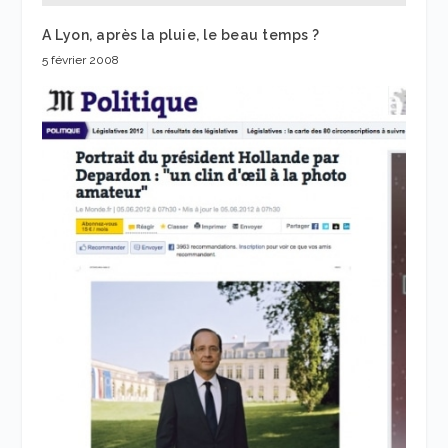
A Lyon, après la pluie, le beau temps ?
5 février 2008