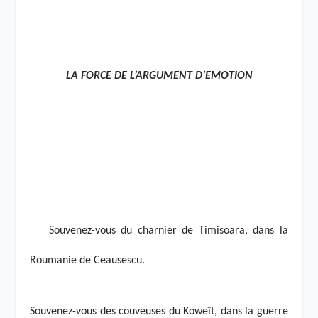
LA FORCE DE L’ARGUMENT D’EMOTION
Souvenez-vous du charnier de Timisoara, dans la
Roumanie de Ceausescu.
Souvenez-vous des couveuses du Koweït, dans la guerre