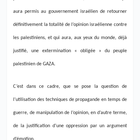
aura permis au gouvernement israélien de retourner
définitivement la totalité de l’opinion israélienne contre
les palestiniens, et qui aura, aux yeux du monde, déjà
justifié, une extermination « obligée » du peuple
palestinien de GAZA.
C’est dans ce cadre, que se pose la question de
l’utilisation des techniques de propagande en temps de
guerre, de manipulation de l’opinion, en d’autre terme,
de la justification d’une oppression par un argument
d’émotion.