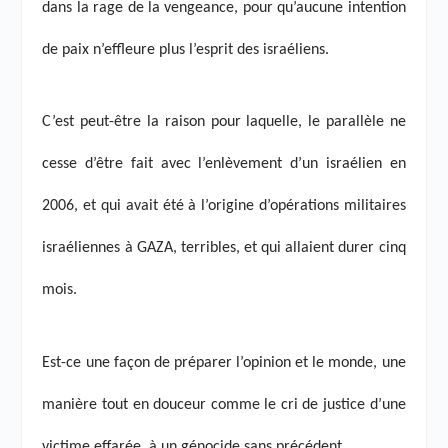
dans la rage de la vengeance, pour qu’aucune intention
de paix n’effleure plus l’esprit des israéliens.
C’est peut-être la raison pour laquelle, le parallèle ne
cesse d’être fait avec l’enlèvement d’un israélien en
2006, et qui avait été à l’origine d’opérations militaires
israéliennes à GAZA, terribles, et qui allaient durer cinq
mois.
Est-ce une façon de préparer l’opinion et le monde, une
manière tout en douceur comme le cri de justice d’une
victime effarée, à un génocide sans précédent.