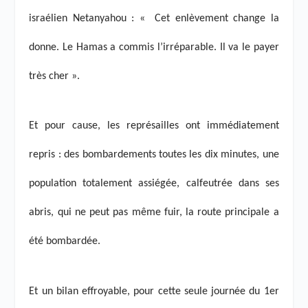
israélien Netanyahou : « Cet enlèvement change la
donne. Le Hamas a commis l’irréparable. Il va le payer
très cher ».
Et pour cause, les représailles ont immédiatement
repris : des bombardements toutes les dix minutes, une
population totalement assiégée, calfeutrée dans ses
abris, qui ne peut pas même fuir, la route principale a
été bombardée.
Et un bilan effroyable, pour cette seule journée du 1
er