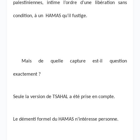
palestiniennes, intime l’ordre d’une libération sans
condition, à un
HAMAS qu’il fustige.
Mais de quelle capture est-il question
exactement ?
Seule la version de TSAHAL a été prise en compte.
Le démenti formel du HAMAS n’intéresse personne.