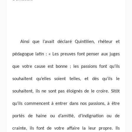
Ainsi que l’avait déclaré Quintilien, rhéteur et
pédagogue latin : « Les preuves font penser aux juges
que votre cause est bonne ; les passions font qu’ils
souhaitent qu’elles soient telles, et dès qu’ils le
souhaitent, ils ne sont pas éloignés de le croire. Sitôt
qu’ils commencent à entrer dans nos passions, à être
portés de haine ou d’amitié, d’indignation ou de
crainte, ils font de votre affaire la leur propre. Ils