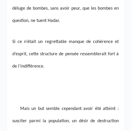
déluge de bombes, sans avoir peur, que les bombes en
question, ne tuent Hadar.
Si ce n’était un regrettable manque de cohérence et
d’esprit, cette structure de pensée ressemblerait fort à
de l’indifférence.
Mais un but semble cependant avoir été atteint :
susciter parmi la population, un désir de destruction