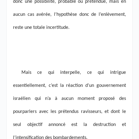
donc une possibilité, probable ou prétendue, mais en
aucun cas avérée, l’hypothèse donc de l’enlèvement,
reste une totale incertitude.
Mais ce qui interpelle, ce qui intrigue
essentiellement, c’est la réaction d’un gouvernement
israélien qui n’a à aucun moment proposé des
pourparlers avec les prétendus ravisseurs, et dont le
seul objectif annoncé est la destruction et
l’intensification des bombardements.