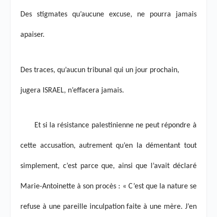
Des stigmates qu’aucune excuse, ne pourra jamais
apaiser.
Des traces, qu’aucun tribunal qui un jour prochain,
jugera ISRAEL, n’effacera jamais.
Et si la résistance palestinienne ne peut répondre à
cette accusation, autrement qu’en la démentant tout
simplement, c’est parce que, ainsi que l’avait déclaré
Marie-Antoinette à son procès : « C’est que la nature se
refuse à une pareille inculpation faite à une mère. J’en