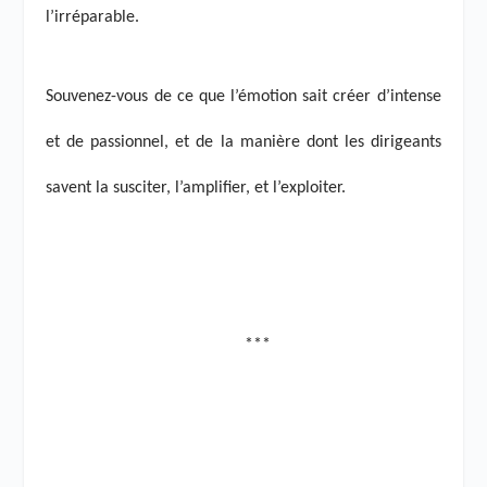
l’irréparable.
Souvenez-vous de ce que l’émotion sait créer d’intense
et de passionnel, et de la manière dont les dirigeants
savent la susciter, l’amplifier, et l’exploiter.
***