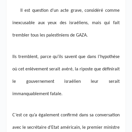
Il est question d’un acte grave, considéré comme
inexcusable aux yeux des israéliens, mais qui fait
trembler tous les palestiniens de GAZA.
Ils tremblent, parce qu’ils savent que dans l’hypothèse
où cet enlèvement serait avéré, la riposte que définirait
le gouvernement israélien leur serait
immanquablement fatale.
C’est ce qu’a également confirmé dans sa conversation
avec le secrétaire d’Etat américain, le premier ministre