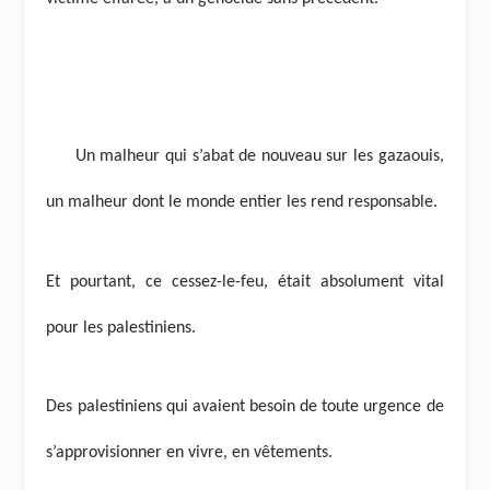
Un malheur qui s’abat de nouveau sur les gazaouis,
un malheur dont le monde entier les rend responsable.
Et pourtant, ce cessez-le-feu, était absolument vital
pour les palestiniens.
Des palestiniens qui avaient besoin de toute urgence de
s’approvisionner en vivre, en vêtements.