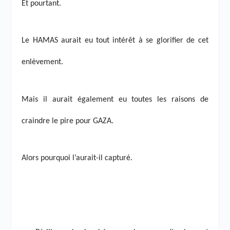
Et pourtant.
Le HAMAS aurait eu tout intérêt à se glorifier de cet
enlèvement.
Mais il aurait également eu toutes les raisons de
craindre le pire pour GAZA.
Alors pourquoi l’aurait-il capturé.