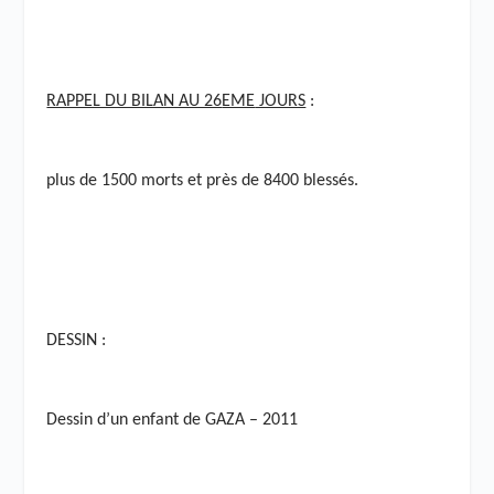
RAPPEL DU BILAN AU 26
EME
JOURS
:
plus de 1500 morts et près de 8400 blessés.
DESSIN :
Dessin d’un enfant de GAZA – 2011