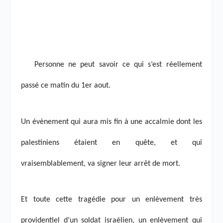
Personne ne peut savoir ce qui s’est réellement
passé ce matin du 1
er
aout.
Un évènement qui aura mis fin à une accalmie dont les
palestiniens étaient en quête, et qui
vraisemblablement, va signer leur arrêt de mort.
Et toute cette tragédie pour un enlèvement très
providentiel d’un soldat israélien, un enlèvement qui