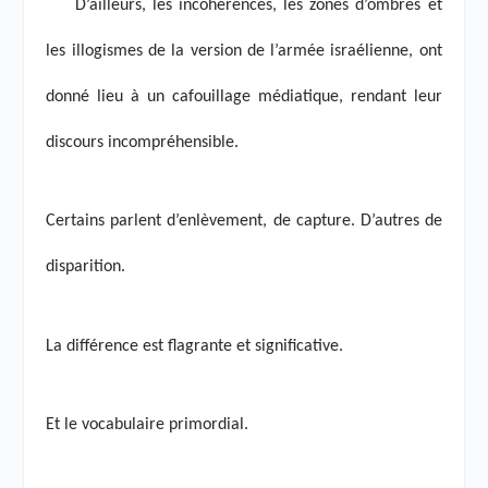
D’ailleurs, les incohérences, les zones d’ombres et
les illogismes de la version de l’armée israélienne, ont
donné lieu à un cafouillage médiatique, rendant leur
discours incompréhensible.
Certains parlent d’enlèvement, de capture. D’autres de
disparition.
La différence est flagrante et significative.
Et le vocabulaire primordial.