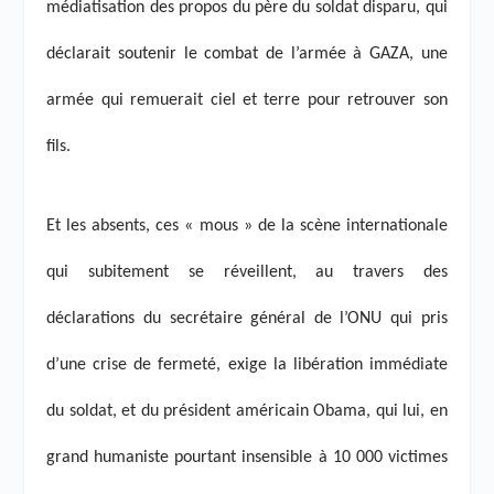
médiatisation des propos du père du soldat disparu, qui
déclarait soutenir le combat de l’armée à GAZA, une
armée qui remuerait ciel et terre pour retrouver son
fils.
Et les absents, ces « mous » de la scène internationale
qui subitement se réveillent, au travers des
déclarations du secrétaire général de l’ONU qui pris
d’une crise de fermeté, exige la libération immédiate
du soldat, et du président américain Obama, qui lui, en
grand humaniste pourtant insensible à 10 000 victimes