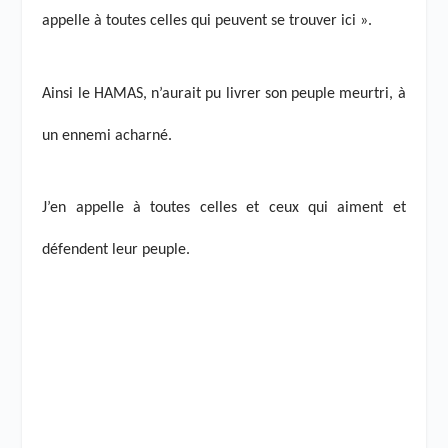
appelle à toutes celles qui peuvent se trouver ici ».
Ainsi le HAMAS, n’aurait pu livrer son peuple meurtri, à
un ennemi acharné.
J’en appelle à toutes celles et ceux qui aiment et
défendent leur peuple.