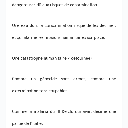
dangereuses dû aux risques de contamination.
Une eau dont la consommation risque de les décimer,
et qui alarme les missions humanitaires sur place.
Une catastrophe humanitaire « détournée».
Comme un génocide sans armes, comme une
extermination sans coupables.
Comme la malaria du III Reich, qui avait décimé une
partie de l’Italie.