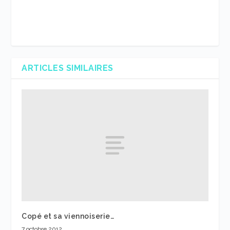
ARTICLES SIMILAIRES
Copé et sa viennoiserie…
7 octobre 2012