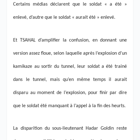
Certains médias déclarent que le soldat « a été »
enlevé, d’autre que le soldat « aurait été » enlevé.
Et TSAHAL d’amplifier la confusion, en donnant une
version assez floue, selon laquelle après l’explosion d’un
kamikaze au sortir du tunnel, leur soldat a été trainé
dans le tunnel, mais qu’en même temps il aurait
disparu au moment de l’explosion, pour finir par dire
que le soldat été manquant à l’appel à la fin des heurts.
La disparition du sous-lieutenant Hadar Goldin reste