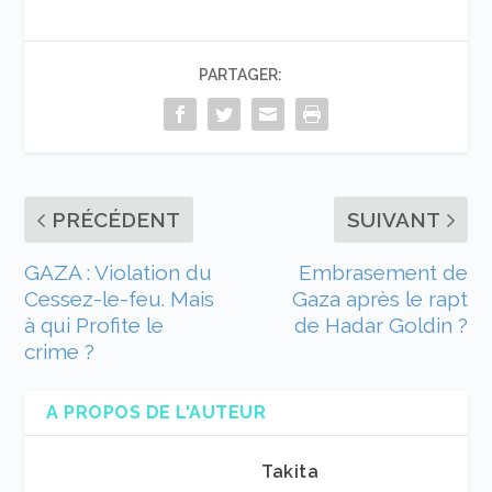
PARTAGER:
PRÉCÉDENT
SUIVANT
GAZA : Violation du
Embrasement de
Cessez-le-feu. Mais
Gaza après le rapt
à qui Profite le
de Hadar Goldin ?
crime ?
A PROPOS DE L'AUTEUR
Takita