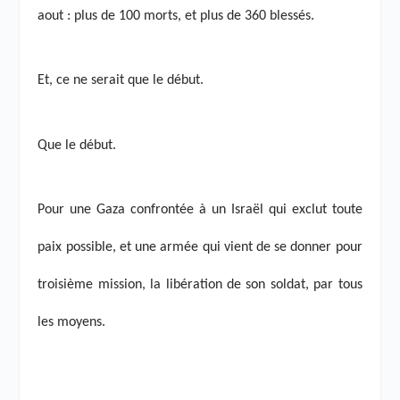
aout : plus de 100 morts, et plus de 360 blessés.
Et, ce ne serait que le début.
Que le début.
Pour une Gaza confrontée à un Israël qui exclut toute
paix possible, et une armée qui vient de se donner pour
troisième mission, la libération de son soldat, par tous
les moyens.