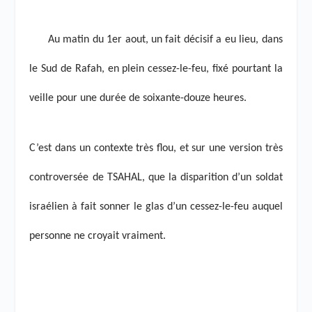
Au matin du 1
er
aout, un fait décisif a eu lieu, dans
le Sud de Rafah, en plein cessez-le-feu, fixé pourtant la
veille pour une durée de soixante-douze heures.
C’est dans un contexte très flou, et sur une version très
controversée de TSAHAL, que la disparition d’un soldat
israélien à fait sonner le glas d’un cessez-le-feu auquel
personne ne croyait vraiment.