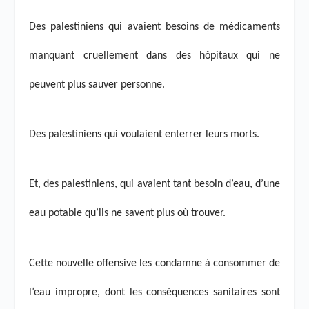
Des palestiniens qui avaient besoins de médicaments
manquant cruellement dans des hôpitaux qui ne
peuvent plus sauver personne.
Des palestiniens qui voulaient enterrer leurs morts.
Et, des palestiniens, qui avaient tant besoin d’eau, d’une
eau potable qu’ils ne savent plus où trouver.
Cette nouvelle offensive les condamne à consommer de
l’eau impropre, dont les conséquences sanitaires sont