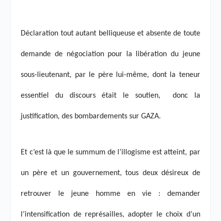
Déclaration tout autant belliqueuse et absente de toute
demande de négociation pour la libération du jeune
sous-lieutenant, par le père lui-même, dont la teneur
essentiel du discours était le soutien,
donc la
justification, des bombardements sur GAZA.
Et c’est là que le summum de l’illogisme est atteint, par
un père et un gouvernement, tous deux désireux de
retrouver le jeune homme en vie : demander
l’intensification de représailles, adopter le choix d’un