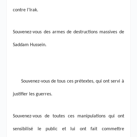
contre l’Irak.
Souvenez-vous des armes de destructions massives de
Saddam Hussein.
Souvenez-vous de tous ces prétextes, qui ont servi à
justifier les guerres.
Souvenez-vous de toutes ces manipulations qui ont
sensibilisé le public et lui ont fait commettre