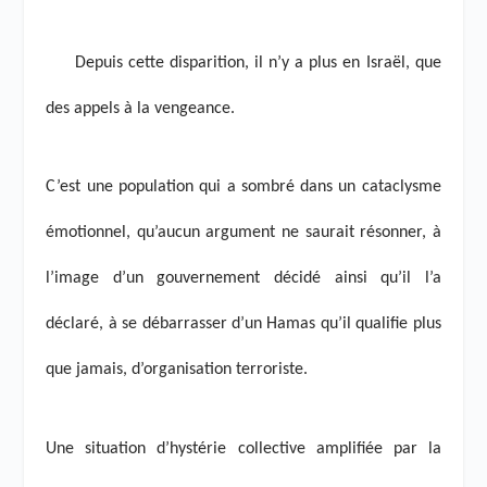
Depuis cette disparition, il n’y a plus en Israël, que
des appels à la vengeance.
C’est une population qui a sombré dans un cataclysme
émotionnel, qu’aucun argument ne saurait résonner, à
l’image d’un gouvernement décidé ainsi qu’il l’a
déclaré, à se débarrasser d’un Hamas qu’il qualifie plus
que jamais, d’organisation terroriste.
Une situation d’hystérie collective amplifiée par la