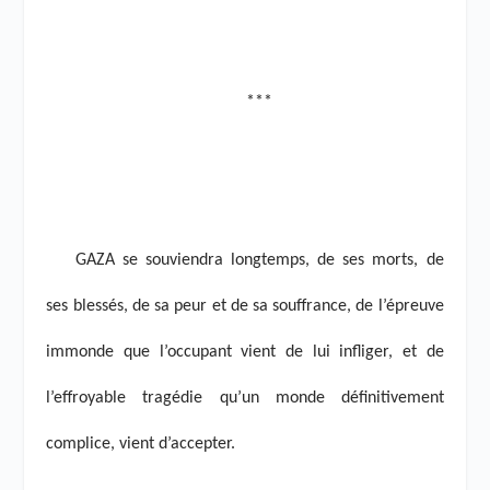
***
GAZA se souviendra longtemps, de ses morts, de
ses blessés, de sa peur et de sa souffrance, de l’épreuve
immonde que l’occupant vient de lui infliger, et de
l’effroyable tragédie qu’un monde définitivement
complice, vient d’accepter.