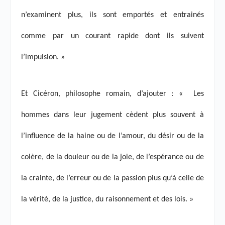
n’examinent plus, ils sont emportés et entrainés
comme par un courant rapide dont ils suivent
l’impulsion. »
Et Cicéron, philosophe romain, d’ajouter : « Les
hommes dans leur jugement cèdent plus souvent à
l’influence de la haine ou de l’amour, du désir ou de la
colère, de la douleur ou de la joie, de l’espérance ou de
la crainte, de l’erreur ou de la passion plus qu’à celle de
la vérité, de la justice, du raisonnement et des lois. »