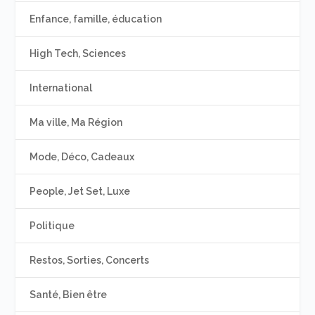
Enfance, famille, éducation
High Tech, Sciences
International
Ma ville, Ma Région
Mode, Déco, Cadeaux
People, Jet Set, Luxe
Politique
Restos, Sorties, Concerts
Santé, Bien être