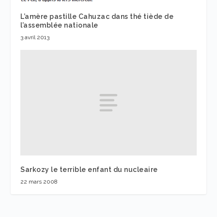
L’amère pastille Cahuzac dans thé tiède de
l’assemblée nationale
3 avril 2013
Sarkozy le terrible enfant du nucleaire
22 mars 2008