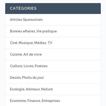
CATÉGORIES
Articles Sponsorisés
Bonnes affaires, Vie pratique
Ciné, Musique, Médias, TV
Cuisine, Art de vivre
Culture, Livres, Poésies
Dessin, Photo du jour
Ecologie, Animaux, Nature
Economie, Finance, Entreprises