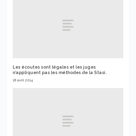
Les écoutes sont légales et les juges
n’appliquent pas les méthodes de la Stasi.
18 avril 2014