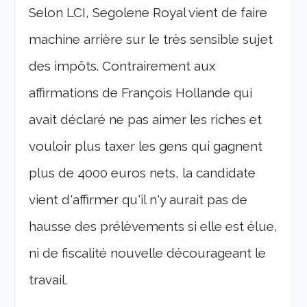
Selon LCI, Segolene Royal vient de faire
machine arrière sur le très sensible sujet
des impôts. Contrairement aux
affirmations de François Hollande qui
avait déclaré ne pas aimer les riches et
vouloir plus taxer les gens qui gagnent
plus de 4000 euros nets, la candidate
vient d'affirmer qu'il n'y aurait pas de
hausse des prélèvements si elle est élue,
ni de fiscalité nouvelle décourageant le
travail.