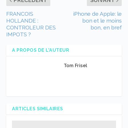
PRÉCÉDENT
SUIVANT
FRANCOIS
iPhone de Apple: le
HOLLANDE :
bon et le moins
CONTROLEUR DES
bon, en bref
IMPOTS ?
A PROPOS DE L'AUTEUR
Tom Frisel
ARTICLES SIMILAIRES