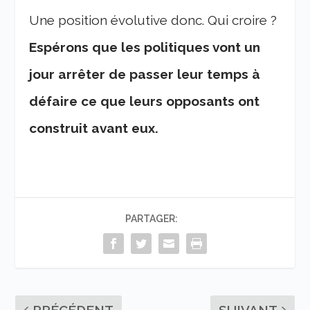
Une position évolutive donc. Qui croire ?
Espérons que les politiques vont un
jour arrêter de passer leur temps à
défaire ce que leurs opposants ont
construit avant eux.
PARTAGER: