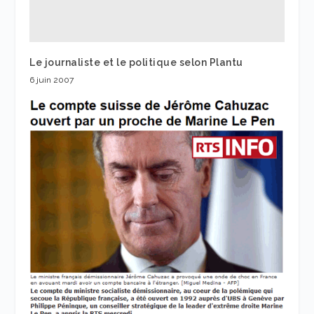
Le journaliste et le politique selon Plantu
6 juin 2007