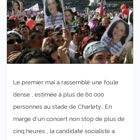
Le premier mai a rassemblé une foule
dense , estimée à plus de 60 000
personnes au stade de Charlety . En
marge d'un concert non stop de plus de
cinq heures , la candidate socialiste a