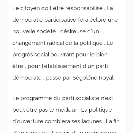
Le citoyen doit être responsabilisé . La
démocratie participative fera éclore une
nouvelle société , désireuse d'un
changement radical de la politique . Le
progrés social oeuvrant pour le bien-
être , pour l'établissement d'un parti
démocrate , passe par Ségoléne Royal .
Le programme du parti socialiste n'est
peut être pas le meilleur . La politique
d'ouverture comblera ses lacunes . La fin
d'un régne est l'avenir d'un programme