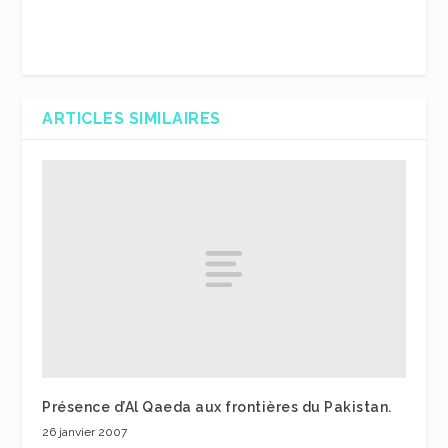
ARTICLES SIMILAIRES
Présence d’Al Qaeda aux frontières du Pakistan.
26 janvier 2007