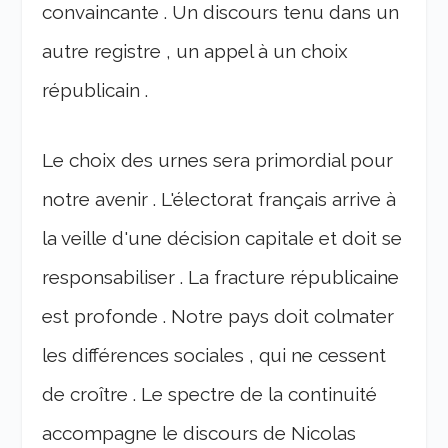
convaincante . Un discours tenu dans un
autre registre , un appel à un choix
républicain .
Le choix des urnes sera primordial pour
notre avenir . L'électorat français arrive à
la veille d'une décision capitale et doit se
responsabiliser . La fracture républicaine
est profonde . Notre pays doit colmater
les différences sociales , qui ne cessent
de croître . Le spectre de la continuité
accompagne le discours de Nicolas