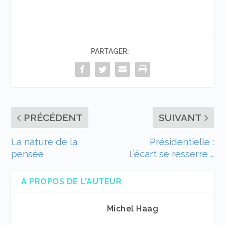
PARTAGER:
PRÉCÉDENT
SUIVANT
La nature de la
Présidentielle :
pensée
L’écart se resserre …
A PROPOS DE L'AUTEUR
Michel Haag