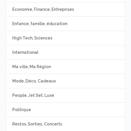
Economie, Finance, Entreprises
Enfance, famille, éducation
High Tech, Sciences
International
Ma ville, Ma Région
Mode, Déco, Cadeaux
People, Jet Set, Luxe
Politique
Restos, Sorties, Concerts