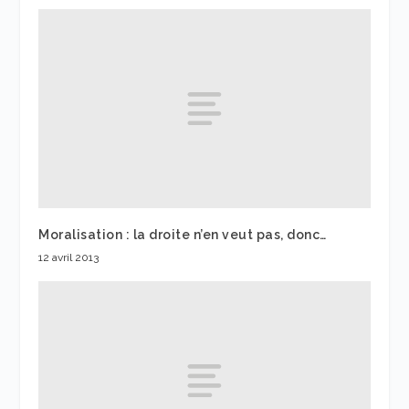
Moralisation : la droite n’en veut pas, donc…
12 avril 2013