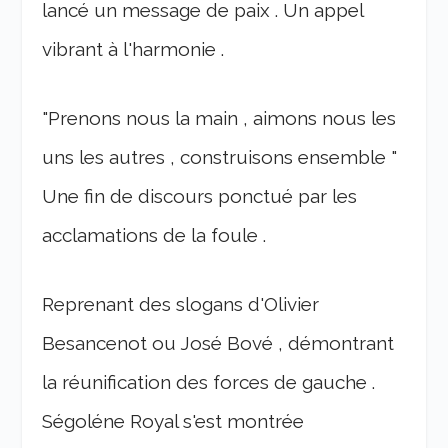
lancé un message de paix . Un appel
vibrant à l'harmonie .
"Prenons nous la main , aimons nous les
uns les autres , construisons ensemble "
Une fin de discours ponctué par les
acclamations de la foule .
Reprenant des slogans d'Olivier
Besancenot ou José Bové , démontrant
la réunification des forces de gauche .
Ségoléne Royal s'est montrée