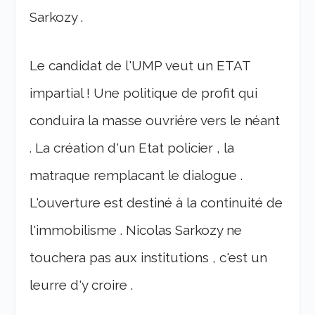
Sarkozy .
Le candidat de l'UMP veut un ETAT
impartial ! Une politique de profit qui
conduira la masse ouvriére vers le néant
. La création d'un Etat policier , la
matraque remplacant le dialogue .
L'ouverture est destiné à la continuité de
l'immobilisme . Nicolas Sarkozy ne
touchera pas aux institutions , c'est un
leurre d'y croire .