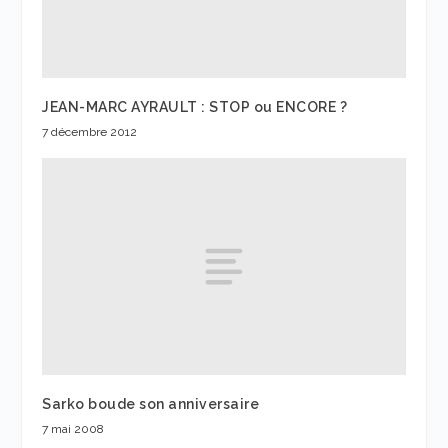
JEAN-MARC AYRAULT : STOP ou ENCORE ?
7 décembre 2012
Sarko boude son anniversaire
7 mai 2008