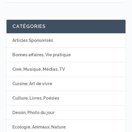
CATÉGORIES
Articles Sponsorisés
Bonnes affaires, Vie pratique
Ciné, Musique, Médias, TV
Cuisine, Art de vivre
Culture, Livres, Poésies
Dessin, Photo du jour
Ecologie, Animaux, Nature