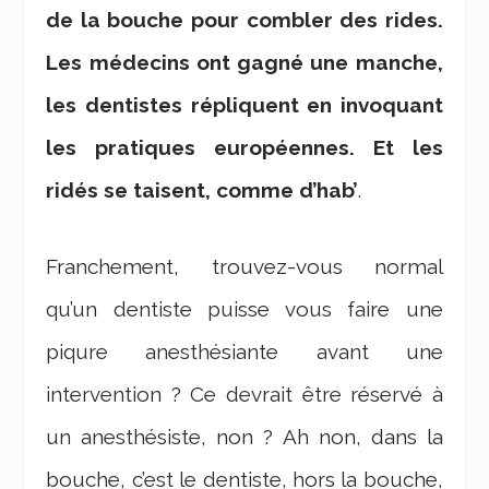
de la bouche pour combler des rides.
Les médecins ont gagné une manche,
les dentistes répliquent en invoquant
les pratiques européennes. Et les
ridés se taisent, comme d’hab’
.
Franchement, trouvez-vous normal
qu’un dentiste puisse vous faire une
piqure anesthésiante avant une
intervention ? Ce devrait être réservé à
un anesthésiste, non ? Ah non, dans la
bouche, c’est le dentiste, hors la bouche,