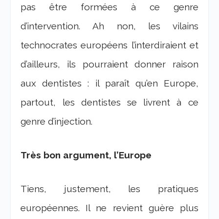
pas être formées à ce genre
d’intervention. Ah non, les vilains
technocrates européens l’interdiraient et
d’ailleurs, ils pourraient donner raison
aux dentistes : il paraît qu’en Europe,
partout, les dentistes se livrent à ce
genre d’injection.
Très bon argument, l’Europe
Tiens, justement, les pratiques
européennes. Il ne revient guère plus