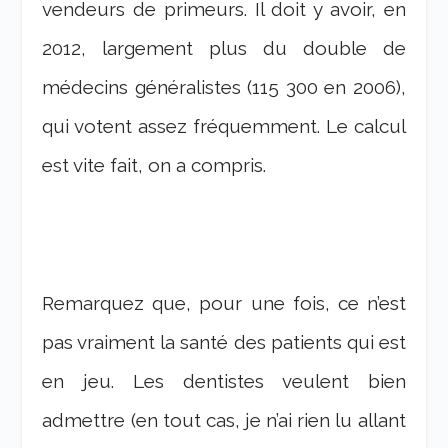
vendeurs de primeurs. Il doit y avoir, en
2012, largement plus du double de
médecins généralistes (115 300 en 2006),
qui votent assez fréquemment. Le calcul
est vite fait, on a compris.
Remarquez que, pour une fois, ce n’est
pas vraiment la santé des patients qui est
en jeu. Les dentistes veulent bien
admettre (en tout cas, je n’ai rien lu allant