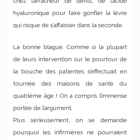
chez l’arracheur de dents, de l’acide
hyaluronique pour faire gonfler la lèvre
qui risque de s’affaisser dans la seconde.
La bonne blague. Comme si la plupart
de leurs intervention sur le pourtour de
la bouche des patientes s’effectuait en
tournée des maisons de santé du
quatrième âge ! On a compris l’immense
portée de l’argument.
Plus sérieusement, on se demande
pourquoi les infirmières ne pourraient