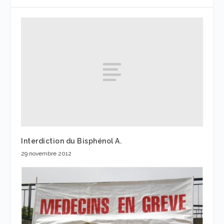
Interdiction du Bisphénol A.
29 novembre 2012