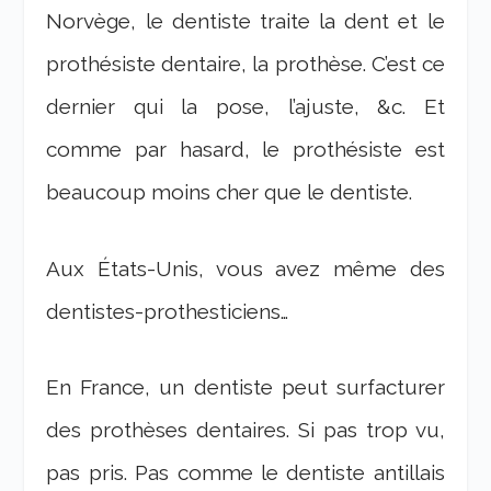
Norvège, le dentiste traite la dent et le
prothésiste dentaire, la prothèse. C’est ce
dernier qui la pose, l’ajuste, &c. Et
comme par hasard, le prothésiste est
beaucoup moins cher que le dentiste.
Aux États-Unis, vous avez même des
dentistes-prothesticiens…
En France, un dentiste peut surfacturer
des prothèses dentaires. Si pas trop vu,
pas pris. Pas comme le dentiste antillais