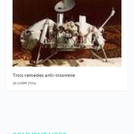
Trois remèdes anti-insomnie
30 juillet 2014