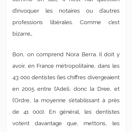
d’invoquer les notaires ou d’autres
professions libérales. Comme c’est
bizarre…
Bon, on comprend Nora Berra. Il doit y
avoir, en France métropolitaine, dans les
43 000 dentistes (les chiffres divergeaient
en 2005 entre l’Adeli, donc la Dree, et
l’Ordre, la moyenne s’établissant à près
de 41 000). En général, les dentistes
votent davantage que, mettons, les