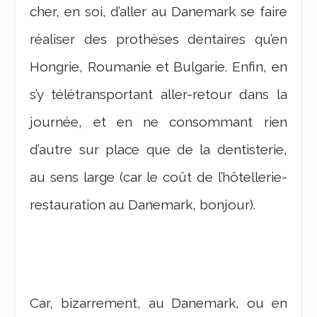
cher, en soi, d’aller au Danemark se faire
réaliser des prothèses dentaires qu’en
Hongrie, Roumanie et Bulgarie. Enfin, en
s’y télétransportant aller-retour dans la
journée, et en ne consommant rien
d’autre sur place que de la dentisterie,
au sens large (car le coût de l’hôtellerie-
restauration au Danemark, bonjour).
Car, bizarrement, au Danemark, ou en