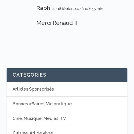
Raph
sur 18 février 2007 à 10 h 55 min
Merci Renaud !!
CATÉGORIES
Articles Sponsorisés
Bonnes affaires, Vie pratique
Ciné, Musique, Médias, TV
Cuisine, Art de vivre