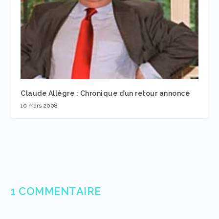
Claude Allègre : Chronique d’un retour annoncé
10 mars 2008
1 COMMENTAIRE