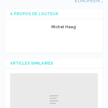
EUROPEEN …
A PROPOS DE L'AUTEUR
Michel Haag
ARTICLES SIMILAIRES