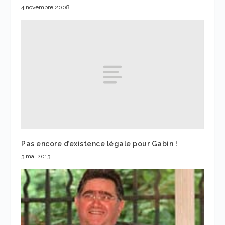
4 novembre 2008
Pas encore d’existence légale pour Gabin !
3 mai 2013