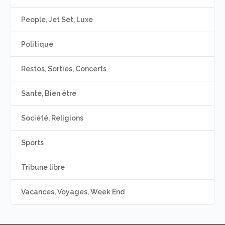
People, Jet Set, Luxe
Politique
Restos, Sorties, Concerts
Santé, Bien être
Société, Religions
Sports
Tribune libre
Vacances, Voyages, Week End