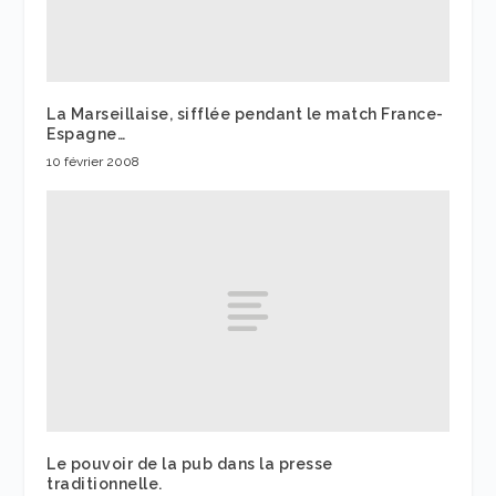
La Marseillaise, sifflée pendant le match France-
Espagne…
10 février 2008
Le pouvoir de la pub dans la presse
traditionnelle.