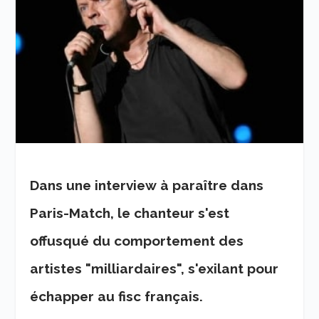
Dans une interview à paraître dans
Paris-Match, le chanteur s'est
offusqué du comportement des
artistes "milliardaires", s'exilant pour
échapper au fisc français.