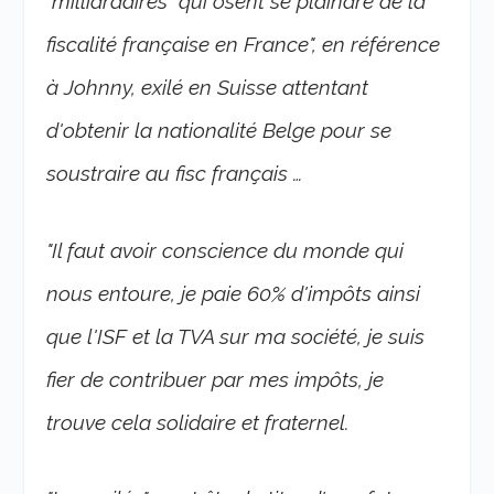
"milliardaires" qui osent se plaindre de la
fiscalité française en France", en référence
à Johnny, exilé en Suisse attentant
d'obtenir la nationalité Belge pour se
soustraire au fisc français …
"Il faut avoir conscience du monde qui
nous entoure, je paie 60% d'impôts ainsi
que l'ISF et la TVA sur ma société, je suis
fier de contribuer par mes impôts, je
trouve cela solidaire et fraternel.