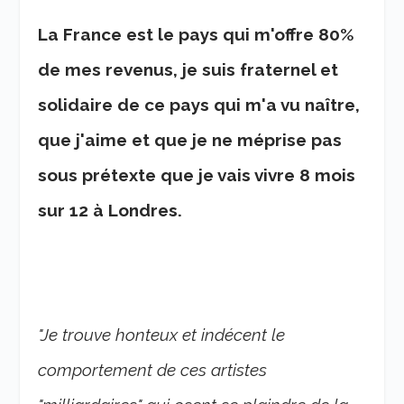
La France est le pays qui m'offre 80%
de mes revenus, je suis fraternel et
solidaire de ce pays qui m'a vu naître,
que j'aime et que je ne méprise pas
sous prétexte que je vais vivre 8 mois
sur 12 à Londres.
"Je trouve honteux et indécent le
comportement de ces artistes