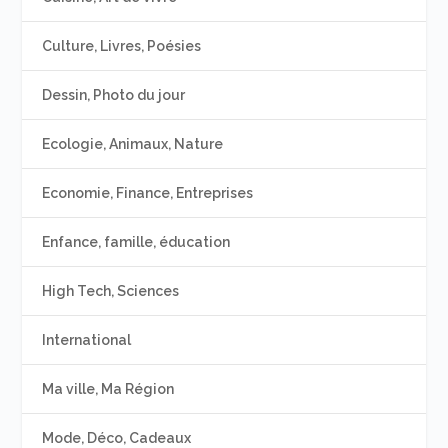
Culture, Livres, Poésies
Dessin, Photo du jour
Ecologie, Animaux, Nature
Economie, Finance, Entreprises
Enfance, famille, éducation
High Tech, Sciences
International
Ma ville, Ma Région
Mode, Déco, Cadeaux