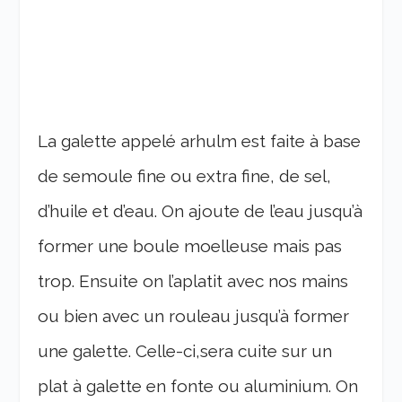
La galette appelé arhulm est faite à base
de semoule fine ou extra fine, de sel,
d’huile et d’eau. On ajoute de l’eau jusqu’à
former une boule moelleuse mais pas
trop. Ensuite on l’aplatit avec nos mains
ou bien avec un rouleau jusqu’à former
une galette. Celle-ci,sera cuite sur un
plat à galette en fonte ou aluminium. On