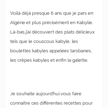
Voilà déjà presque 6 ans que je pars en
Algérie et plus précisément en Kabylie.
Là-bas,j’ai découvert des plats délicieux
tels que le couscous kabyle, les
boulettes kabyles appelées tarsbanes,
les crêpes kabyles et enfin la galette.
Je souhaite aujourd’hui vous faire
connaître ces différentes recettes pour