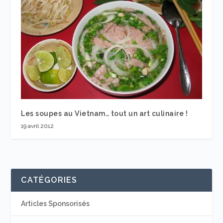
Les soupes au Vietnam… tout un art culinaire !
19 avril 2012
CATÉGORIES
Articles Sponsorisés