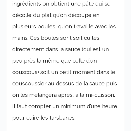
ingrédients on obtient une pâte qui se
décolle du plat qu’on découpe en
plusieurs boules, qu’on travaille avec les
mains. Ces boules sont soit cuites
directement dans la sauce (qui est un
peu près la même que celle d’un
couscous) soit un petit moment dans le
couscoussier au dessus de la sauce puis
on les mélangera après, à la mi-cuisson.
Il faut compter un minimum d’une heure
pour cuire les tarsbanes.