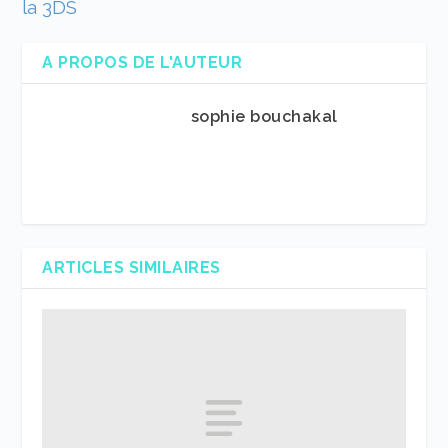
la 3DS
A PROPOS DE L'AUTEUR
sophie bouchakal
ARTICLES SIMILAIRES