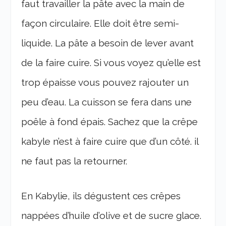
faut travailler la pâte avec la main de
façon circulaire. Elle doit être semi-
liquide. La pâte a besoin de lever avant
de la faire cuire. Si vous voyez qu’elle est
trop épaisse vous pouvez rajouter un
peu d’eau. La cuisson se fera dans une
poêle à fond épais. Sachez que la crêpe
kabyle n’est à faire cuire que d’un côté. il
ne faut pas la retourner.
En Kabylie, ils dégustent ces crêpes
nappées d’huile d’olive et de sucre glace.