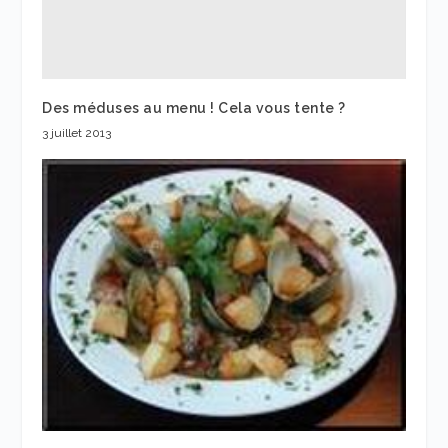
Des méduses au menu ! Cela vous tente ?
3 juillet 2013