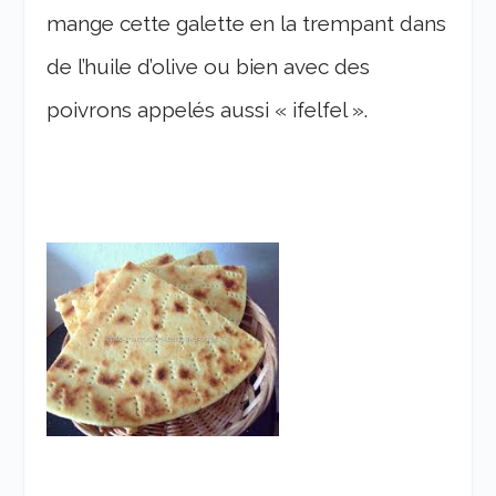
mange cette galette en la trempant dans
de l’huile d’olive ou bien avec des
poivrons appelés aussi « ifelfel ».