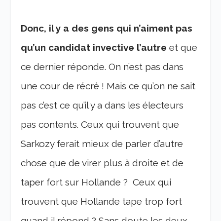
Donc, il y a des gens qui n’aiment pas
qu’un candidat invective l’autre
et que
ce dernier réponde. On n’est pas dans
une cour de récré ! Mais ce qu’on ne sait
pas c’est ce qu’il y a dans les électeurs
pas contents. Ceux qui trouvent que
Sarkozy ferait mieux de parler d’autre
chose que de virer plus à droite et de
taper fort sur Hollande ? Ceux qui
trouvent que Hollande tape trop fort
quand il répond ? Sans doute les deux