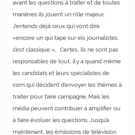
avant les questions à traiter et de toutes
manières ils jouent un rôle majeur.
J’entends déjà ceux qui vont dire
«encore un qui tape sur els journalistes,
c’est classique »… Certes, ils ne sont pas
responsables de tout, il y a quand même
les candidats et leurs spécialistes de
com qui décident d’envoyer les thèmes à
traiter pour faire campagne. Mais les
média peuvent contribuer à amplifier ou
à faire évoluer les questions. Jusqu’à
maintenant, les émissions de télévision