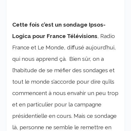
Cette fois c’est un sondage Ipsos-
Logica pour France Télévisions
, Radio
France et Le Monde, diffusé aujourd’hui,
qui nous apprend çà. Bien sûr, on a
l’habitude de se méfier des sondages et
tout le monde s’accorde pour dire qu’ils
commencent à nous envahir un peu trop
et en particulier pour la campagne
présidentielle en cours. Mais ce sondage
là, personne ne semble le remettre en