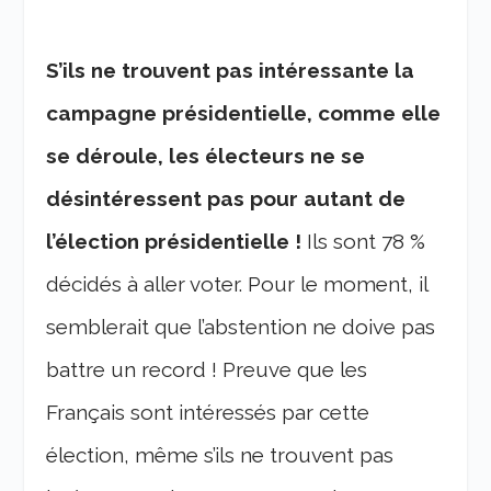
S’ils ne trouvent pas intéressante la
campagne présidentielle, comme elle
se déroule, les électeurs ne se
désintéressent pas pour autant de
l’élection présidentielle !
Ils sont 78 %
décidés à aller voter. Pour le moment, il
semblerait que l’abstention ne doive pas
battre un record ! Preuve que les
Français sont intéressés par cette
élection, même s’ils ne trouvent pas