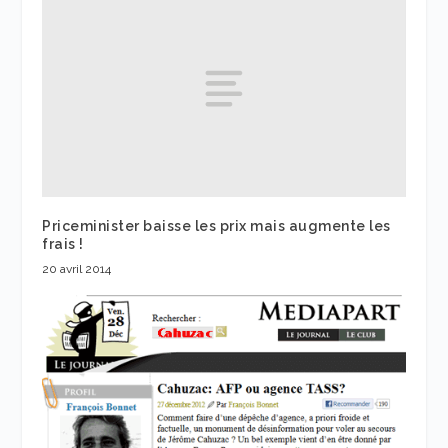
Priceminister baisse les prix mais augmente les
frais !
20 avril 2014