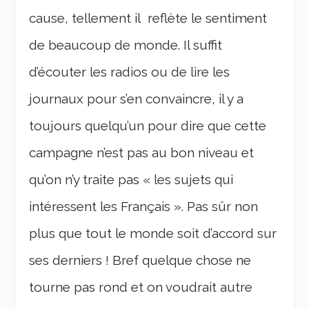
cause, tellement il reflète le sentiment
de beaucoup de monde. Il suffit
d’écouter les radios ou de lire les
journaux pour s’en convaincre, il y a
toujours quelqu’un pour dire que cette
campagne n’est pas au bon niveau et
qu’on n’y traite pas « les sujets qui
intéressent les Français ». Pas sûr non
plus que tout le monde soit d’accord sur
ses derniers ! Bref quelque chose ne
tourne pas rond et on voudrait autre