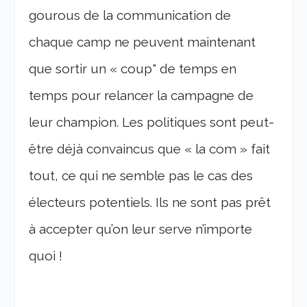
gourous de la communication de
chaque camp ne peuvent maintenant
que sortir un « coup" de temps en
temps pour relancer la campagne de
leur champion. Les politiques sont peut-
être déjà convaincus que « la com » fait
tout, ce qui ne semble pas le cas des
électeurs potentiels. Ils ne sont pas prêt
à accepter qu’on leur serve n’importe
quoi !