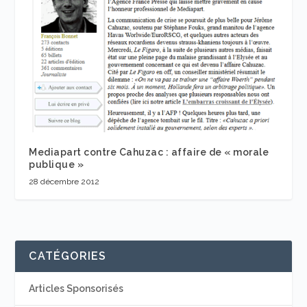
Mediapart contre Cahuzac : affaire de « morale
publique »
28 décembre 2012
CATÉGORIES
Articles Sponsorisés