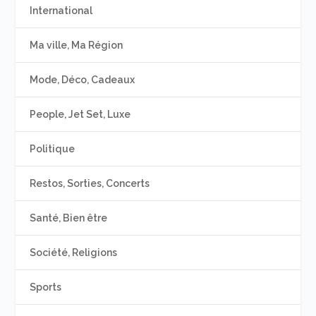
International
Ma ville, Ma Région
Mode, Déco, Cadeaux
People, Jet Set, Luxe
Politique
Restos, Sorties, Concerts
Santé, Bien être
Société, Religions
Sports