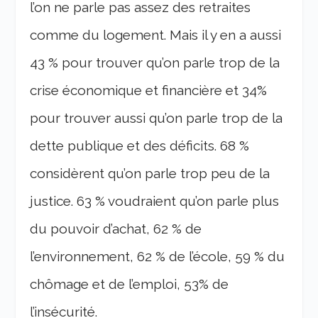
l’on ne parle pas assez des retraites
comme du logement. Mais il y en a aussi
43 % pour trouver qu’on parle trop de la
crise économique et financière et 34%
pour trouver aussi qu’on parle trop de la
dette publique et des déficits. 68 %
considèrent qu’on parle trop peu de la
justice. 63 % voudraient qu’on parle plus
du pouvoir d’achat, 62 % de
l’environnement, 62 % de l’école, 59 % du
chômage et de l’emploi, 53% de
l’insécurité.