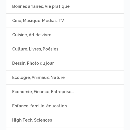
Bonnes affaires, Vie pratique
Ciné, Musique, Médias, TV
Cuisine, Art de vivre
Culture, Livres, Poésies
Dessin, Photo du jour
Ecologie, Animaux, Nature
Economie, Finance, Entreprises
Enfance, famille, éducation
High Tech, Sciences