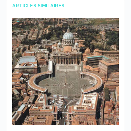
ARTICLES SIMILAIRES