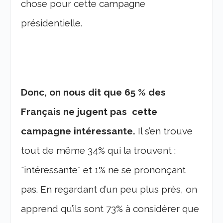
chose pour cette campagne
présidentielle.
Donc, on nous dit que 65 % des
Français ne jugent pas cette
campagne intéressante.
Il s’en trouve
tout de même 34% qui la trouvent :
"intéressante" et 1% ne se prononçant
pas. En regardant d’un peu plus près, on
apprend qu’ils sont 73% à considérer que