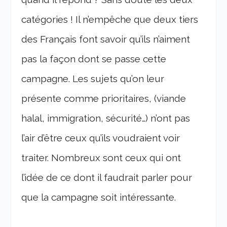
catégories ! Il n’empêche que deux tiers
des Français font savoir qu’ils n’aiment
pas la façon dont se passe cette
campagne. Les sujets qu’on leur
présente comme prioritaires, (viande
halal, immigration, sécurité…) n’ont pas
l’air d’être ceux qu’ils voudraient voir
traiter. Nombreux sont ceux qui ont
l’idée de ce dont il faudrait parler pour
que la campagne soit intéressante.