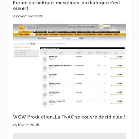
Forum catholique-musulman, un dialogue s’est
ouvert
8 novembre 2008
WOW Production…La FNAC se couvre de ridicule !
29 février 2008