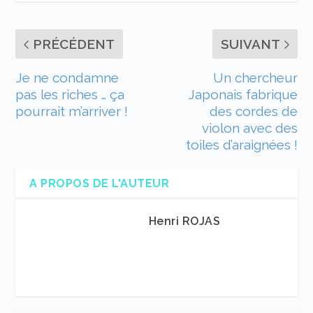
PRÉCÉDENT
SUIVANT
Je ne condamne
Un chercheur
pas les riches … ça
Japonais fabrique
pourrait m’arriver !
des cordes de
violon avec des
toiles d’araignées !
A PROPOS DE L'AUTEUR
Henri ROJAS