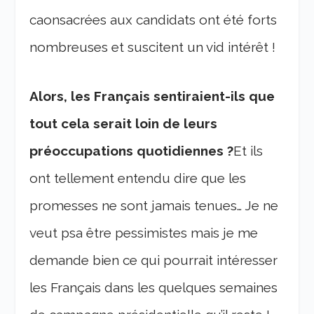
caonsacrées aux candidats ont été forts
nombreuses et suscitent un vid intérêt !
Alors, les Français sentiraient-ils que
tout cela serait loin de leurs
préoccupations quotidiennes ?
Et ils
ont tellement entendu dire que les
promesses ne sont jamais tenues… Je ne
veut psa être pessimistes mais je me
demande bien ce qui pourrait intéresser
les Français dans les quelques semaines