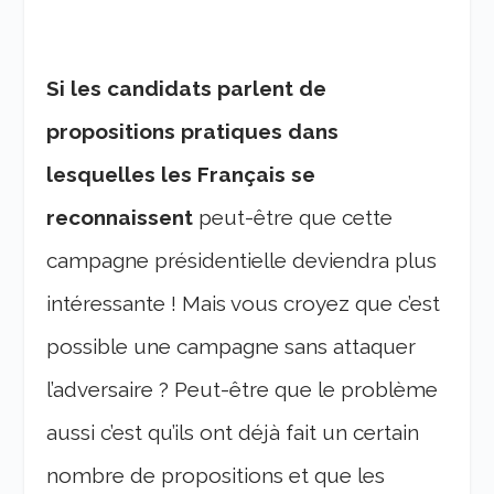
Si les candidats parlent de
propositions pratiques dans
lesquelles les Français se
reconnaissent
peut-être que cette
campagne présidentielle deviendra plus
intéressante ! Mais vous croyez que c’est
possible une campagne sans attaquer
l’adversaire ? Peut-être que le problème
aussi c’est qu’ils ont déjà fait un certain
nombre de propositions et que les