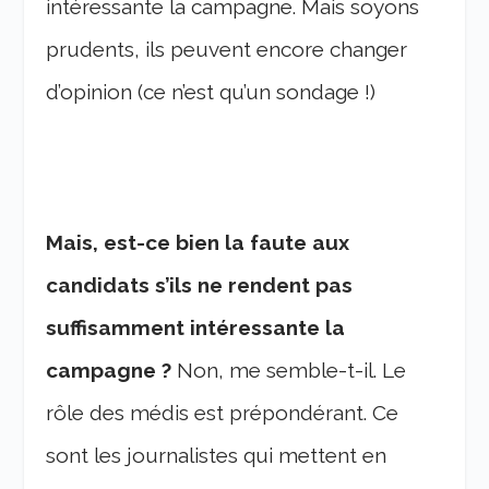
intéressante la campagne. Mais soyons
prudents, ils peuvent encore changer
d’opinion (ce n’est qu’un sondage !)
Mais, est-ce bien la faute aux
candidats s’ils ne rendent pas
suffisamment intéressante la
campagne ?
Non, me semble-t-il. Le
rôle des médis est prépondérant. Ce
sont les journalistes qui mettent en