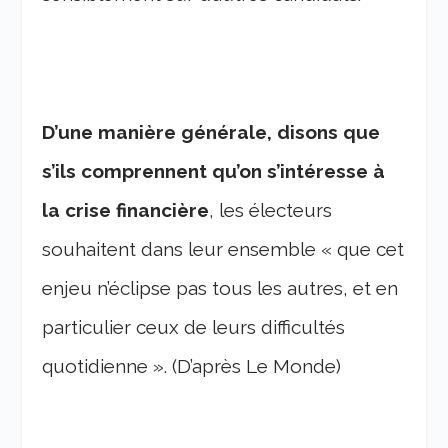
D’une manière générale, disons que
s’ils comprennent qu’on s’intéresse à
la crise financière
, les électeurs
souhaitent dans leur ensemble « que cet
enjeu n’éclipse pas tous les autres, et en
particulier ceux de leurs difficultés
quotidienne ». (D’après Le Monde)