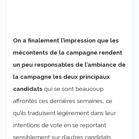
On a finalement l’impression que les
mécontents de la campagne rendent
un peu responsables de l’ambiance de
la campagne les deux principaux
candidats
qui se sont beaucoup
affrontés ces dernières semaines, ce
qu’ils traduisent légèrement dans leur
intentions de vote en se reportant
sensiblement sur d’autres candidats.