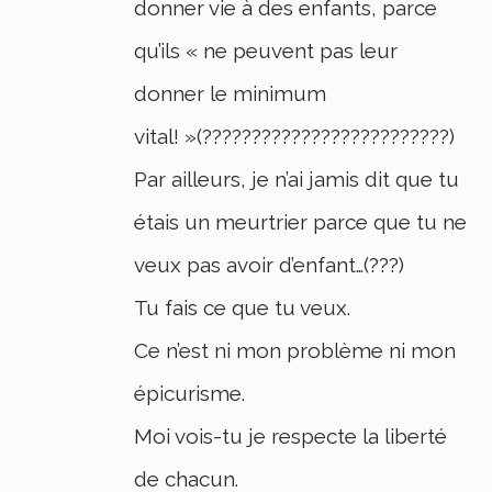
donner vie à des enfants, parce
qu’ils « ne peuvent pas leur
donner le minimum
vital! »(?????????????????????????)
Par ailleurs, je n’ai jamis dit que tu
étais un meurtrier parce que tu ne
veux pas avoir d’enfant…(???)
Tu fais ce que tu veux.
Ce n’est ni mon problème ni mon
épicurisme.
Moi vois-tu je respecte la liberté
de chacun.