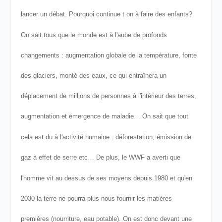
lancer un débat.
Pourquoi continue t on à faire des enfants?
On sait tous que le monde est à l'aube de profonds
changements : augmentation globale de la température, fonte
des glaciers, monté des eaux, ce qui entraînera un
déplacement de millions de personnes à l'intérieur des terres,
augmentation et émergence de maladie…
On sait que tout
cela est du à l'activité humaine : déforestation, émission de
gaz à effet de serre etc…
De plus, le WWF a averti que
l'homme vit au dessus de ses moyens depuis 1980 et qu'en
2030 la terre ne pourra plus nous fournir les matières
premières (nourriture, eau potable).
On est donc devant une