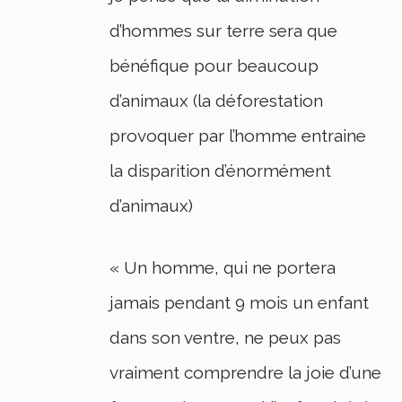
d’hommes sur terre sera que
bénéfique pour beaucoup
d’animaux (la déforestation
provoquer par l’homme entraine
la disparition d’énormément
d’animaux)
« Un homme, qui ne portera
jamais pendant 9 mois un enfant
dans son ventre, ne peux pas
vraiment comprendre la joie d’une