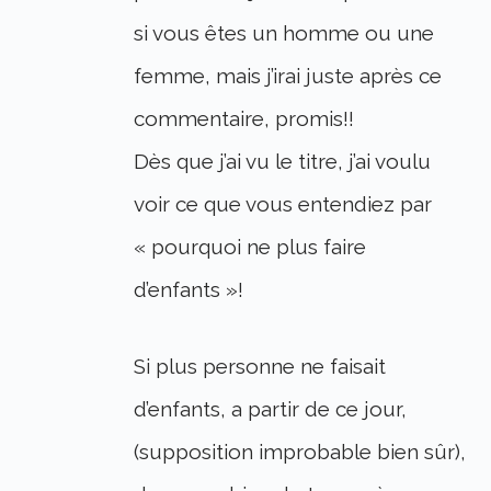
si vous êtes un homme ou une
femme, mais j’irai juste après ce
commentaire, promis!!
Dès que j’ai vu le titre, j’ai voulu
voir ce que vous entendiez par
« pourquoi ne plus faire
d’enfants »!
Si plus personne ne faisait
d’enfants, a partir de ce jour,
(supposition improbable bien sûr),