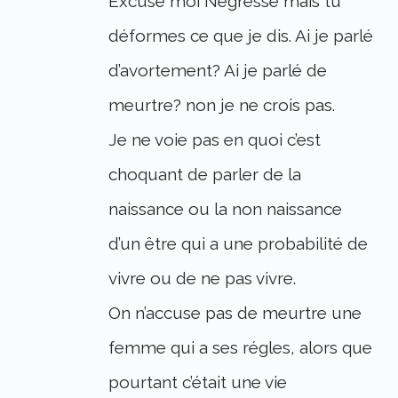
Excuse moi Négresse mais tu
déformes ce que je dis. Ai je parlé
d’avortement? Ai je parlé de
meurtre? non je ne crois pas.
Je ne voie pas en quoi c’est
choquant de parler de la
naissance ou la non naissance
d’un être qui a une probabilité de
vivre ou de ne pas vivre.
On n’accuse pas de meurtre une
femme qui a ses régles, alors que
pourtant c’était une vie