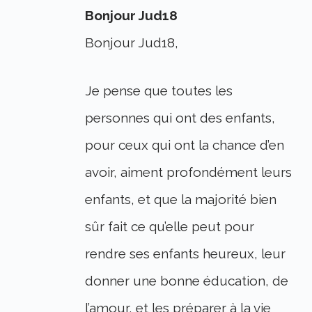
Bonjour Jud18
Bonjour Jud18,
Je pense que toutes les
personnes qui ont des enfants,
pour ceux qui ont la chance d’en
avoir, aiment profondément leurs
enfants, et que la majorité bien
sûr fait ce qu’elle peut pour
rendre ses enfants heureux, leur
donner une bonne éducation, de
l’amour, et les préparer à la vie