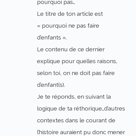
pourquoi pas…
Le titre de ton article est
« pourquoi ne pas faire
d’enfants ».
Le contenu de ce dernier
explique pour quelles raisons,
selon toi, on ne doit pas faire
d’enfant(s).
Je te réponds, en suivant la
logique de ta réthorique…d’autres
contextes dans le courant de
l’histoire auraient pu donc mener