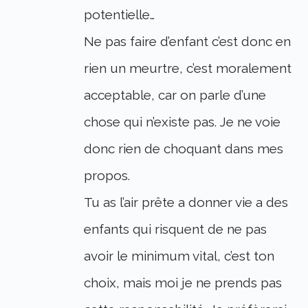
potentielle…
Ne pas faire d’enfant c’est donc en
rien un meurtre, c’est moralement
acceptable, car on parle d’une
chose qui n’existe pas. Je ne voie
donc rien de choquant dans mes
propos.
Tu as l’air prête a donner vie a des
enfants qui risquent de ne pas
avoir le minimum vital, c’est ton
choix, mais moi je ne prends pas