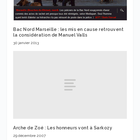
Bac Nord Marseille : les mis en cause retrouvent
la considération de Manuel Valls
30 janvier 2013
Arche de Zoé : Les honneurs vont à Sarkozy
29 décembre 2007