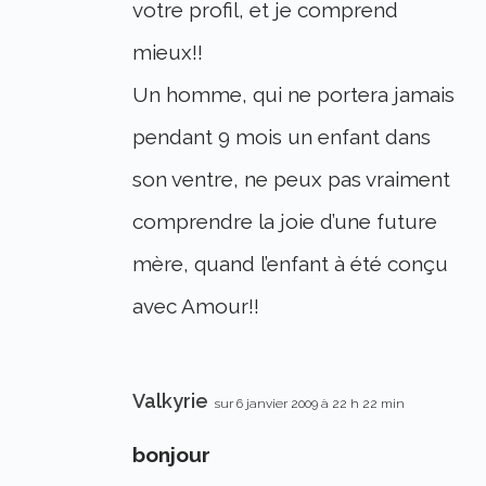
votre profil, et je comprend
mieux!!
Un homme, qui ne portera jamais
pendant 9 mois un enfant dans
son ventre, ne peux pas vraiment
comprendre la joie d’une future
mère, quand l’enfant à été conçu
avec Amour!!
Valkyrie
sur 6 janvier 2009 à 22 h 22 min
bonjour