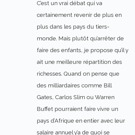
C’est un vrai débat qui va
certainement revenir de plus en
plus dans les pays du tiers-
monde. Mais plutôt qu’arrêter de
faire des enfants, je propose qu’il y
ait une meilleure répartition des
richesses. Quand on pense que
des milliardaires comme Bill
Gates, Carlos Slim ou Warren
Buffet pourraient faire vivre un
pays d’Afrique en entier avec leur
salaire annuel y’a de quoi se