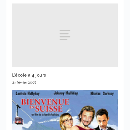
L’école à 4 jours
23 février 2008