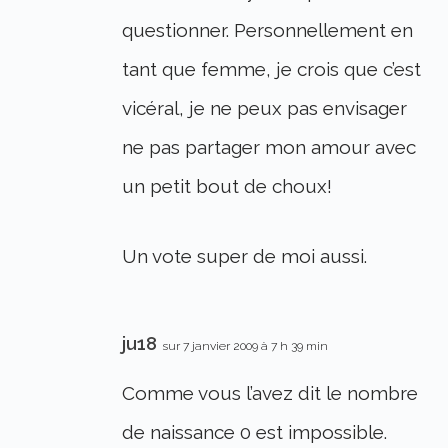
questionner. Personnellement en
tant que femme, je crois que c’est
vicéral, je ne peux pas envisager
ne pas partager mon amour avec
un petit bout de choux!
Un vote super de moi aussi.
ju18
sur 7 janvier 2009 à 7 h 39 min
Comme vous l’avez dit le nombre
de naissance 0 est impossible.