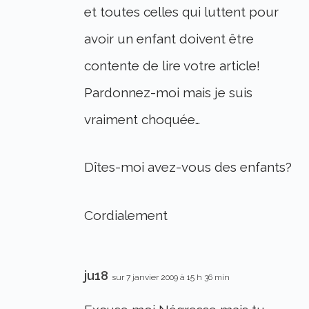
et toutes celles qui luttent pour
avoir un enfant doivent être
contente de lire votre article!
Pardonnez-moi mais je suis
vraiment choquée…
Dîtes-moi avez-vous des enfants?
Cordialement
ju18
sur 7 janvier 2009 à 15 h 36 min