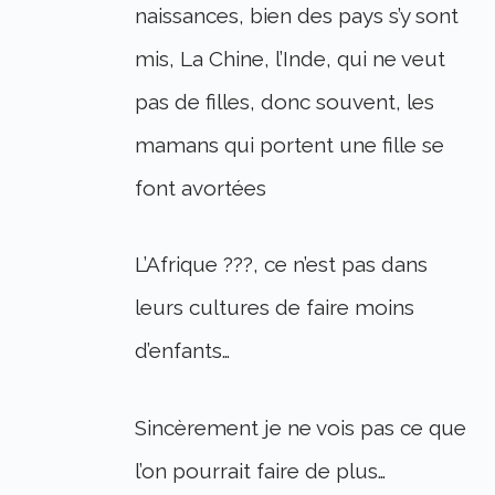
naissances, bien des pays s’y sont
mis, La Chine, l’Inde, qui ne veut
pas de filles, donc souvent, les
mamans qui portent une fille se
font avortées
L’Afrique ???, ce n’est pas dans
leurs cultures de faire moins
d’enfants…
Sincèrement je ne vois pas ce que
l’on pourrait faire de plus…