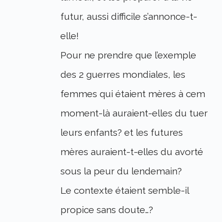
futur, aussi difficile s’annonce-t-
elle!
Pour ne prendre que l’exemple
des 2 guerres mondiales, les
femmes qui étaient mères à cem
moment-là auraient-elles du tuer
leurs enfants? et les futures
mères auraient-t-elles du avorté
sous la peur du lendemain?
Le contexte étaient semble-il
propice sans doute…?