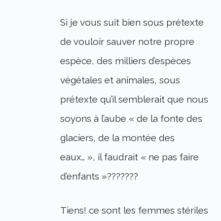
Si je vous suit bien sous prétexte
de vouloir sauver notre propre
espèce, des milliers d’espèces
végétales et animales, sous
prétexte qu’il semblerait que nous
soyons à l’aube « de la fonte des
glaciers, de la montée des
eaux… », il faudrait « ne pas faire
d’enfants »???????
Tiens! ce sont les femmes stériles