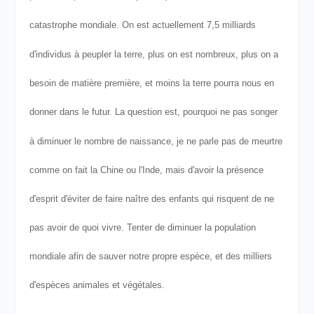
catastrophe mondiale.
On est actuellement 7,5 milliards
d'individus à peupler la terre, plus on est nombreux, plus on a
besoin de matière première, et moins la terre pourra nous en
donner dans le futur.
La question est, pourquoi ne pas songer
à diminuer le nombre de naissance, je ne parle pas de meurtre
comme on fait la Chine ou l'Inde, mais d'avoir la présence
d'esprit d'éviter de faire naître des enfants qui risquent de ne
pas avoir de quoi vivre. Tenter de diminuer la population
mondiale afin de sauver notre propre espèce, et des milliers
d'espèces animales et végétales.