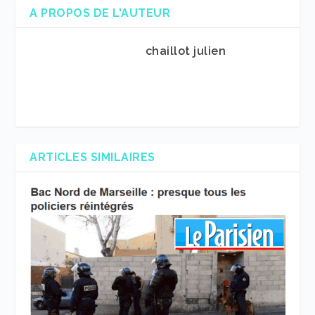
A PROPOS DE L'AUTEUR
chaillot julien
ARTICLES SIMILAIRES