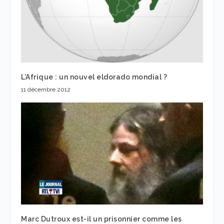
L’Afrique : un nouvel eldorado mondial ?
11 décembre 2012
Marc Dutroux est-il un prisonnier comme les