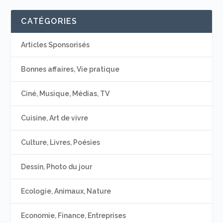
CATÉGORIES
Articles Sponsorisés
Bonnes affaires, Vie pratique
Ciné, Musique, Médias, TV
Cuisine, Art de vivre
Culture, Livres, Poésies
Dessin, Photo du jour
Ecologie, Animaux, Nature
Economie, Finance, Entreprises