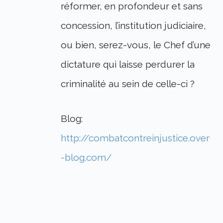
réformer, en profondeur et sans
concession, l’institution judiciaire,
ou bien, serez-vous, le Chef d’une
dictature qui laisse perdurer la
criminalité au sein de celle-ci ?
Blog:
http://combatcontreinjustice.over
-blog.com/