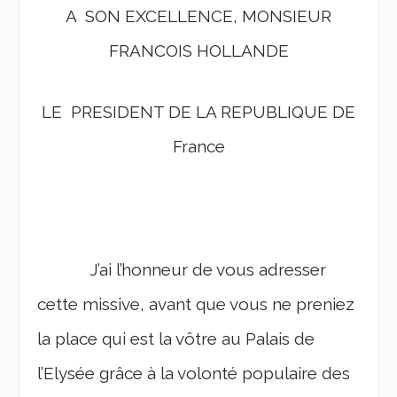
A SON EXCELLENCE, MONSIEUR
FRANCOIS HOLLANDE
LE PRESIDENT DE LA REPUBLIQUE DE
France
J’ai l’honneur de vous adresser
cette missive, avant que vous ne preniez
la place qui est la vôtre au Palais de
l’Elysée grâce à la volonté populaire des