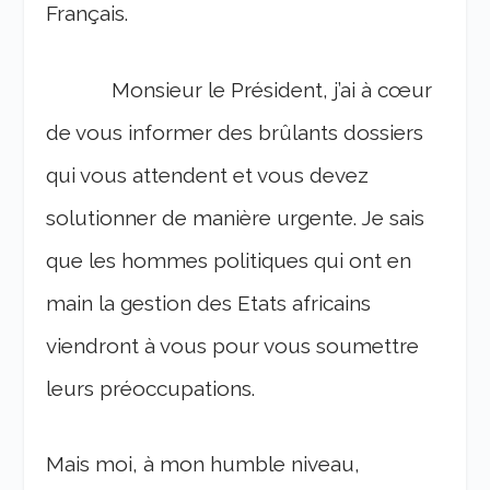
Français.
Monsieur le Président, j’ai à cœur
de vous informer des brûlants dossiers
qui vous attendent et vous devez
solutionner de manière urgente. Je sais
que les hommes politiques qui ont en
main la gestion des Etats africains
viendront à vous pour vous soumettre
leurs préoccupations.
Mais moi, à mon humble niveau,