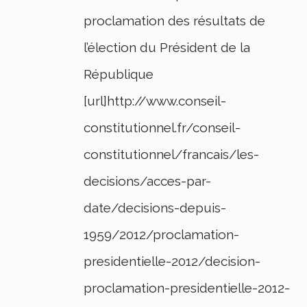
proclamation des résultats de
l’élection du Président de la
République
[url]http://www.conseil-
constitutionnel.fr/conseil-
constitutionnel/francais/les-
decisions/acces-par-
date/decisions-depuis-
1959/2012/proclamation-
presidentielle-2012/decision-
proclamation-presidentielle-2012-