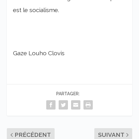
est le socialisme.
Gaze Louho Clovis
PARTAGER:
PRÉCÉDENT
SUIVANT