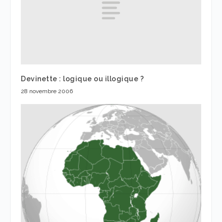
Devinette : logique ou illogique ?
28 novembre 2006