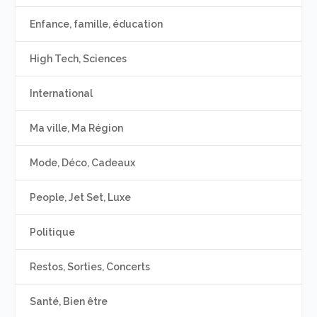
Enfance, famille, éducation
High Tech, Sciences
International
Ma ville, Ma Région
Mode, Déco, Cadeaux
People, Jet Set, Luxe
Politique
Restos, Sorties, Concerts
Santé, Bien être