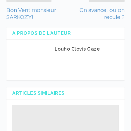
Bon Vent monsieur
On avance, ou on
SARKOZY!
recule ?
A PROPOS DE L'AUTEUR
Louho Clovis Gaze
ARTICLES SIMILAIRES