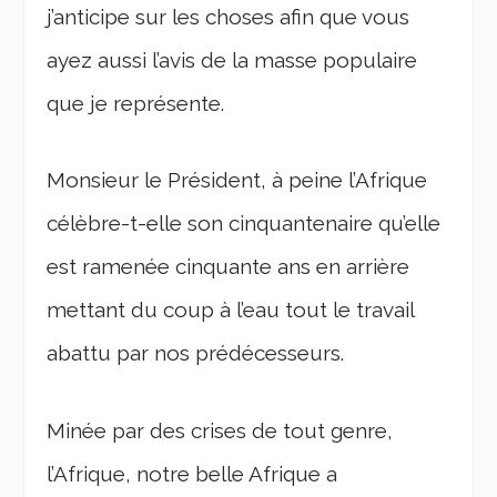
j’anticipe sur les choses afin que vous
ayez aussi l’avis de la masse populaire
que je représente.
Monsieur le Président, à peine l’Afrique
célèbre-t-elle son cinquantenaire qu’elle
est ramenée cinquante ans en arrière
mettant du coup à l’eau tout le travail
abattu par nos prédécesseurs.
Minée par des crises de tout genre,
l’Afrique, notre belle Afrique a