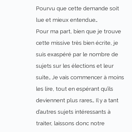
Pourvu que cette demande soit
lue et mieux entendue…
Pour ma part, bien que je trouve
cette missive très bien écrite, je
suis exaspéré par le nombre de
sujets sur les élections et leur
suite… Je vais commencer à moins
les lire, tout en espérant qu’ils
deviennent plus rares… Il y a tant
d’autres sujets intéressants à
traiter, laissons donc notre