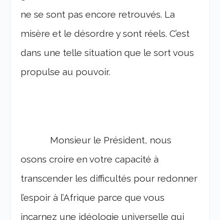
ne se sont pas encore retrouvés. La
misère et le désordre y sont réels. C’est
dans une telle situation que le sort vous
propulse au pouvoir.
Monsieur le Président, nous
osons croire en votre capacité à
transcender les difficultés pour redonner
l’espoir à l’Afrique parce que vous
incarnez une idéologie universelle qui