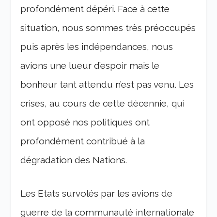
profondément dépéri. Face à cette
situation, nous sommes très préoccupés
puis après les indépendances, nous
avions une lueur d’espoir mais le
bonheur tant attendu n’est pas venu. Les
crises, au cours de cette décennie, qui
ont opposé nos politiques ont
profondément contribué à la
dégradation des Nations.
Les Etats survolés par les avions de
guerre de la communauté internationale