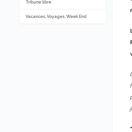
Tribune libre
Vacances, Voyages, Week End