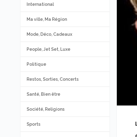
International
Ma ville, Ma Région
Mode, Déco, Cadeaux
People, Jet Set, Luxe
Politique
Restos, Sorties, Concerts
Santé, Bien être
Société, Religions
Sports