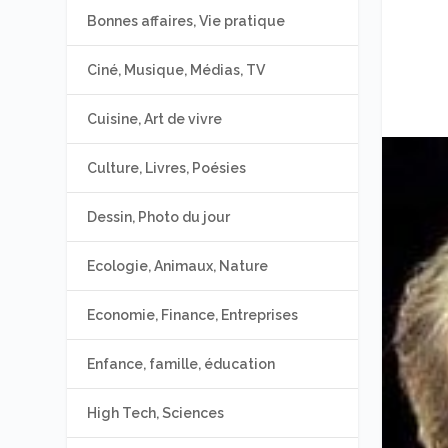
Bonnes affaires, Vie pratique
Ciné, Musique, Médias, TV
Cuisine, Art de vivre
Culture, Livres, Poésies
Dessin, Photo du jour
Ecologie, Animaux, Nature
Economie, Finance, Entreprises
Enfance, famille, éducation
High Tech, Sciences