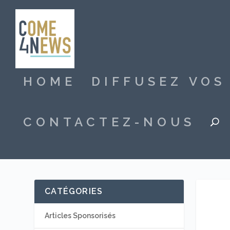
HOME
DIFFUSEZ VO
CONTACTEZ-NOUS
CATÉGORIES
Articles Sponsorisés