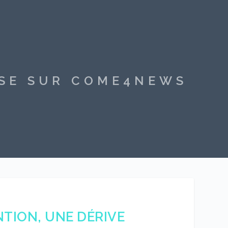
SSE SUR COME4NEWS
NTION, UNE DÉRIVE