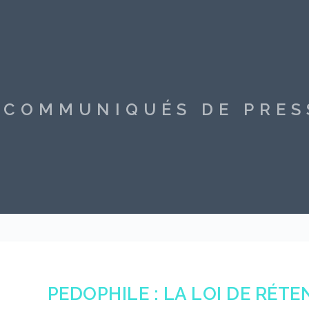
S COMMUNIQUÉS DE PRE
PEDOPHILE : LA LOI DE RÉTE