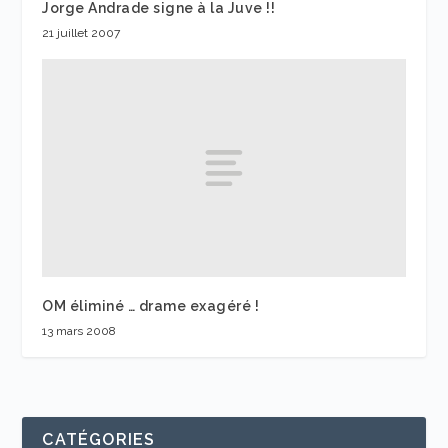
Jorge Andrade signe à la Juve !!
21 juillet 2007
OM éliminé … drame exagéré !
13 mars 2008
CATÉGORIES