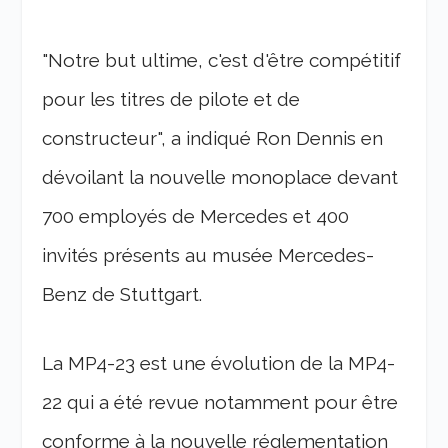
"Notre but ultime, c'est d'être compétitif
pour les titres de pilote et de
constructeur", a indiqué Ron Dennis en
dévoilant la nouvelle monoplace devant
700 employés de Mercedes et 400
invités présents au musée Mercedes-
Benz de Stuttgart.
La MP4-23 est une évolution de la MP4-
22 qui a été revue notamment pour être
conforme à la nouvelle réglementation