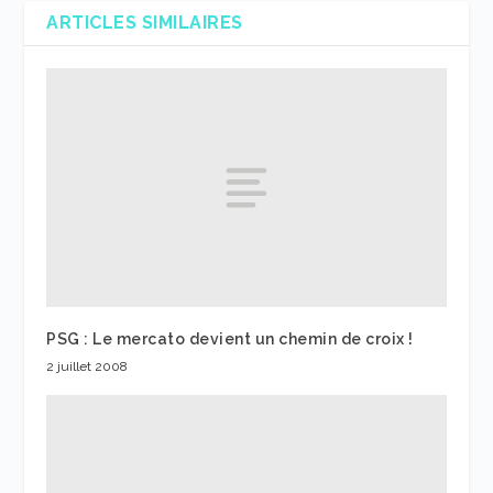
ARTICLES SIMILAIRES
PSG : Le mercato devient un chemin de croix !
2 juillet 2008