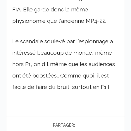
FIA. Elle garde donc la même
physionomie que l'ancienne MP4-22.
Le scandale soulevé par l'espionnage a
intéressé beaucoup de monde, même
hors F1, on dit même que les audiences
ont été boostées… Comme quoi, il est
facile de faire du bruit, surtout en F1 !
PARTAGER: