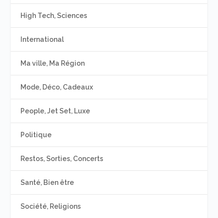
High Tech, Sciences
International
Ma ville, Ma Région
Mode, Déco, Cadeaux
People, Jet Set, Luxe
Politique
Restos, Sorties, Concerts
Santé, Bien être
Société, Religions