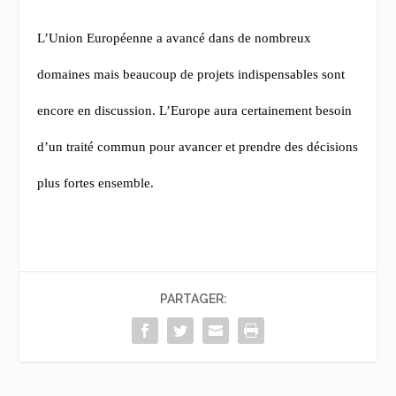
L’Union Européenne a avancé dans de nombreux
domaines mais beaucoup de projets indispensables sont
encore en discussion. L’Europe aura certainement besoin
d’un traité commun pour avancer et prendre des décisions
plus fortes ensemble.
PARTAGER: