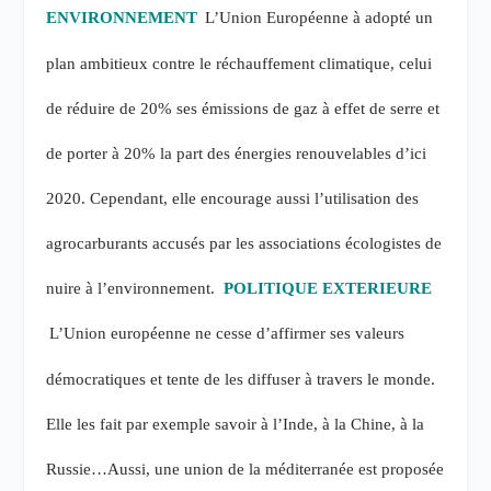
ENVIRONNEMENT
L’Union Européenne à adopté un
plan ambitieux contre le réchauffement climatique, celui
de réduire de 20% ses émissions de gaz à effet de serre et
de porter à 20% la part des énergies renouvelables d’ici
2020. Cependant, elle encourage aussi l’utilisation des
agrocarburants accusés par les associations écologistes de
nuire à l’environnement.
POLITIQUE EXTERIEURE
L’Union européenne ne cesse d’affirmer ses valeurs
démocratiques et tente de les diffuser à travers le monde.
Elle les fait par exemple savoir à l’Inde, à la Chine, à la
Russie…Aussi, une union de la méditerranée est proposée