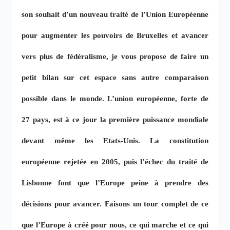
son souhait d’un nouveau traité de l’Union Européenne
pour augmenter les pouvoirs de Bruxelles et avancer
vers plus de fédéralisme, je vous propose de faire un
petit bilan sur cet espace sans autre comparaison
possible dans le monde. L’union européenne, forte de
27 pays, est à ce jour la première puissance mondiale
devant même les Etats-Unis. La constitution
européenne rejetée en 2005, puis l’échec du traité de
Lisbonne font que l’Europe peine à prendre des
décisions pour avancer. Faisons un tour complet de ce
que l’Europe à créé pour nous, ce qui marche et ce qui