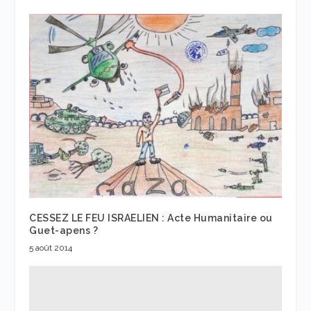
CESSEZ LE FEU ISRAELIEN : Acte Humanitaire ou
Guet-apens ?
5 août 2014