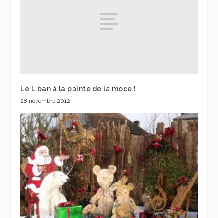
Le Liban à la pointe de la mode !
28 novembre 2012