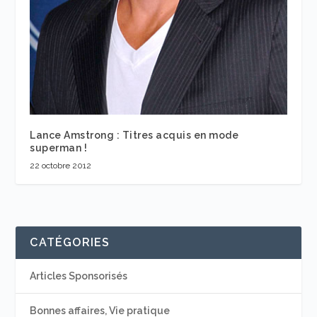
Lance Amstrong : Titres acquis en mode
superman !
22 octobre 2012
CATÉGORIES
Articles Sponsorisés
Bonnes affaires, Vie pratique