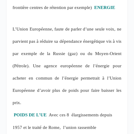
frontière centres de rétention par exemple)
ENERGIE
L’Union Européenne, faute de parler d’une seule voix, ne
parvient pas à réduire sa dépendance énergétique vis à vis
par exemple de la Russie (gaz) ou du Moyen-Orient
(Pétrole). Une agence européenne de l’énergie pour
acheter en commun de l’énergie permetrait à l’Union
Européenne d’avoir plus de poids pour faire baisser les
prix.
POIDS DE L’UE
Avec ces 8 élargissements depuis
1957 et le traité de Rome, l’union rassemble