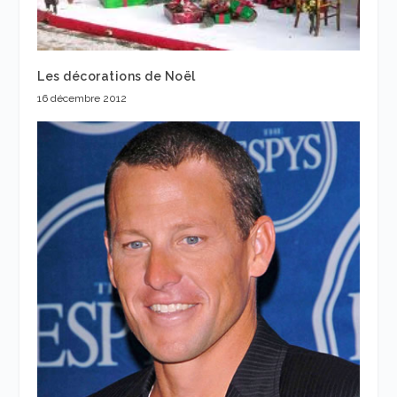
Les décorations de Noël
16 décembre 2012