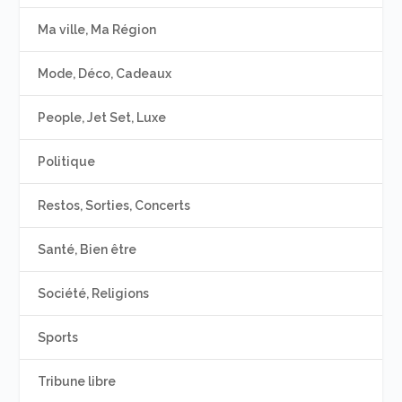
Ma ville, Ma Région
Mode, Déco, Cadeaux
People, Jet Set, Luxe
Politique
Restos, Sorties, Concerts
Santé, Bien être
Société, Religions
Sports
Tribune libre