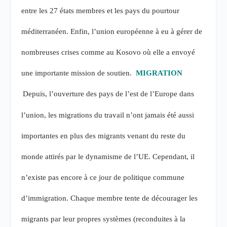
entre les 27 états membres et les pays du pourtour
méditerranéen. Enfin, l’union européenne à eu à gérer de
nombreuses crises comme au Kosovo où elle a envoyé
une importante mission de soutien.
MIGRATION
Depuis, l’ouverture des pays de l’est de l’Europe dans
l’union, les migrations du travail n’ont jamais été aussi
importantes en plus des migrants venant du reste du
monde attirés par le dynamisme de l’UE. Cependant, il
n’existe pas encore à ce jour de politique commune
d’immigration. Chaque membre tente de décourager les
migrants par leur propres systèmes (reconduites à la