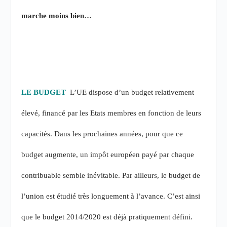
marche moins bien…
LE BUDGET
L’UE dispose d’un budget relativement
élevé, financé par les Etats membres en fonction de leurs
capacités. Dans les prochaines années, pour que ce
budget augmente, un impôt européen payé par chaque
contribuable semble inévitable. Par ailleurs, le budget de
l’union est étudié très longuement à l’avance. C’est ainsi
que le budget 2014/2020 est déjà pratiquement défini.