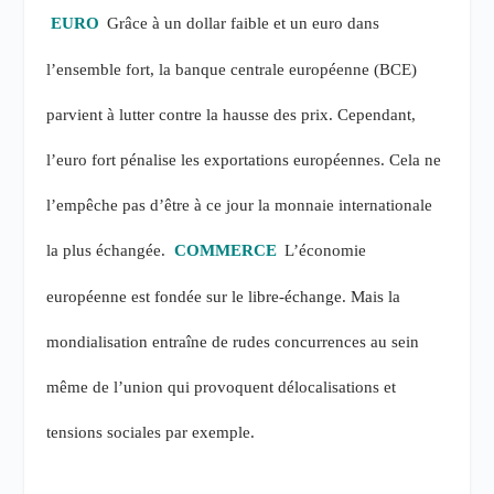
EURO
Grâce à un dollar faible et un euro dans
l’ensemble fort, la banque centrale européenne (BCE)
parvient à lutter contre la hausse des prix. Cependant,
l’euro fort pénalise les exportations européennes. Cela ne
l’empêche pas d’être à ce jour la monnaie internationale
la plus échangée.
COMMERCE
L’économie
européenne est fondée sur le libre-échange. Mais la
mondialisation entraîne de rudes concurrences au sein
même de l’union qui provoquent délocalisations et
tensions sociales par exemple.