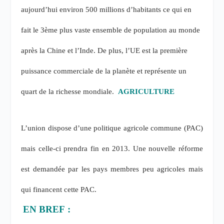
aujourd’hui environ 500 millions d’habitants ce qui en
fait le 3
ème
plus vaste ensemble de population au monde
après la Chine et l’Inde. De plus, l’UE est la première
puissance commerciale de la planète et représente un
quart de la richesse mondiale.
AGRICULTURE
L’union dispose d’une politique agricole commune (PAC)
mais celle-ci prendra fin en 2013. Une nouvelle réforme
est demandée par les pays membres peu agricoles mais
qui financent cette PAC.
EN BREF :