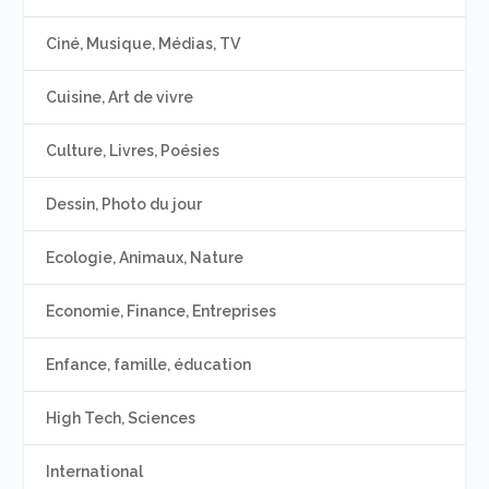
Ciné, Musique, Médias, TV
Cuisine, Art de vivre
Culture, Livres, Poésies
Dessin, Photo du jour
Ecologie, Animaux, Nature
Economie, Finance, Entreprises
Enfance, famille, éducation
High Tech, Sciences
International