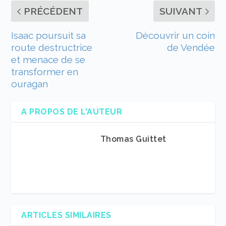
PRÉCÉDENT
SUIVANT
Isaac poursuit sa
Découvrir un coin
route destructrice
de Vendée
et menace de se
transformer en
ouragan
A PROPOS DE L'AUTEUR
Thomas Guittet
ARTICLES SIMILAIRES