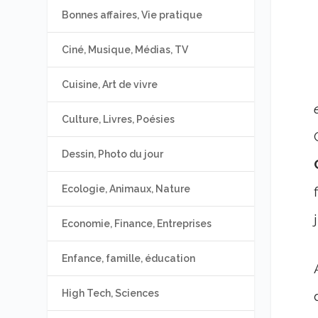
Bonnes affaires, Vie pratique
Ciné, Musique, Médias, TV
Cuisine, Art de vivre
Culture, Livres, Poésies
Dessin, Photo du jour
Ecologie, Animaux, Nature
Economie, Finance, Entreprises
Enfance, famille, éducation
High Tech, Sciences