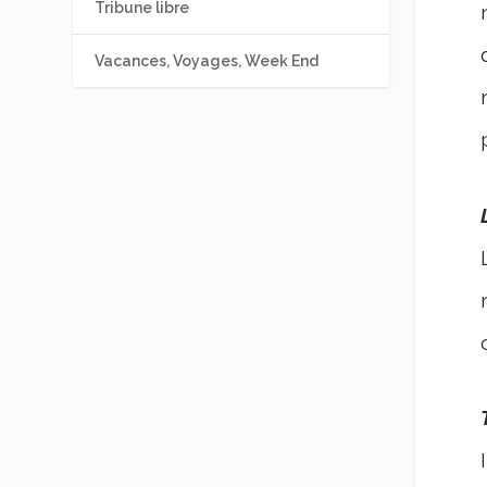
Tribune libre
Vacances, Voyages, Week End