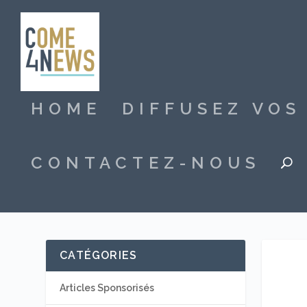
HOME
DIFFUSEZ VO
CONTACTEZ-NOUS
CATÉGORIES
Articles Sponsorisés