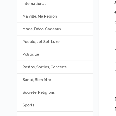
International
Ma ville, Ma Région
Mode, Déco, Cadeaux
People, Jet Set, Luxe
Politique
Restos, Sorties, Concerts
Santé, Bien être
Société, Religions
Sports