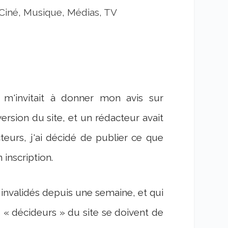
Ciné, Musique, Médias, TV
 m'invitait à donner mon avis sur
ersion du site, et un rédacteur avait
cteurs, j'ai décidé de publier ce que
 inscription.
s invalidés depuis une semaine, et qui
 « décideurs » du site se doivent de