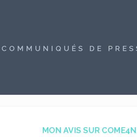
S COMMUNIQUÉS DE PRE
MON AVIS SUR COME4NE