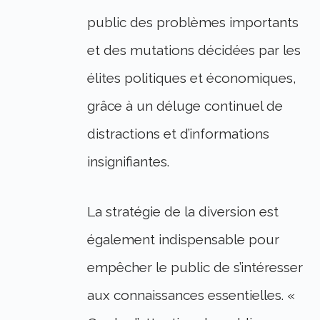
public des problèmes importants
et des mutations décidées par les
élites politiques et économiques,
grâce à un déluge continuel de
distractions et d’informations
insignifiantes.
La stratégie de la diversion est
également indispensable pour
empêcher le public de s’intéresser
aux connaissances essentielles. «