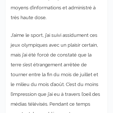
moyens d’informations et administré à
très haute dose.
J’aime le sport, j’ai suivi assidument ces
jeux olympiques avec un plaisir certain,
mais j’ai été forcé de constaté que la
terre s’est étrangement arrêtée de
tourner entre la fin du mois de juillet et
le milieu du mois d’août. C’est du moins
l’impression que j’ai eu à travers l’oeil des
médias télévisés. Pendant ce temps