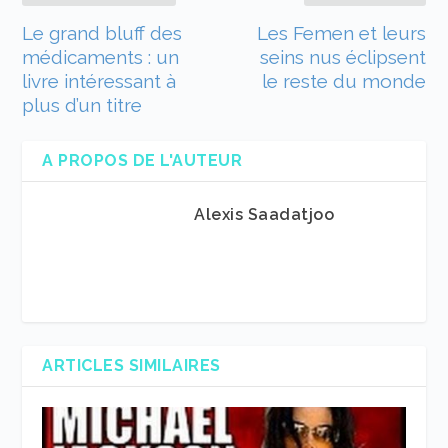
Le grand bluff des
Les Femen et leurs
médicaments : un
seins nus éclipsent
livre intéressant à
le reste du monde
plus d’un titre
A PROPOS DE L'AUTEUR
Alexis Saadatjoo
ARTICLES SIMILAIRES