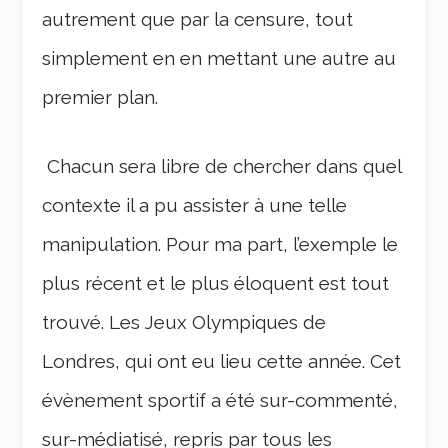
autrement que par la censure, tout
simplement en en mettant une autre au
premier plan.
Chacun sera libre de chercher dans quel
contexte il a pu assister à une telle
manipulation. Pour ma part, l’exemple le
plus récent et le plus éloquent est tout
trouvé. Les Jeux Olympiques de
Londres, qui ont eu lieu cette année. Cet
évènement sportif a été sur-commenté,
sur-médiatisé, repris par tous les