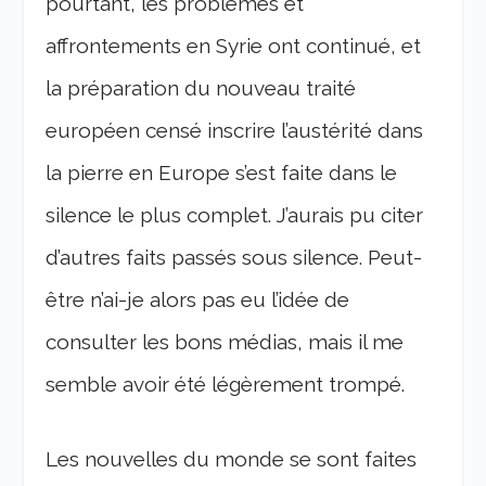
pourtant, les problèmes et
affrontements en Syrie ont continué, et
la préparation du nouveau traité
européen censé inscrire l’austérité dans
la pierre en Europe s’est faite dans le
silence le plus complet. J’aurais pu citer
d’autres faits passés sous silence. Peut-
être n’ai-je alors pas eu l’idée de
consulter les bons médias, mais il me
semble avoir été légèrement trompé.
Les nouvelles du monde se sont faites