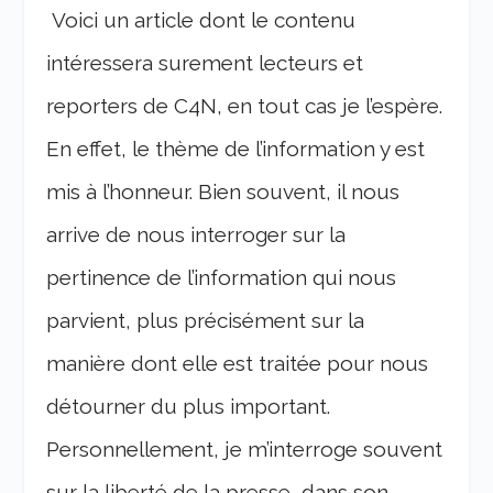
Voici un article dont le contenu
intéressera surement lecteurs et
reporters de C4N, en tout cas je l’espère.
En effet, le thème de l’information y est
mis à l’honneur. Bien souvent, il nous
arrive de nous interroger sur la
pertinence de l’information qui nous
parvient, plus précisément sur la
manière dont elle est traitée pour nous
détourner du plus important.
Personnellement, je m’interroge souvent
sur la liberté de la presse, dans son