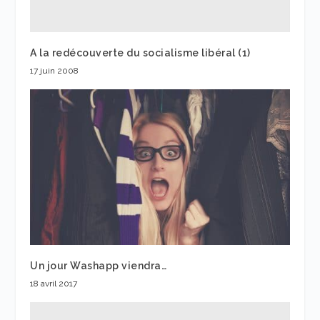
A la redécouverte du socialisme libéral (1)
17 juin 2008
Un jour Washapp viendra…
18 avril 2017