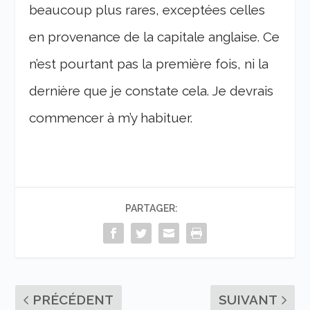
beaucoup plus rares, exceptées celles
en provenance de la capitale anglaise. Ce
n’est pourtant pas la première fois, ni la
dernière que je constate cela. Je devrais
commencer à m’y habituer.
PARTAGER:
PRÉCÉDENT
SUIVANT