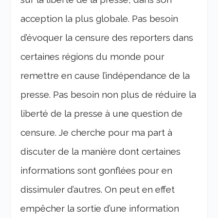
acception la plus globale. Pas besoin
d’évoquer la censure des reporters dans
certaines régions du monde pour
remettre en cause l’indépendance de la
presse. Pas besoin non plus de réduire la
liberté de la presse à une question de
censure. Je cherche pour ma part à
discuter de la manière dont certaines
informations sont gonflées pour en
dissimuler d’autres. On peut en effet
empêcher la sortie d’une information