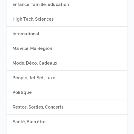
Enfance, famille, éducation
High Tech, Sciences
International
Ma ville, Ma Région
Mode, Déco, Cadeaux
People, Jet Set, Luxe
Politique
Restos, Sorties, Concerts
Santé, Bien être