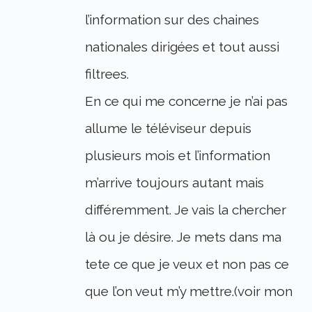
l’information sur des chaines
nationales dirigées et tout aussi
filtrees.
En ce qui me concerne je n’ai pas
allume le téléviseur depuis
plusieurs mois et l’information
m’arrive toujours autant mais
différemment. Je vais la chercher
là ou je désire. Je mets dans ma
tete ce que je veux et non pas ce
que l’on veut m’y mettre.(voir mon