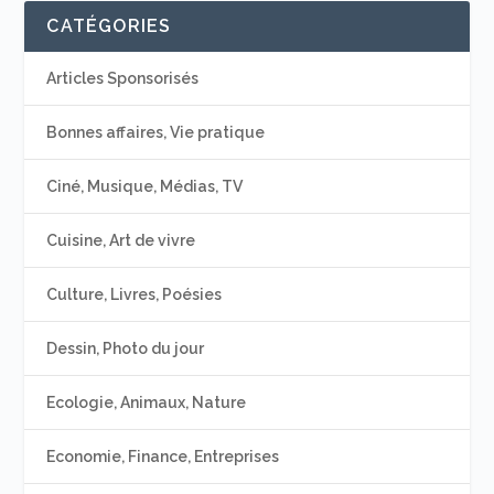
CATÉGORIES
Articles Sponsorisés
Bonnes affaires, Vie pratique
Ciné, Musique, Médias, TV
Cuisine, Art de vivre
Culture, Livres, Poésies
Dessin, Photo du jour
Ecologie, Animaux, Nature
Economie, Finance, Entreprises