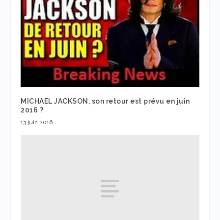
MICHAEL JACKSON, son retour est prévu en juin
2016 ?
13 juin 2016