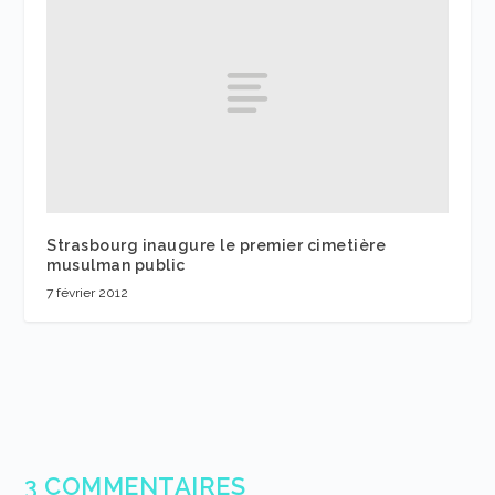
Strasbourg inaugure le premier cimetière
musulman public
7 février 2012
3 COMMENTAIRES