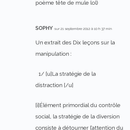
poème tête de mule lol)
SOPHY
sur 21 septembre 2012 à 10 h 37 min
Un extrait des Dix leçons sur la
manipulation :
1/ [u]La stratégie de la
distraction [/u]
[i]Élément primordial du contrôle
social, la stratégie de la diversion
consiste à détourner l’attention du