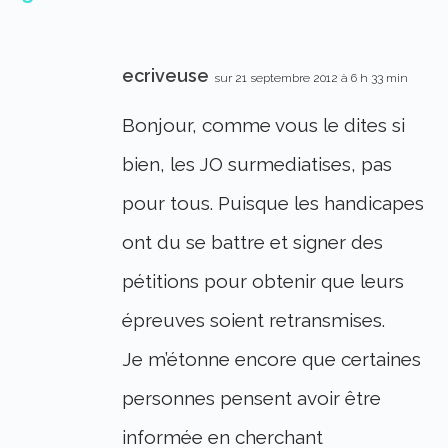
ecriveuse
sur 21 septembre 2012 à 6 h 33 min
Bonjour, comme vous le dites si
bien, les JO surmediatises, pas
pour tous. Puisque les handicapes
ont du se battre et signer des
pétitions pour obtenir que leurs
épreuves soient retransmises.
Je m’étonne encore que certaines
personnes pensent avoir être
informée en cherchant