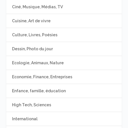
Ciné, Musique, Médias, TV
Cuisine, Art de vivre
Culture, Livres, Poésies
Dessin, Photo du jour
Ecologie, Animaux, Nature
Economie, Finance, Entreprises
Enfance, famille, éducation
High Tech, Sciences
International