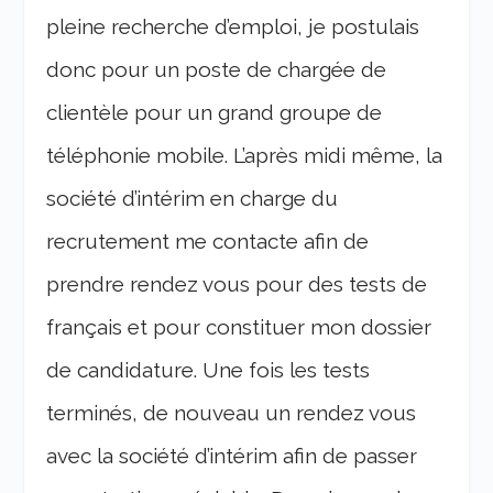
pleine recherche d’emploi, je postulais
donc pour un poste de chargée de
clientèle pour un grand groupe de
téléphonie mobile. L’après midi même, la
société d’intérim en charge du
recrutement me contacte afin de
prendre rendez vous pour des tests de
français et pour constituer mon dossier
de candidature. Une fois les tests
terminés, de nouveau un rendez vous
avec la société d’intérim afin de passer