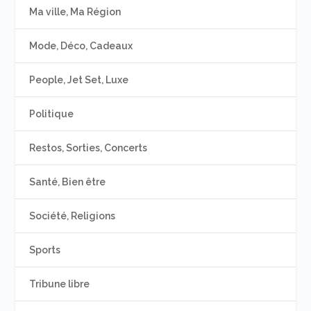
Ma ville, Ma Région
Mode, Déco, Cadeaux
People, Jet Set, Luxe
Politique
Restos, Sorties, Concerts
Santé, Bien être
Société, Religions
Sports
Tribune libre