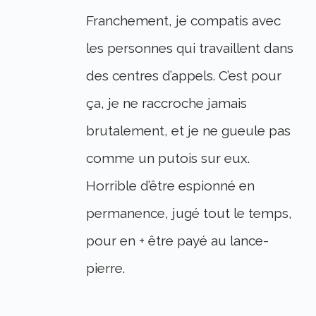
Franchement, je compatis avec
les personnes qui travaillent dans
des centres d’appels. C’est pour
ça, je ne raccroche jamais
brutalement, et je ne gueule pas
comme un putois sur eux.
Horrible d’être espionné en
permanence, jugé tout le temps,
pour en + être payé au lance-
pierre.