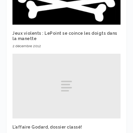
Jeux violents : LePoint se coince les doigts dans
la manette
2 décembre 2012
L’affaire Godard, dossier classé!