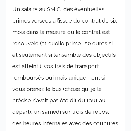
Un salaire au SMIC, des éventuelles
primes versées à l’issue du contrat de six
mois dans la mesure ou le contrat est
renouvelé (et quelle prime… 50 euros si
et seulement si l’ensemble des objectifs
est atteint!), vos frais de transport
remboursés oui mais uniquement si
vous prenez le bus (chose qui je le
précise n’avait pas été dit du tout au
départ), un samedi sur trois de repos,
des heures infernales avec des coupures