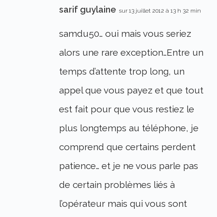
sarif guylaine
sur 13 juillet 2012 à 13 h 32 min
samdu50… oui mais vous seriez
alors une rare exception…Entre un
temps d’attente trop long, un
appel que vous payez et que tout
est fait pour que vous restiez le
plus longtemps au téléphone, je
comprend que certains perdent
patience… et je ne vous parle pas
de certain problèmes liés à
l’opérateur mais qui vous sont