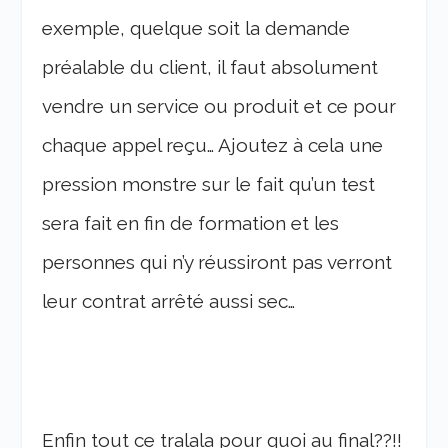
exemple, quelque soit la demande
préalable du client, il faut absolument
vendre un service ou produit et ce pour
chaque appel reçu… Ajoutez à cela une
pression monstre sur le fait qu’un test
sera fait en fin de formation et les
personnes qui n’y réussiront pas verront
leur contrat arrêté aussi sec…
Enfin tout ce tralala pour quoi au final??!!