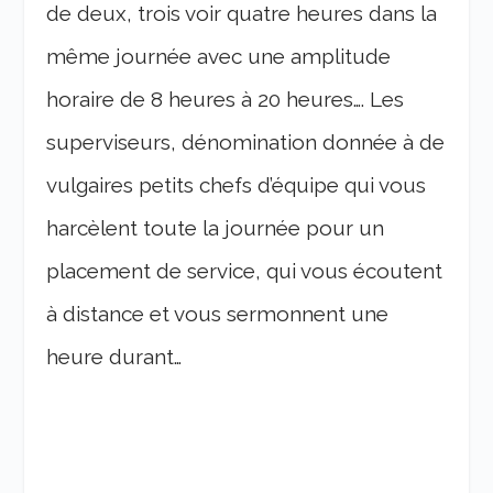
de deux, trois voir quatre heures dans la
même journée avec une amplitude
horaire de 8 heures à 20 heures…. Les
superviseurs, dénomination donnée à de
vulgaires petits chefs d’équipe qui vous
harcèlent toute la journée pour un
placement de service, qui vous écoutent
à distance et vous sermonnent une
heure durant…