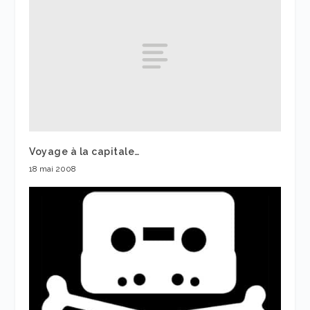
Voyage à la capitale…
18 mai 2008