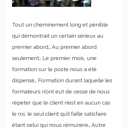
Tout un cheminement long et pénible
qui démontrait un certain sérieux au
premier abord… Au premier abord
seulement… Le premier mois, une
formation sur le poste nous a été
dispensé… Formation durant laquelle les
formateurs n’ont eut de cesse de nous
répéter que le client n’est en aucun cas
le roi, le seul client qu’il faille satisfaire
étant celui qui nous rémunère… Autre