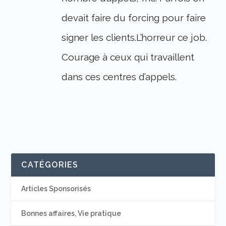
devait faire du forcing pour faire
signer les clients.L’horreur ce job.
Courage à ceux qui travaillent
dans ces centres d’appels.
CATÉGORIES
Articles Sponsorisés
Bonnes affaires, Vie pratique