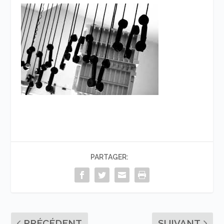
PARTAGER:
PRÉCÉDENT
SUIVANT