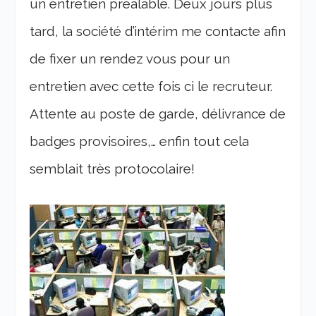
un entretien préalable. Deux jours plus
tard, la société d’intérim me contacte afin
de fixer un rendez vous pour un
entretien avec cette fois ci le recruteur.
Attente au poste de garde, délivrance de
badges provisoires,… enfin tout cela
semblait très protocolaire!