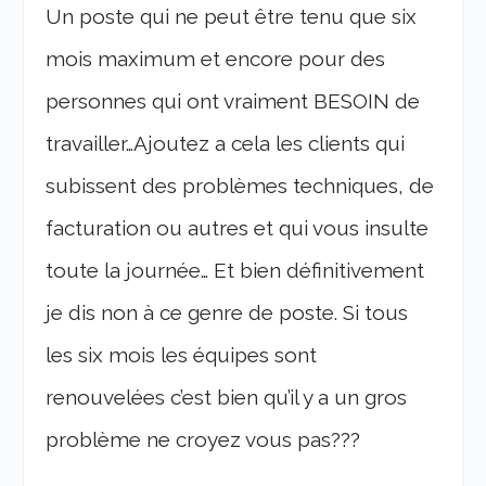
Un poste qui ne peut être tenu que six
mois maximum et encore pour des
personnes qui ont vraiment BESOIN de
travailler…Ajoutez a cela les clients qui
subissent des problèmes techniques, de
facturation ou autres et qui vous insulte
toute la journée… Et bien définitivement
je dis non à ce genre de poste. Si tous
les six mois les équipes sont
renouvelées c’est bien qu’il y a un gros
problème ne croyez vous pas???