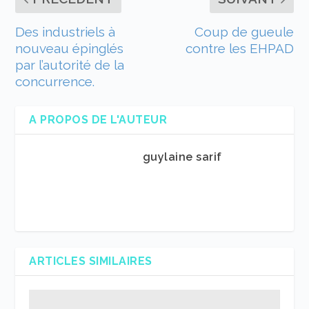
Des industriels à
Coup de gueule
nouveau épinglés
contre les EHPAD
par l’autorité de la
concurrence.
A PROPOS DE L'AUTEUR
guylaine sarif
ARTICLES SIMILAIRES