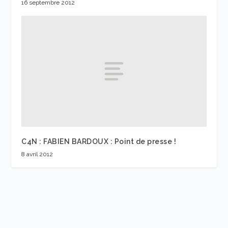
16 septembre 2012
C4N : FABIEN BARDOUX : Point de presse !
8 avril 2012