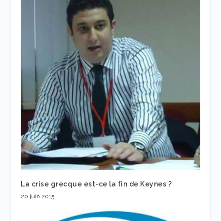
La crise grecque est-ce la fin de Keynes ?
20 juin 2015