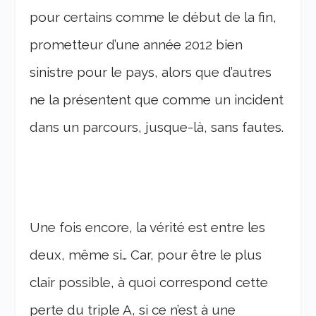
pour certains comme le début de la fin,
prometteur d’une année 2012 bien
sinistre pour le pays, alors que d’autres
ne la présentent que comme un incident
dans un parcours, jusque-là, sans fautes.
Une fois encore, la vérité est entre les
deux, même si… Car, pour être le plus
clair possible, à quoi correspond cette
perte du triple A, si ce n’est à une