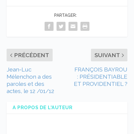
PARTAGER:
PRÉCÉDENT
SUIVANT
Jean-Luc
FRANÇOIS BAYROU
Mélenchon a des
: PRÉSIDENTIABLE
paroles et des
ET PROVIDENTIEL ?
actes, le 12 /01/12
A PROPOS DE L'AUTEUR