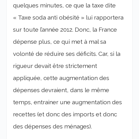
quelques minutes, ce que la taxe dite
« Taxe soda anti obésité » lui rapportera
sur toute l’année 2012. Donc, la France
dépense plus, ce qui met à mal sa
volonté de réduire ses déficits. Car, si la
rigueur devait être strictement
appliquée, cette augmentation des
dépenses devraient, dans le même
temps, entrainer une augmentation des
recettes (et donc des imports et donc
des dépenses des ménages).