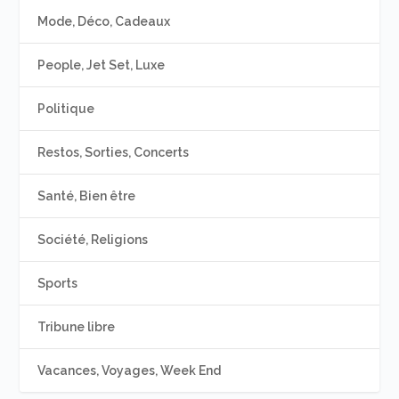
Mode, Déco, Cadeaux
People, Jet Set, Luxe
Politique
Restos, Sorties, Concerts
Santé, Bien être
Société, Religions
Sports
Tribune libre
Vacances, Voyages, Week End