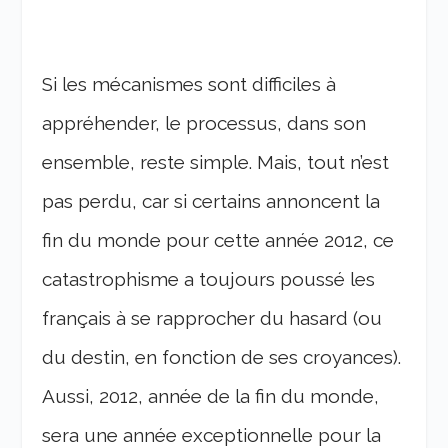
Si les mécanismes sont difficiles à
appréhender, le processus, dans son
ensemble, reste simple. Mais, tout n’est
pas perdu, car si certains annoncent la
fin du monde pour cette année 2012, ce
catastrophisme a toujours poussé les
français à se rapprocher du hasard (ou
du destin, en fonction de ses croyances).
Aussi, 2012, année de la fin du monde,
sera une année exceptionnelle pour la