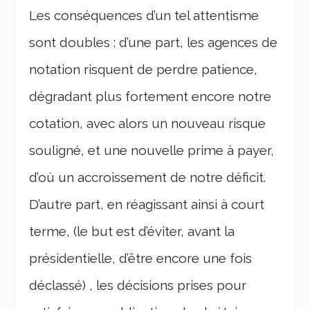
Les conséquences d’un tel attentisme
sont doubles : d’une part, les agences de
notation risquent de perdre patience,
dégradant plus fortement encore notre
cotation, avec alors un nouveau risque
souligné, et une nouvelle prime à payer,
d’où un accroissement de notre déficit.
D’autre part, en réagissant ainsi à court
terme, (le but est d’éviter, avant la
présidentielle, d’être encore une fois
déclassé) , les décisions prises pour