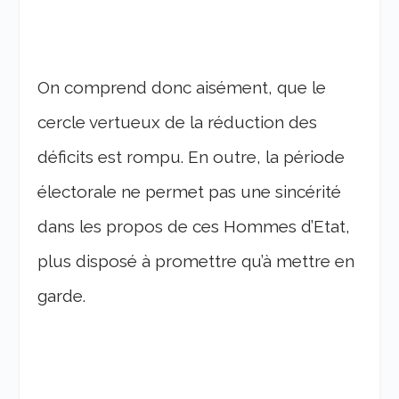
On comprend donc aisément, que le
cercle vertueux de la réduction des
déficits est rompu. En outre, la période
électorale ne permet pas une sincérité
dans les propos de ces Hommes d’Etat,
plus disposé à promettre qu’à mettre en
garde.