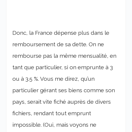
Donc, la France dépense plus dans le
remboursement de sa dette. On ne
rembourse pas la même mensualité, en
tant que particulier, si on emprunte à 3
ou à 3.5 %. Vous me direz, qu’un
particulier gérant ses biens comme son
pays, serait vite fiché auprès de divers
fichiers, rendant tout emprunt
impossible. (Oui, mais voyons ne