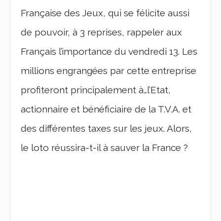
Française des Jeux, qui se félicite aussi
de pouvoir, à 3 reprises, rappeler aux
Français l’importance du vendredi 13. Les
millions engrangées par cette entreprise
profiteront principalement à…l’Etat,
actionnaire et bénéficiaire de la T.V.A. et
des différentes taxes sur les jeux. Alors,
le loto réussira-t-il à sauver la France ?