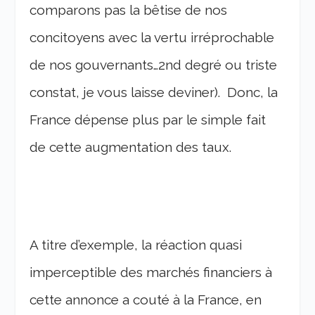
comparons pas la bêtise de nos
concitoyens avec la vertu irréprochable
de nos gouvernants…2nd degré ou triste
constat, je vous laisse deviner). Donc, la
France dépense plus par le simple fait
de cette augmentation des taux.
A titre d’exemple, la réaction quasi
imperceptible des marchés financiers à
cette annonce a couté à la France, en