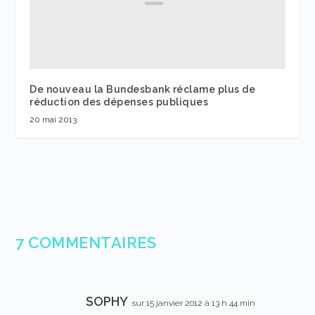
De nouveau la Bundesbank réclame plus de
réduction des dépenses publiques
20 mai 2013
7 COMMENTAIRES
SOPHY
sur 15 janvier 2012 à 13 h 44 min