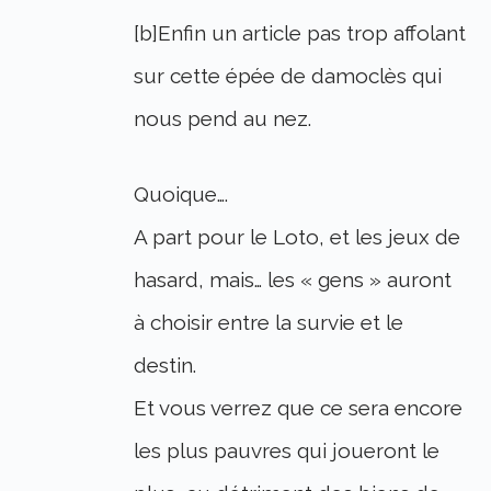
[b]Enfin un article pas trop affolant
sur cette épée de damoclès qui
nous pend au nez.
Quoique….
A part pour le Loto, et les jeux de
hasard, mais… les « gens » auront
à choisir entre la survie et le
destin.
Et vous verrez que ce sera encore
les plus pauvres qui joueront le