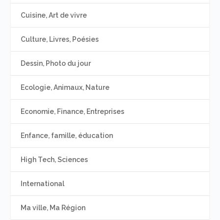
Cuisine, Art de vivre
Culture, Livres, Poésies
Dessin, Photo du jour
Ecologie, Animaux, Nature
Economie, Finance, Entreprises
Enfance, famille, éducation
High Tech, Sciences
International
Ma ville, Ma Région