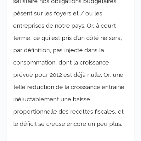
satisfaire nos obligations budgétaires
pèsent sur les foyers et / ou les
entreprises de notre pays. Or, à court
terme, ce qui est pris d’un côté ne sera,
par définition, pas injecté dans la
consommation, dont la croissance
prévue pour 2012 est déjà nulle. Or, une
telle réduction de la croissance entraine
inéluctablement une baisse
proportionnelle des recettes fiscales, et
le déficit se creuse encore un peu plus.