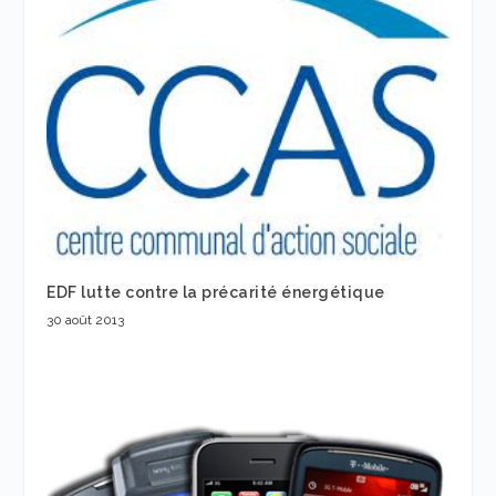
EDF lutte contre la précarité énergétique
30 août 2013