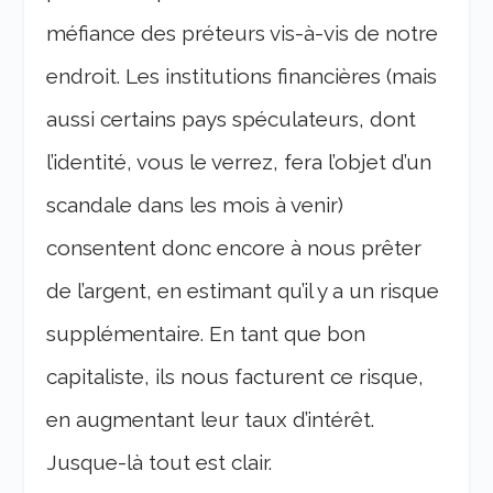
méfiance des préteurs vis-à-vis de notre
endroit. Les institutions financières (mais
aussi certains pays spéculateurs, dont
l’identité, vous le verrez, fera l’objet d’un
scandale dans les mois à venir)
consentent donc encore à nous prêter
de l’argent, en estimant qu’il y a un risque
supplémentaire. En tant que bon
capitaliste, ils nous facturent ce risque,
en augmentant leur taux d’intérêt.
Jusque-là tout est clair.