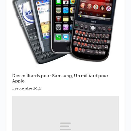
Des milliards pour Samsung, Un milliard pour
Apple
1 septembre 2012