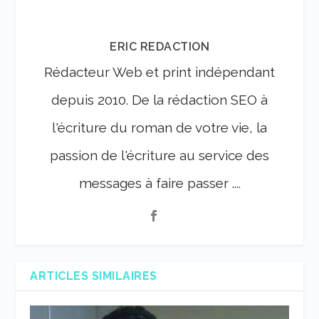
ERIC REDACTION
Rédacteur Web et print indépendant
depuis 2010. De la rédaction SEO à
l'écriture du roman de votre vie, la
passion de l'écriture au service des
messages à faire passer ....
ARTICLES SIMILAIRES