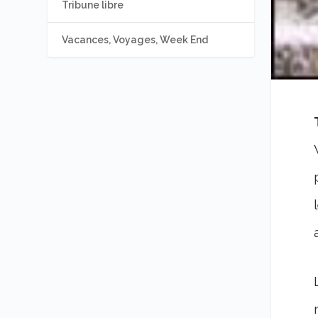
Tribune libre
Vacances, Voyages, Week End