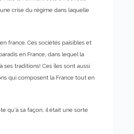
 une crise du régime dans laquelle
 en france. Ces sociétés paisibles et
paradis en France, dans lequel la
 ses traditions! Ces îles sont aussi
ons qui composent la France tout en
te qu'à sa façon, il était une sorte