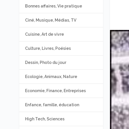
Bonnes affaires, Vie pratique
Ciné, Musique, Médias, TV
Cuisine, Art de vivre
Culture, Livres, Poésies
Dessin, Photo du jour
Ecologie, Animaux, Nature
Economie, Finance, Entreprises
Enfance, famille, éducation
High Tech, Sciences