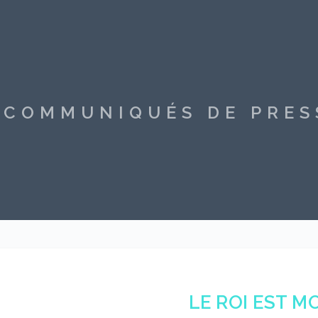
S COMMUNIQUÉS DE PRE
LE ROI EST M