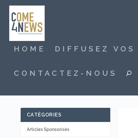
HOME
DIFFUSEZ VO
CONTACTEZ-NOUS
CATÉGORIES
Articles Sponsorisés