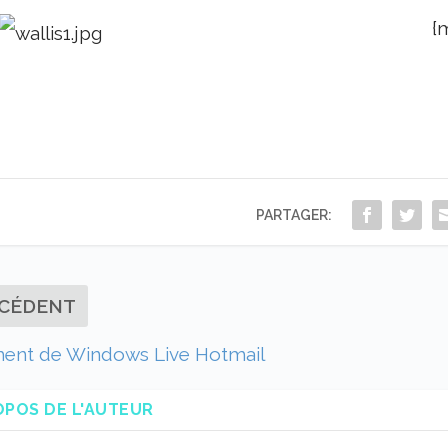
{
PARTAGER:
CÉDENT
ent de Windows Live Hotmail
OPOS DE L'AUTEUR