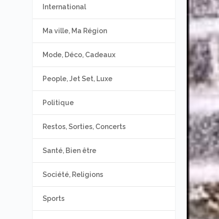
International
Ma ville, Ma Région
Mode, Déco, Cadeaux
People, Jet Set, Luxe
Politique
Restos, Sorties, Concerts
Santé, Bien être
Société, Religions
Sports