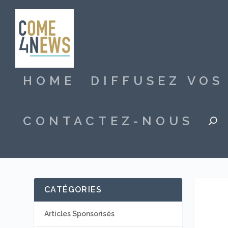
HOME
DIFFUSEZ VO
CONTACTEZ-NOUS
CATÉGORIES
Articles Sponsorisés