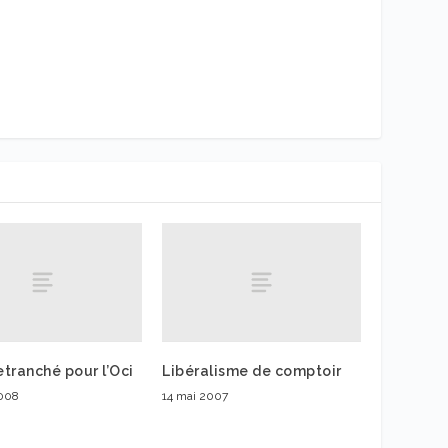
tranché pour l’Oci
Libéralisme de comptoir
2008
14 mai 2007