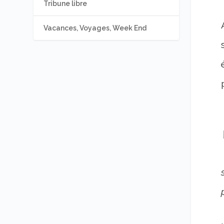
Tribune libre
Vacances, Voyages, Week End