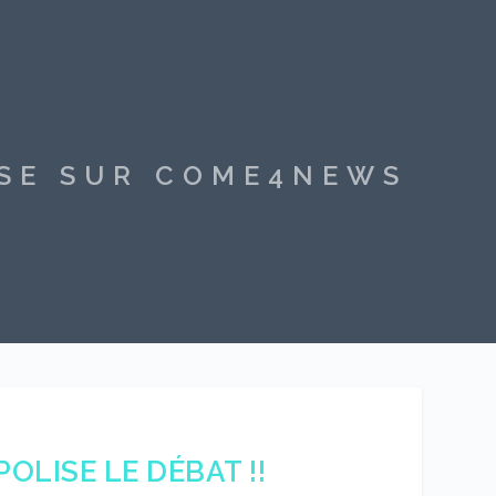
SSE SUR COME4NEWS
OLISE LE DÉBAT !!