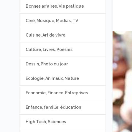
Bonnes affaires, Vie pratique
Ciné, Musique, Médias, TV
Cuisine, Art de vivre
Culture, Livres, Poésies
Dessin, Photo du jour
Ecologie, Animaux, Nature
Economie, Finance, Entreprises
Enfance, famille, éducation
High Tech, Sciences