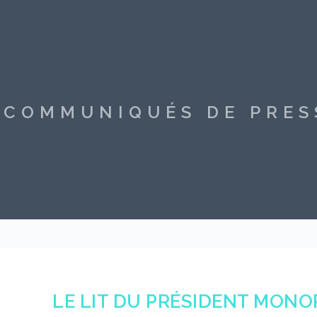
S COMMUNIQUÉS DE PRE
LE LIT DU PRÉSIDENT MONOP