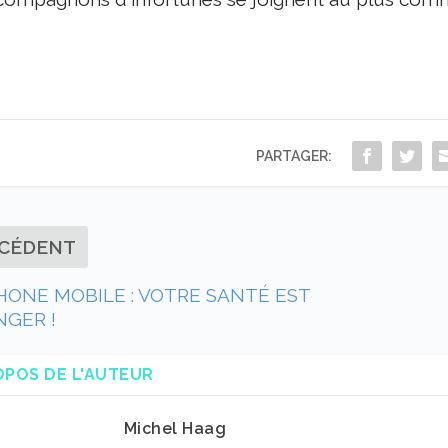
PARTAGER:
CÉDENT
ONE MOBILE : VOTRE SANTÉ EST
NGER !
OPOS DE L'AUTEUR
Michel Haag