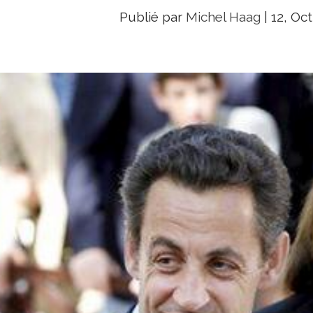
Publié par
Michel Haag
|
12, Oct