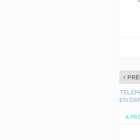
PRÉ
TÉLÉPH
EN DA
A PR