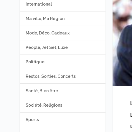
International
Ma ville, Ma Région
Mode, Déco, Cadeaux
People, Jet Set, Luxe
Politique
Restos, Sorties, Concerts
Santé, Bien être
Société, Religions
Sports