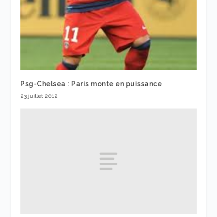
Psg-Chelsea : Paris monte en puissance
23 juillet 2012