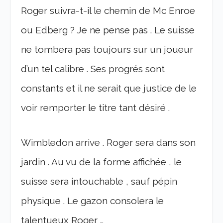
Roger suivra-t-il le chemin de Mc Enroe
ou Edberg ? Je ne pense pas . Le suisse
ne tombera pas toujours sur un joueur
d’un tel calibre . Ses progrés sont
constants et il ne serait que justice de le
voir remporter le titre tant désiré .
Wimbledon arrive . Roger sera dans son
jardin . Au vu de la forme affichée , le
suisse sera intouchable , sauf pépin
physique . Le gazon consolera le
talentueux Roger …