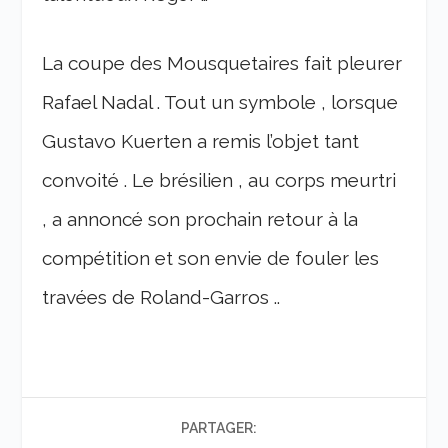
La coupe des Mousquetaires fait pleurer
Rafael Nadal . Tout un symbole , lorsque
Gustavo Kuerten a remis l’objet tant
convoité . Le brésilien , au corps meurtri
, a annoncé son prochain retour à la
compétition et son envie de fouler les
travées de Roland-Garros ..
PARTAGER: