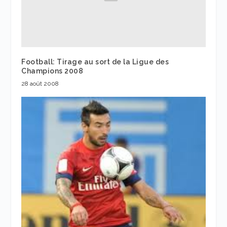
Football: Tirage au sort de la Ligue des
Champions 2008
28 août 2008