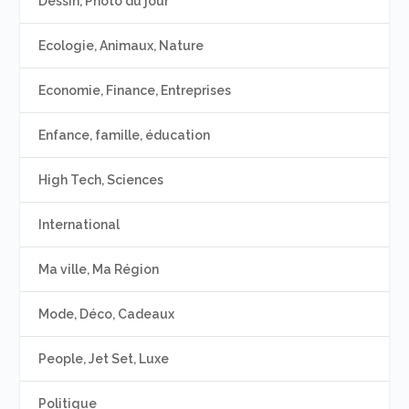
Dessin, Photo du jour
Ecologie, Animaux, Nature
Economie, Finance, Entreprises
Enfance, famille, éducation
High Tech, Sciences
International
Ma ville, Ma Région
Mode, Déco, Cadeaux
People, Jet Set, Luxe
Politique