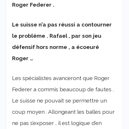
Roger Federer .
Le suisse n’a pas réussi a contourner
le probléme . Rafael , par son jeu
défensif hors norme , a écoeuré
Roger …
Les spécialistes avanceront que Roger
Federer a commis beaucoup de fautes .
Le suisse ne pouvait se permettre un
coup moyen . Allongeant les balles pour
ne pas s’exposer , il est logique d’en