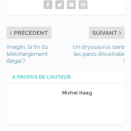
PRÉCÉDENT
SUIVANT
Imagiin, la fin du
Un dryosaurus dans
téléchargement
les parcs d’Australie
illégal ?
!
A PROPOS DE L'AUTEUR
Michel Haag