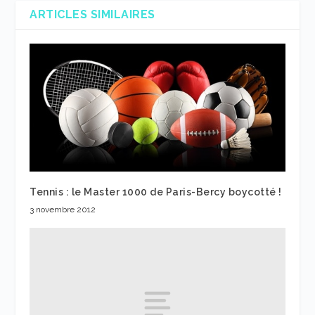
ARTICLES SIMILAIRES
Tennis : le Master 1000 de Paris-Bercy boycotté !
3 novembre 2012