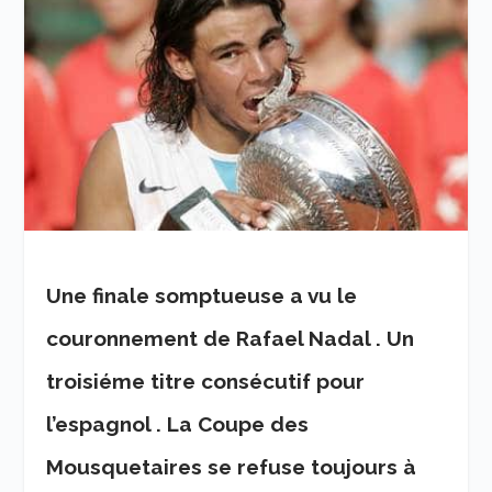
Une finale somptueuse a vu le
couronnement de Rafael Nadal . Un
troisiéme titre consécutif pour
l’espagnol . La Coupe des
Mousquetaires se refuse toujours à