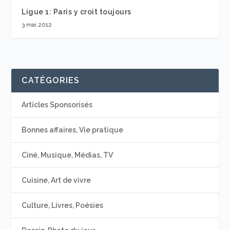
Ligue 1: Paris y croit toujours
3 mai 2012
CATÉGORIES
Articles Sponsorisés
Bonnes affaires, Vie pratique
Ciné, Musique, Médias, TV
Cuisine, Art de vivre
Culture, Livres, Poésies