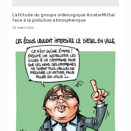
L’attitude du groupe sidérurgique ArcelorMittal
face à la pollution atmosphérique
22 mars 2012