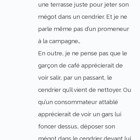
une terrasse juste pour jeter son
mégot dans un cendrier. Et je ne
parle même pas d’un promeneur
à la campagne…
En outre, je ne pense pas que le
garçon de café apprécierait de
voir salir, par un passant, le
cendrier qu’il vient de nettoyer. Ou
qu’un consommateur attablé
apprécierait de voir un gars lui
foncer dessus, déposer son
mégot dans le cendrier devant lui