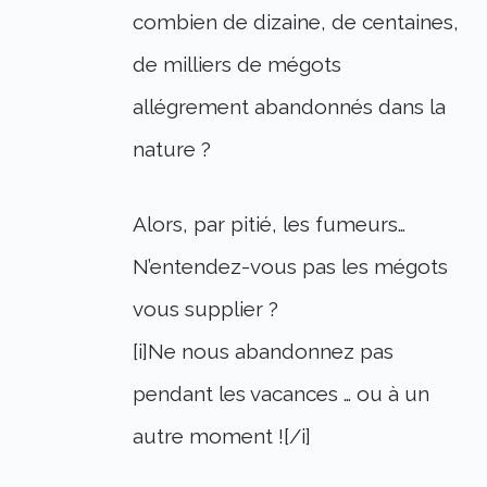
combien de dizaine, de centaines,
de milliers de mégots
allégrement abandonnés dans la
nature ?
Alors, par pitié, les fumeurs…
N’entendez-vous pas les mégots
vous supplier ?
[i]Ne nous abandonnez pas
pendant les vacances … ou à un
autre moment ![/i]