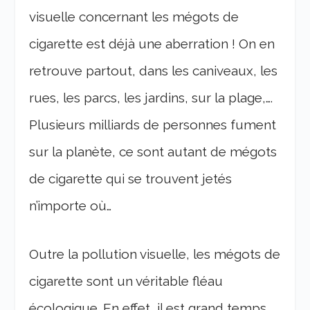
visuelle concernant les mégots de
cigarette est déjà une aberration ! On en
retrouve partout, dans les caniveaux, les
rues, les parcs, les jardins, sur la plage,….
Plusieurs milliards de personnes fument
sur la planète, ce sont autant de mégots
de cigarette qui se trouvent jetés
n’importe où…
Outre la pollution visuelle, les mégots de
cigarette sont un véritable fléau
écologique. En effet, il est grand temps