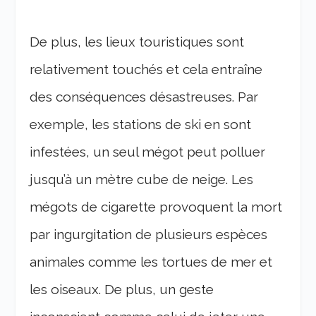
De plus, les lieux touristiques sont
relativement touchés et cela entraîne
des conséquences désastreuses. Par
exemple, les stations de ski en sont
infestées, un seul mégot peut polluer
jusqu’à un mètre cube de neige. Les
mégots de cigarette provoquent la mort
par ingurgitation de plusieurs espèces
animales comme les tortues de mer et
les oiseaux. De plus, un geste