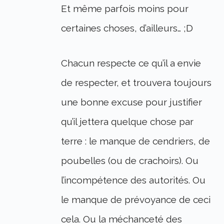
Et même parfois moins pour
certaines choses, d’ailleurs… ;D
Chacun respecte ce qu’il a envie
de respecter, et trouvera toujours
une bonne excuse pour justifier
qu’il jettera quelque chose par
terre : le manque de cendriers, de
poubelles (ou de crachoirs). Ou
l’incompétence des autorités. Ou
le manque de prévoyance de ceci
cela. Ou la méchanceté des