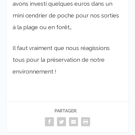
avons investi quelques euros dans un
mini cendrier de poche pour nos sorties
à la plage ou en forêt…
Il faut vraiment que nous réagissions
tous pour la préservation de notre
environnement !
PARTAGER: