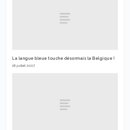
La langue bleue touche désormais la Belgique !
18 juillet 2007