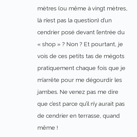
mètres (ou même à vingt mètres,
là n’est pas la question) d’un
cendrier posé devant l’entrée du
« shop » ? Non ? Et pourtant, je
vois de ces petits tas de mégots
pratiquement chaque fois que je
m’arrête pour me dégourdir les
jambes. Ne venez pas me dire
que c’est parce qu’il n’y aurait pas
de cendrier en terrasse, quand
même !