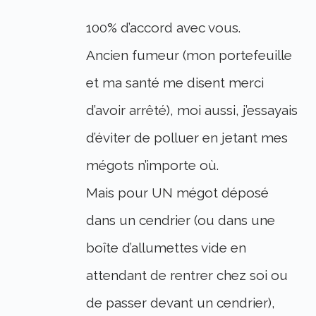
100% d’accord avec vous.
Ancien fumeur (mon portefeuille
et ma santé me disent merci
d’avoir arrêté), moi aussi, j’essayais
d’éviter de polluer en jetant mes
mégots n’importe où.
Mais pour UN mégot déposé
dans un cendrier (ou dans une
boîte d’allumettes vide en
attendant de rentrer chez soi ou
de passer devant un cendrier),