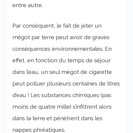
entre autre.
Par conséquent, le fait de jeter un
mégot par terre peut avoir de graves
conséquences environnementales. En
effet, en fonction du temps de séjour
dans l’eau, un seul mégot de cigarette
peut polluer plusieurs centaines de litres
d’eau ! Les substances chimiques (pas
moins de quatre mille) s’infiltrent alors
dans la terre et pénètrent dans les
nappes phréatiques.