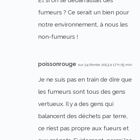
fumeurs ? Ce serait un bien pour
notre environnement, à nous les
non-fumeurs !
poissonrouge
sur 24 février 2013 à 17 h 05 min
Je ne suis pas en train de dire que
les fumeurs sont tous des gens
vertueux. Il y a des gens qui
balancent des déchets par terre,
ce n’est pas propre aux fueurs et