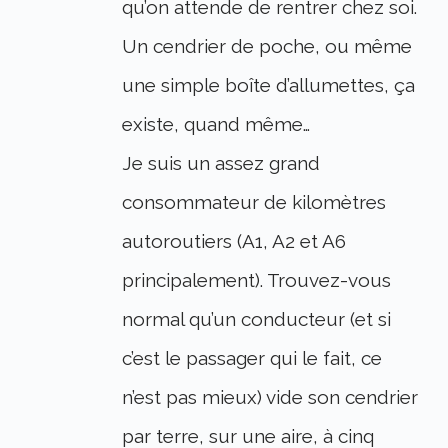
qu’on attende de rentrer chez soi.
Un cendrier de poche, ou même
une simple boîte d’allumettes, ça
existe, quand même…
Je suis un assez grand
consommateur de kilomètres
autoroutiers (A1, A2 et A6
principalement). Trouvez-vous
normal qu’un conducteur (et si
c’est le passager qui le fait, ce
n’est pas mieux) vide son cendrier
par terre, sur une aire, à cinq