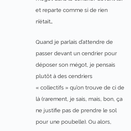
et reparte comme si de rien
n’était…
Quand je parlais d’attendre de
passer devant un cendrier pour
déposer son mégot, je pensais
plutôt à des cendriers
« collectifs » qu’on trouve de ci de
là (rarement, je sais, mais, bon, ça
ne justifie pas de prendre le sol
pour une poubelle). Ou alors,