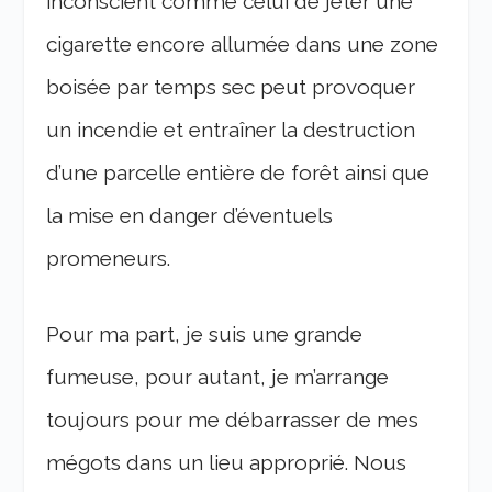
inconscient comme celui de jeter une
cigarette encore allumée dans une zone
boisée par temps sec peut provoquer
un incendie et entraîner la destruction
d’une parcelle entière de forêt ainsi que
la mise en danger d’éventuels
promeneurs.
Pour ma part, je suis une grande
fumeuse, pour autant, je m’arrange
toujours pour me débarrasser de mes
mégots dans un lieu approprié. Nous