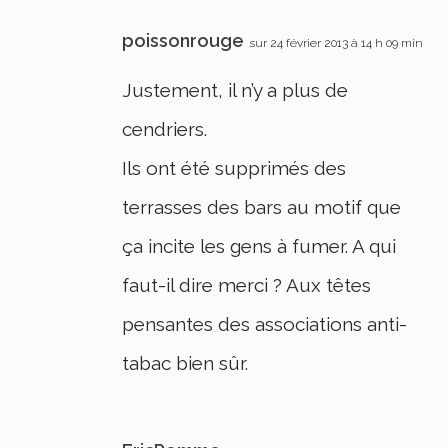
poissonrouge
sur 24 février 2013 à 14 h 09 min
Justement, il n’y a plus de
cendriers.
Ils ont été supprimés des
terrasses des bars au motif que
ça incite les gens à fumer. A qui
faut-il dire merci ? Aux têtes
pensantes des associations anti-
tabac bien sûr.