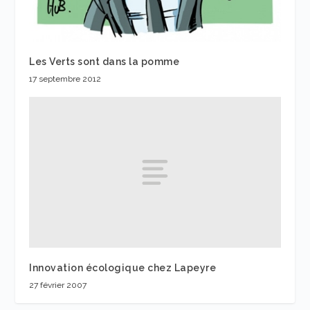
Les Verts sont dans la pomme
17 septembre 2012
Innovation écologique chez Lapeyre
27 février 2007