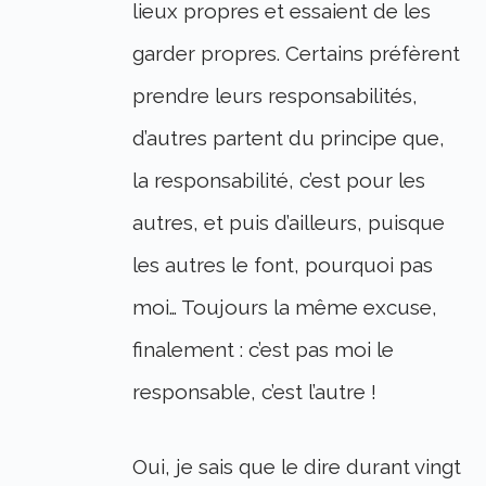
lieux propres et essaient de les
garder propres. Certains préfèrent
prendre leurs responsabilités,
d’autres partent du principe que,
la responsabilité, c’est pour les
autres, et puis d’ailleurs, puisque
les autres le font, pourquoi pas
moi… Toujours la même excuse,
finalement : c’est pas moi le
responsable, c’est l’autre !
Oui, je sais que le dire durant vingt