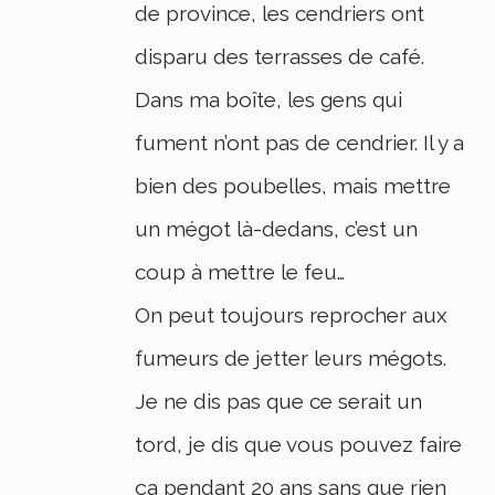
de province, les cendriers ont
disparu des terrasses de café.
Dans ma boîte, les gens qui
fument n’ont pas de cendrier. Il y a
bien des poubelles, mais mettre
un mégot là-dedans, c’est un
coup à mettre le feu…
On peut toujours reprocher aux
fumeurs de jetter leurs mégots.
Je ne dis pas que ce serait un
tord, je dis que vous pouvez faire
ça pendant 20 ans sans que rien