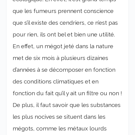
que les fumeurs prennent conscience
que s’il existe des cendriers, ce n’est pas
pour rien, ils ont bel et bien une utilité.
En effet, un mégot jeté dans la nature
met de six mois à plusieurs dizaines
d’années à se décomposer en fonction
des conditions climatiques et en
fonction du fait qu’il y ait un filtre ou non !
De plus, il faut savoir que les substances
les plus nocives se situent dans les
mégots, comme les métaux lourds