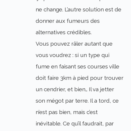
ne change. L’autre solution est de
donner aux fumeurs des
alternatives crédibles.
Vous pouvez râler autant que
vous voudrez : si un type qui
fume en faisant ses courses ville
doit faire 3km à pied pour trouver
un cendrier, et bien… Il va jetter
son mégot par terre. Il a tord, ce
n’est pas bien, mais c’est
inévitable. Ce qu’il faudrait, par