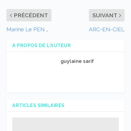
PRÉCÉDENT
SUIVANT
Marine Le PEN …
ARC-EN-CIEL
A PROPOS DE L'AUTEUR
guylaine sarif
ARTICLES SIMILAIRES