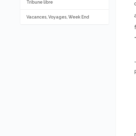
Tribune libre
Vacances, Voyages, Week End