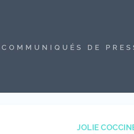
S COMMUNIQUÉS DE PRE
JOLIE COCCIN