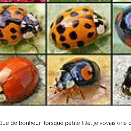
Que de bonheur lorsque petite fille, je voyais une c