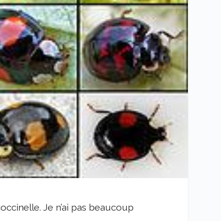
occinelle. Je n’ai pas beaucoup