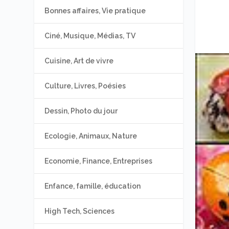
Bonnes affaires, Vie pratique
Ciné, Musique, Médias, TV
Cuisine, Art de vivre
Culture, Livres, Poésies
Dessin, Photo du jour
Ecologie, Animaux, Nature
Economie, Finance, Entreprises
Enfance, famille, éducation
High Tech, Sciences