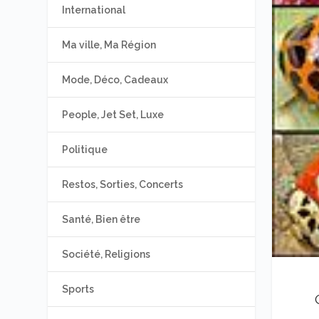
International
Ma ville, Ma Région
Mode, Déco, Cadeaux
People, Jet Set, Luxe
Politique
Restos, Sorties, Concerts
Santé, Bien être
Société, Religions
Sports