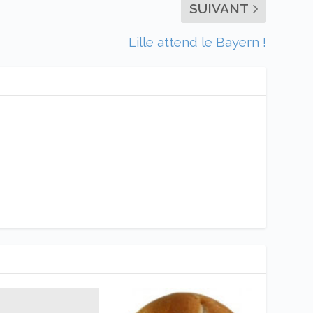
SUIVANT
Lille attend le Bayern !