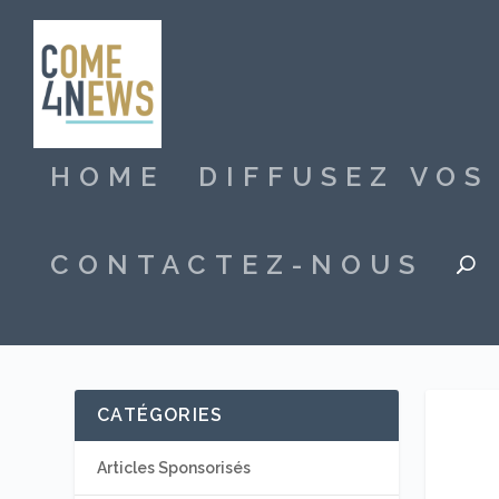
HOME
DIFFUSEZ VO
CONTACTEZ-NOUS
CATÉGORIES
Articles Sponsorisés