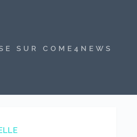
SSE SUR COME4NEWS
ELLE