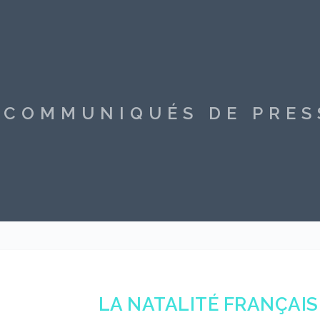
S COMMUNIQUÉS DE PRE
LA NATALITÉ FRANÇAIS