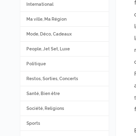
International
Ma ville, Ma Région
Mode, Déco, Cadeaux
People, Jet Set, Luxe
Politique
Restos, Sorties, Concerts
Santé, Bien être
Société, Religions
Sports