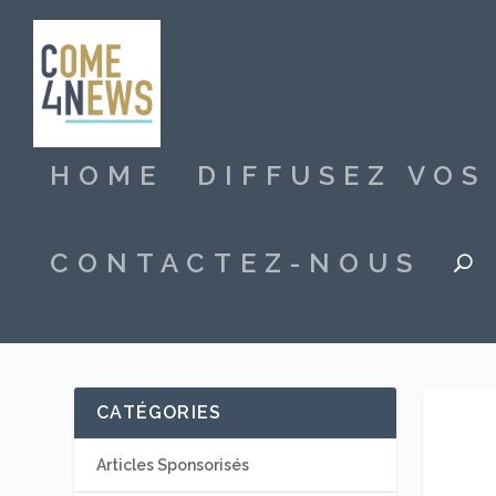
HOME
DIFFUSEZ VO
CONTACTEZ-NOUS
CATÉGORIES
Articles Sponsorisés