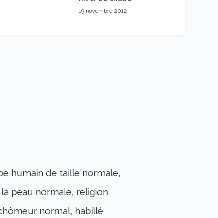
19 novembre 2012
ype humain de taille normale,
la peau normale, religion
 chômeur normal, habillé