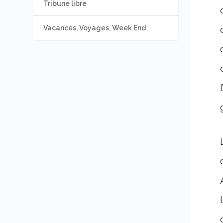
Tribune libre
Vacances, Voyages, Week End