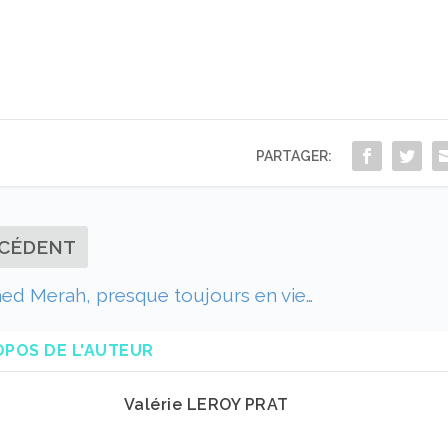
PARTAGER:
CÉDENT
d Merah, presque toujours en vie…
OPOS DE L'AUTEUR
Valérie LEROY PRAT