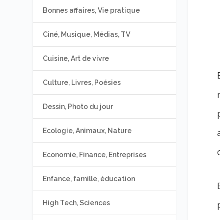
Bonnes affaires, Vie pratique
Ciné, Musique, Médias, TV
Cuisine, Art de vivre
Culture, Livres, Poésies
Dessin, Photo du jour
Ecologie, Animaux, Nature
Economie, Finance, Entreprises
Enfance, famille, éducation
High Tech, Sciences