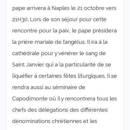
pape arrivera à Naples le 21 octobre vers
21H30. Lors de son séjour pour cette
rencontre pour la paix, le pape présidera
la prière mariale de l’angélus. Il ira à la
cathédrale pour y vénérer le sang de
Saint Janvier qui a la particularité de se
liquéfier à certaines fêtes liturgiques. Il se
rendra aussi au séminaire de
Capodimonte où il y rencontrera tous les
chefs des délégations des différentes
dénominations chrétiennes et les