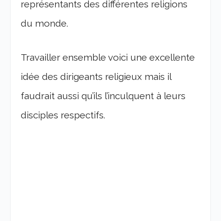
représentants des différentes religions
du monde.
Travailler ensemble voici une excellente
idée des dirigeants religieux mais il
faudrait aussi qu’ils l’inculquent à leurs
disciples respectifs.