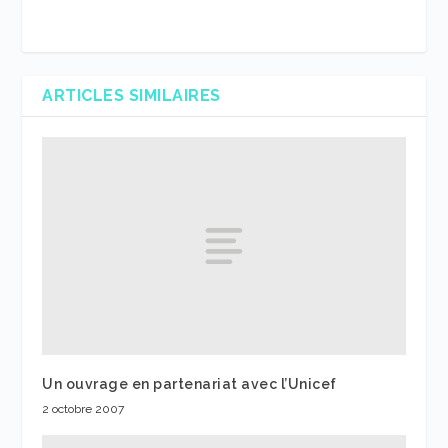
ARTICLES SIMILAIRES
Un ouvrage en partenariat avec l’Unicef
2 octobre 2007