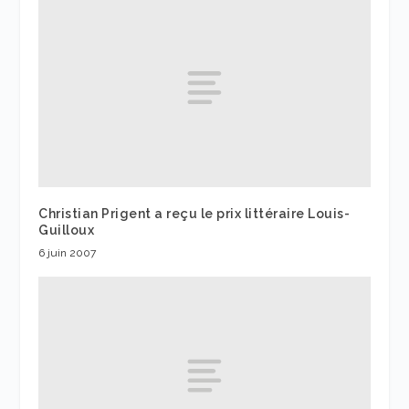
Christian Prigent a reçu le prix littéraire Louis-
Guilloux
6 juin 2007