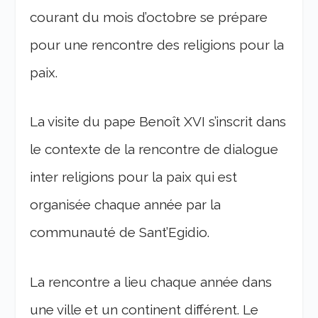
courant du mois d’octobre se prépare
pour une rencontre des religions pour la
paix.
La visite du pape Benoît XVI s’inscrit dans
le contexte de la rencontre de dialogue
inter religions pour la paix qui est
organisée chaque année par la
communauté de Sant’Egidio.
La rencontre a lieu chaque année dans
une ville et un continent différent. Le