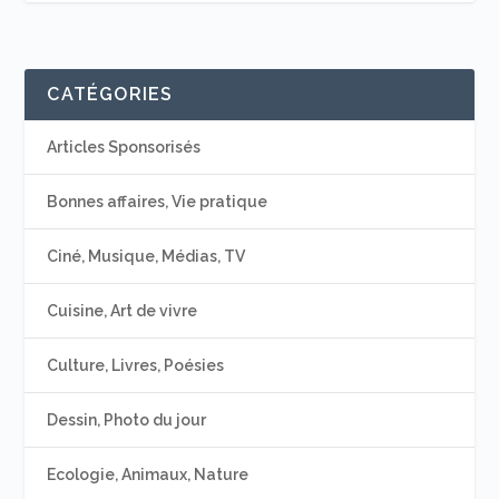
CATÉGORIES
Articles Sponsorisés
Bonnes affaires, Vie pratique
Ciné, Musique, Médias, TV
Cuisine, Art de vivre
Culture, Livres, Poésies
Dessin, Photo du jour
Ecologie, Animaux, Nature