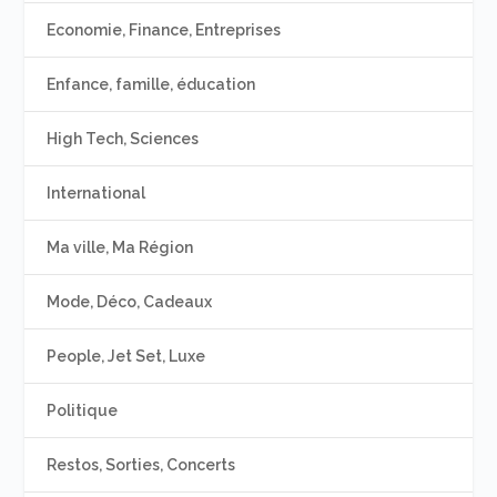
Economie, Finance, Entreprises
Enfance, famille, éducation
High Tech, Sciences
International
Ma ville, Ma Région
Mode, Déco, Cadeaux
People, Jet Set, Luxe
Politique
Restos, Sorties, Concerts