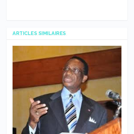
ARTICLES SIMILAIRES