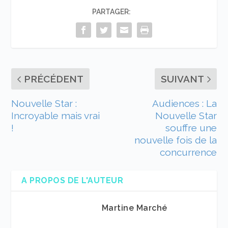
PARTAGER:
PRÉCÉDENT
SUIVANT
Nouvelle Star :
Audiences : La
Incroyable mais vrai
Nouvelle Star
!
souffre une
nouvelle fois de la
concurrence
A PROPOS DE L'AUTEUR
Martine Marché