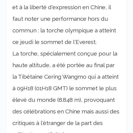
et à la liberté d'expression en Chine, il
faut noter une performance hors du
commun : la torche olympique a atteint
ce jeudi le sommet de l'Everest.
La torche, spécialement conçue pour la
haute altitude, a été portée au final par
la Tibétaine Cering Wangmo qui a atteint
à 09H18 (01H18 GMT) le sommet le plus
élevé du monde (8.848 m), provoquant
des célébrations en Chine mais aussi des
critiques à l'étranger de la part des