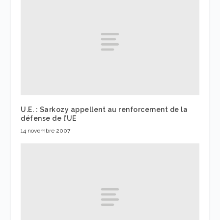
U.E. : Sarkozy appellent au renforcement de la
défense de l’UE
14 novembre 2007