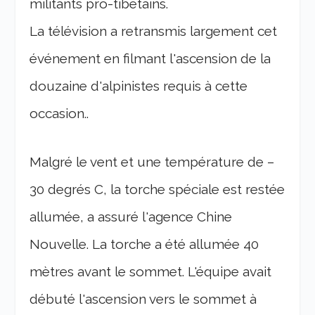
militants pro-tibétains.
La télévision a retransmis largement cet
événement en filmant l'ascension de la
douzaine d'alpinistes requis à cette
occasion..
Malgré le vent et une température de –
30 degrés C, la torche spéciale est restée
allumée, a assuré l'agence Chine
Nouvelle. La torche a été allumée 40
mètres avant le sommet. L'équipe avait
débuté l'ascension vers le sommet à