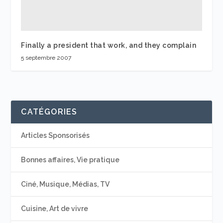
Finally a president that work, and they complain
5 septembre 2007
CATÉGORIES
Articles Sponsorisés
Bonnes affaires, Vie pratique
Ciné, Musique, Médias, TV
Cuisine, Art de vivre