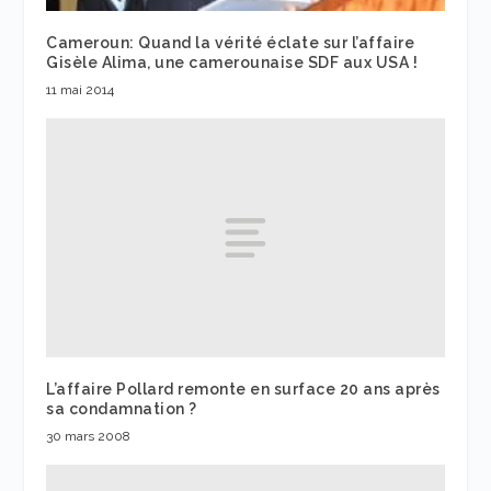
Cameroun: Quand la vérité éclate sur l’affaire
Gisèle Alima, une camerounaise SDF aux USA !
11 mai 2014
L’affaire Pollard remonte en surface 20 ans après
sa condamnation ?
30 mars 2008