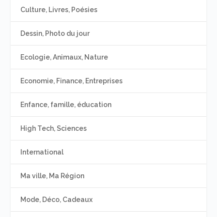
Culture, Livres, Poésies
Dessin, Photo du jour
Ecologie, Animaux, Nature
Economie, Finance, Entreprises
Enfance, famille, éducation
High Tech, Sciences
International
Ma ville, Ma Région
Mode, Déco, Cadeaux