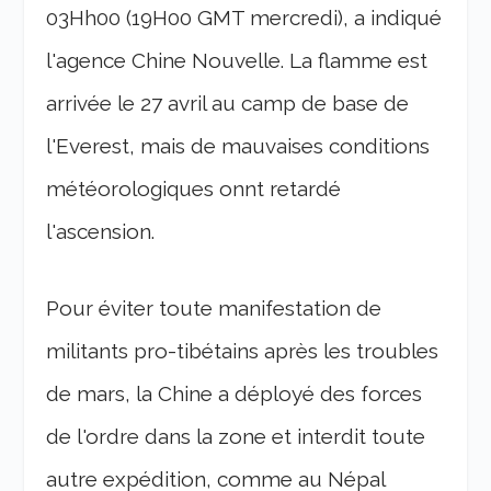
03Hh00 (19H00 GMT mercredi), a indiqué
l'agence Chine Nouvelle. La flamme est
arrivée le 27 avril au camp de base de
l'Everest, mais de mauvaises conditions
météorologiques onnt retardé
l'ascension.
Pour éviter toute manifestation de
militants pro-tibétains après les troubles
de mars, la Chine a déployé des forces
de l'ordre dans la zone et interdit toute
autre expédition, comme au Népal