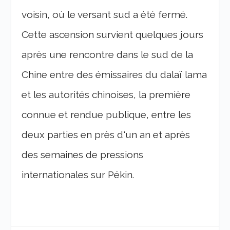
voisin, où le versant sud a été fermé.
Cette ascension survient quelques jours
après une rencontre dans le sud de la
Chine entre des émissaires du dalaï lama
et les autorités chinoises, la première
connue et rendue publique, entre les
deux parties en près d'un an et après
des semaines de pressions
internationales sur Pékin.