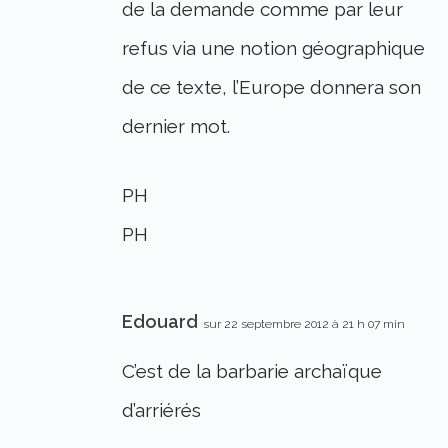
de la demande comme par leur
refus via une notion géographique
de ce texte, l’Europe donnera son
dernier mot.
PH
PH
Edouard
sur 22 septembre 2012 à 21 h 07 min
C’est de la barbarie archaïque
d’arriérés