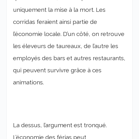
uniquement la mise à la mort. Les
corridas feraient ainsi partie de
l’économie locale. D’un côté, on retrouve
les éleveurs de taureaux, de l’autre les
employés des bars et autres restaurants,
qui peuvent survivre grâce à ces
animations.
La dessus, l’argument est tronqué.
L’économie des férias peut