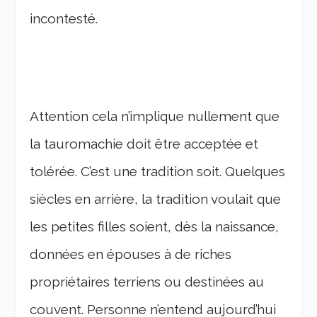
incontesté.
Attention cela n’implique nullement que
la tauromachie doit être acceptée et
tolérée. C’est une tradition soit. Quelques
siècles en arrière, la tradition voulait que
les petites filles soient, dès la naissance,
données en épouses à de riches
propriétaires terriens ou destinées au
couvent. Personne n’entend aujourd’hui