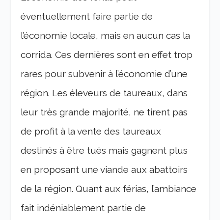
éventuellement faire partie de
l’économie locale, mais en aucun cas la
corrida. Ces dernières sont en effet trop
rares pour subvenir à l’économie d’une
région. Les éleveurs de taureaux, dans
leur très grande majorité, ne tirent pas
de profit à la vente des taureaux
destinés à être tués mais gagnent plus
en proposant une viande aux abattoirs
de la région. Quant aux férias, l’ambiance
fait indéniablement partie de