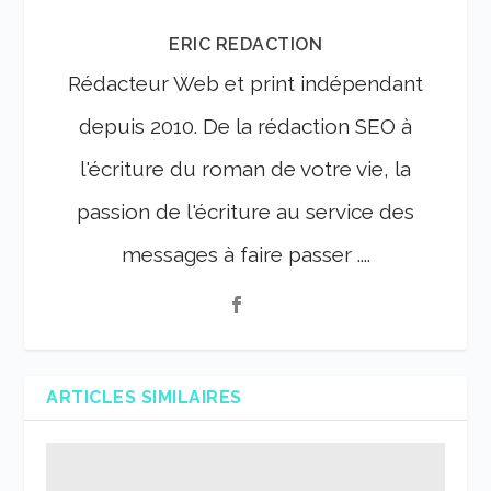
ERIC REDACTION
Rédacteur Web et print indépendant
depuis 2010. De la rédaction SEO à
l'écriture du roman de votre vie, la
passion de l'écriture au service des
messages à faire passer ....
ARTICLES SIMILAIRES