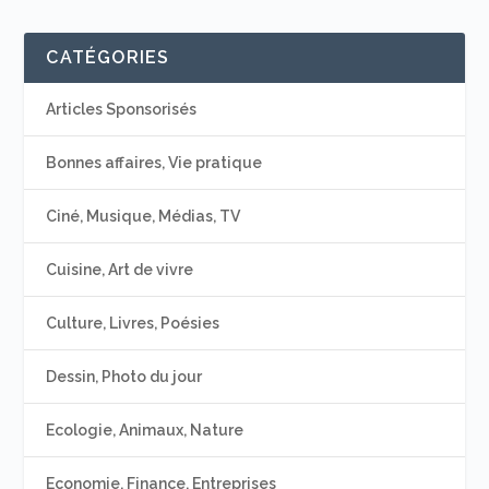
CATÉGORIES
Articles Sponsorisés
Bonnes affaires, Vie pratique
Ciné, Musique, Médias, TV
Cuisine, Art de vivre
Culture, Livres, Poésies
Dessin, Photo du jour
Ecologie, Animaux, Nature
Economie, Finance, Entreprises