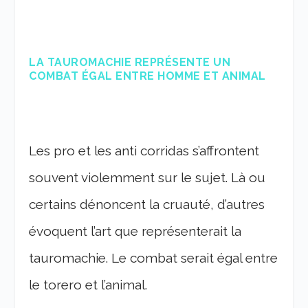
LA TAUROMACHIE REPRÉSENTE UN
COMBAT ÉGAL ENTRE HOMME ET ANIMAL
Les pro et les anti corridas s’affrontent
souvent violemment sur le sujet. Là ou
certains dénoncent la cruauté, d’autres
évoquent l’art que représenterait la
tauromachie. Le combat serait égal entre
le torero et l’animal.