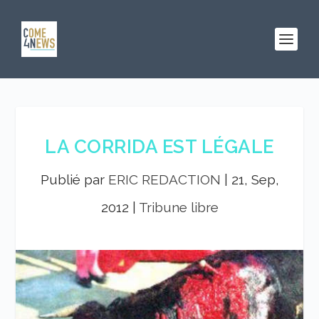
LA CORRIDA EST LÉGALE
Publié par
ERIC REDACTION
|
21, Sep,
2012
|
Tribune libre