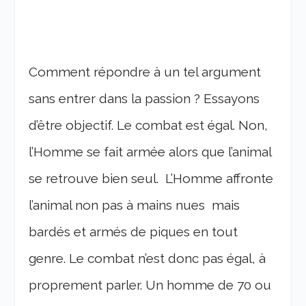
Comment répondre à un tel argument
sans entrer dans la passion ? Essayons
d’être objectif. Le combat est égal. Non,
l’Homme se fait armée alors que l’animal
se retrouve bien seul. L’Homme affronte
l’animal non pas à mains nues mais
bardés et armés de piques en tout
genre. Le combat n’est donc pas égal, à
proprement parler. Un homme de 70 ou