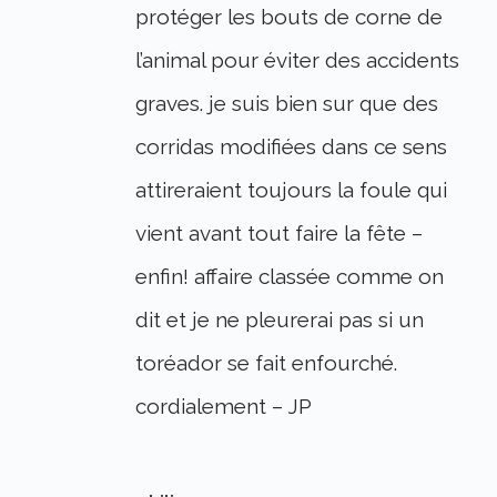
protéger les bouts de corne de
l’animal pour éviter des accidents
graves. je suis bien sur que des
corridas modifiées dans ce sens
attireraient toujours la foule qui
vient avant tout faire la fête –
enfin! affaire classée comme on
dit et je ne pleurerai pas si un
toréador se fait enfourché.
cordialement – JP