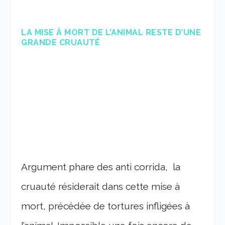
LA MISE À MORT DE L’ANIMAL RESTE D’UNE
GRANDE CRUAUTÉ
Argument phare des anti corrida, la
cruauté résiderait dans cette mise à
mort, précédée de tortures infligées à