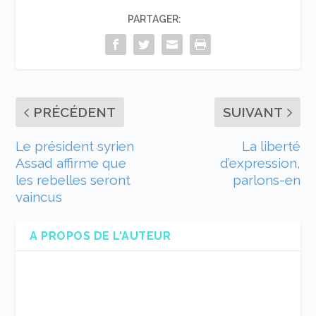
PARTAGER:
PRÉCÉDENT
SUIVANT
Le président syrien
La liberté
Assad affirme que
d’expression,
les rebelles seront
parlons-en
vaincus
A PROPOS DE L'AUTEUR