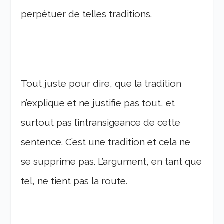
perpétuer de telles traditions.
Tout juste pour dire, que la tradition
n’explique et ne justifie pas tout, et
surtout pas l’intransigeance de cette
sentence. C’est une tradition et cela ne
se supprime pas. L’argument, en tant que
tel, ne tient pas la route.