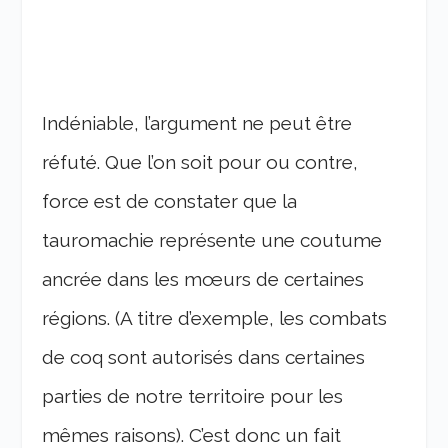
Indéniable, l’argument ne peut être
réfuté. Que l’on soit pour ou contre,
force est de constater que la
tauromachie représente une coutume
ancrée dans les mœurs de certaines
régions. (A titre d’exemple, les combats
de coq sont autorisés dans certaines
parties de notre territoire pour les
mêmes raisons). C’est donc un fait