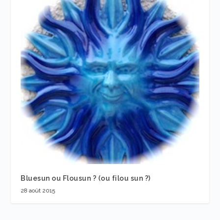
Bluesun ou Flousun ? (ou filou sun ?)
28 août 2015