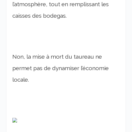
l’atmosphère, tout en remplissant les
caisses des bodegas.
Non, la mise à mort du taureau ne
permet pas de dynamiser l’économie
locale.