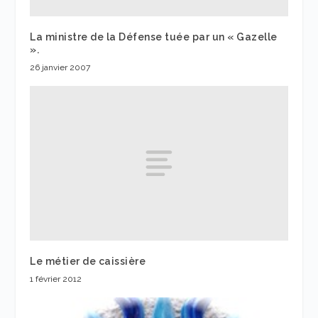
La ministre de la Défense tuée par un « Gazelle
».
26 janvier 2007
Le métier de caissière
1 février 2012