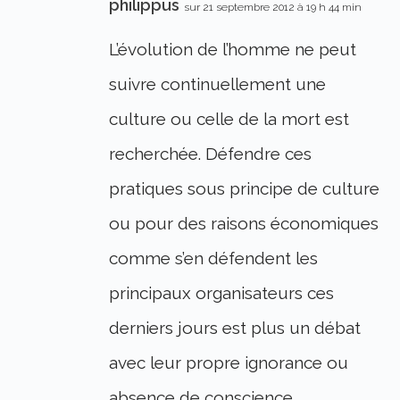
philippus
sur 21 septembre 2012 à 19 h 44 min
L’évolution de l’homme ne peut
suivre continuellement une
culture ou celle de la mort est
recherchée. Défendre ces
pratiques sous principe de culture
ou pour des raisons économiques
comme s’en défendent les
principaux organisateurs ces
derniers jours est plus un débat
avec leur propre ignorance ou
absence de conscience.