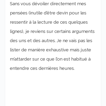
Sans vous dévoiler directement mes
pensées (inutile d’être devin pour les
ressentir à la lecture de ces quelques
lignes), je reviens sur certains arguments
des uns et des autres. Je ne vais pas les
lister de manière exhaustive mais juste
m’attarder sur ce que l’on est habitué à
entendre ces dernières heures.