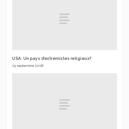
USA: Un pays d’extremistes religieux?
25 septembre 2008