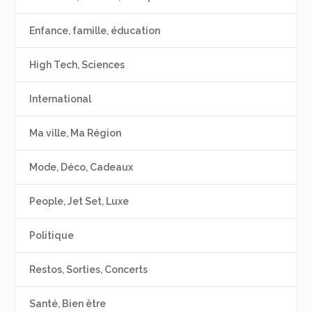
Enfance, famille, éducation
High Tech, Sciences
International
Ma ville, Ma Région
Mode, Déco, Cadeaux
People, Jet Set, Luxe
Politique
Restos, Sorties, Concerts
Santé, Bien être