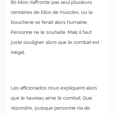
80 kilos n’affronte pas seul plusieurs
centaines de kilos de muscles, ou la
boucherie se ferait alors humaine.
Personne ne le souhaite. Mais il faut
juste souligner alors que le combat est
inégal.
Les afficionados nous expliquent alors
que le taureau aime le combat. Que
répondre, puisque personne n’a de