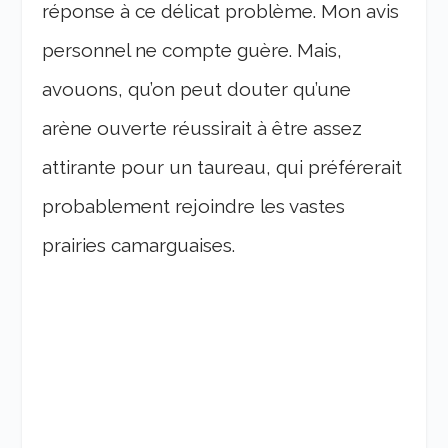
réponse à ce délicat problème. Mon avis
personnel ne compte guère. Mais,
avouons, qu’on peut douter qu’une
arène ouverte réussirait à être assez
attirante pour un taureau, qui préférerait
probablement rejoindre les vastes
prairies camarguaises.