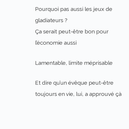
Pourquoi pas aussi les jeux de
gladiateurs ?
Ça serait peut-être bon pour
l’économie aussi
Lamentable, limite méprisable
Et dire qu’un évêque peut-être
toujours en vie, lui, a approuvé çà