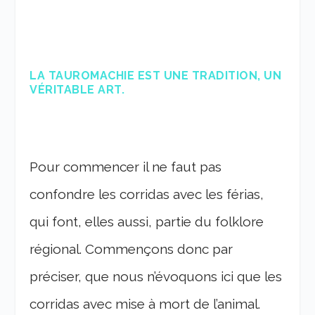
LA TAUROMACHIE EST UNE TRADITION, UN
VÉRITABLE ART.
Pour commencer il ne faut pas
confondre les corridas avec les férias,
qui font, elles aussi, partie du folklore
régional. Commençons donc par
préciser, que nous n’évoquons ici que les
corridas avec mise à mort de l’animal.