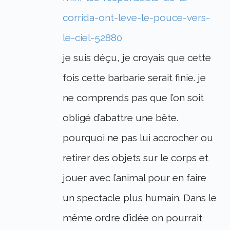
corrida-ont-leve-le-pouce-vers-
le-ciel-52880
je suis déçu, je croyais que cette
fois cette barbarie serait finie. je
ne comprends pas que l’on soit
obligé d’abattre une bête.
pourquoi ne pas lui accrocher ou
retirer des objets sur le corps et
jouer avec l’animal pour en faire
un spectacle plus humain. Dans le
même ordre d’idée on pourrait