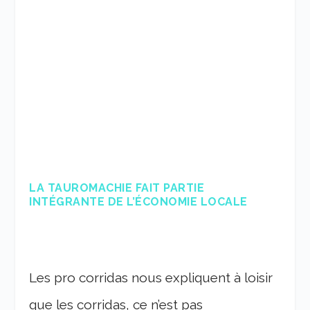
LA TAUROMACHIE FAIT PARTIE
INTÉGRANTE DE L’ÉCONOMIE LOCALE
Les pro corridas nous expliquent à loisir
que les corridas, ce n’est pas