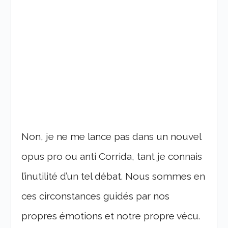
Non, je ne me lance pas dans un nouvel
opus pro ou anti Corrida, tant je connais
l’inutilité d’un tel débat. Nous sommes en
ces circonstances guidés par nos
propres émotions et notre propre vécu.