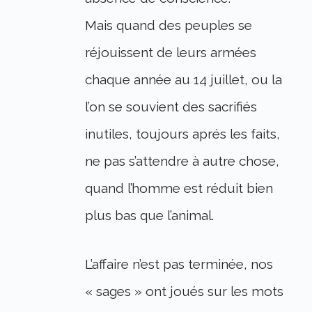
Mais quand des peuples se
réjouissent de leurs armées
chaque année au 14 juillet, ou la
l’on se souvient des sacrifiés
inutiles, toujours aprés les faits,
ne pas s’attendre à autre chose,
quand l’homme est réduit bien
plus bas que l’animal.
L’affaire n’est pas terminée, nos
« sages » ont joués sur les mots